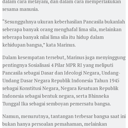
dalam cara melayani, dan dalam cara memperlakukan
sesama manusia.
“Sesungguhnya ukuran keberhasilan Pancasila bukanlah
seberapa banyak orang menghafal lima sila, melainkan
seberapa banyak nilai lima sila itu hidup dalam
kehidupan bangsa,” kata Marinus.
Dalam kesempatan tersebut, Marinus juga menyinggung
pentingnya Sosialisasi 4 Pilar MPR RI yang meliputi
Pancasila sebagai Dasar dan Ideologi Negara, Undang-
Undang Dasar Negara Republik Indonesia Tahun 1945
sebagai Konstitusi Negara, Negara Kesatuan Republik
Indonesia sebagai bentuk negara, serta Bhinneka
Tunggal Ika sebagai semboyan pemersatu bangsa.
Namun, menurutnya, tantangan terbesar bangsa saat ini
bukan hanya persoalan pemahaman, melainkan