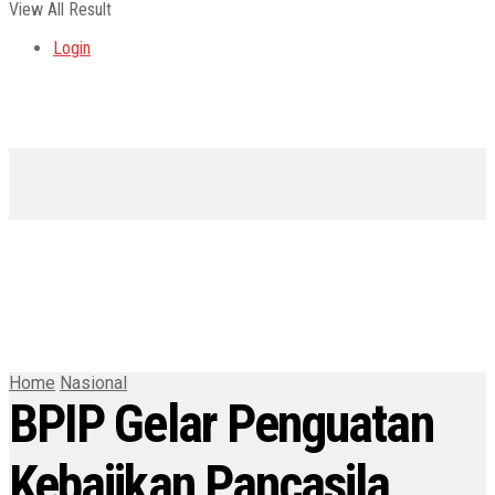
View All Result
Login
Home
Nasional
BPIP Gelar Penguatan
Kebajikan Pancasila,