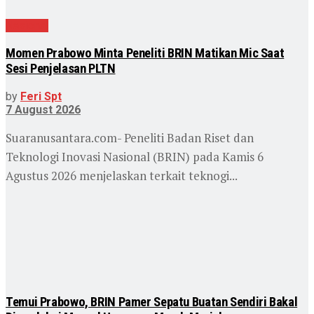
Nasional
Momen Prabowo Minta Peneliti BRIN Matikan Mic Saat
Sesi Penjelasan PLTN
by
Feri Spt
7 August 2026
Suaranusantara.com- Peneliti Badan Riset dan
Teknologi Inovasi Nasional (BRIN) pada Kamis 6
Agustus 2026 menjelaskan terkait teknogi...
Temui Prabowo, BRIN Pamer Sepatu Buatan Sendiri Bakal