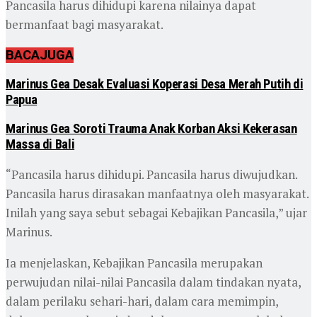
Pancasila harus dihidupi karena nilainya dapat
bermanfaat bagi masyarakat.
BACA
JUGA
Marinus Gea Desak Evaluasi Koperasi Desa Merah Putih di
Papua
Marinus Gea Soroti Trauma Anak Korban Aksi Kekerasan
Massa di Bali
“Pancasila harus dihidupi. Pancasila harus diwujudkan.
Pancasila harus dirasakan manfaatnya oleh masyarakat.
Inilah yang saya sebut sebagai Kebajikan Pancasila,” ujar
Marinus.
Ia menjelaskan, Kebajikan Pancasila merupakan
perwujudan nilai-nilai Pancasila dalam tindakan nyata,
dalam perilaku sehari-hari, dalam cara memimpin,