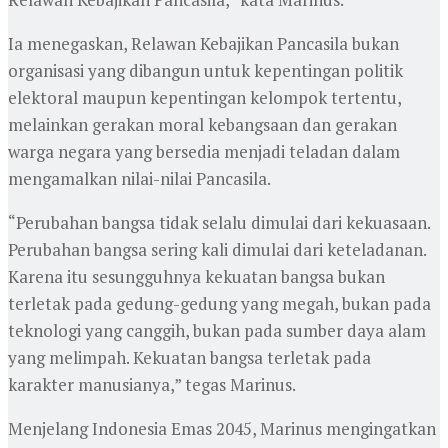
Ia menegaskan, Relawan Kebajikan Pancasila bukan
organisasi yang dibangun untuk kepentingan politik
elektoral maupun kepentingan kelompok tertentu,
melainkan gerakan moral kebangsaan dan gerakan
warga negara yang bersedia menjadi teladan dalam
mengamalkan nilai-nilai Pancasila.
“Perubahan bangsa tidak selalu dimulai dari kekuasaan.
Perubahan bangsa sering kali dimulai dari keteladanan.
Karena itu sesungguhnya kekuatan bangsa bukan
terletak pada gedung-gedung yang megah, bukan pada
teknologi yang canggih, bukan pada sumber daya alam
yang melimpah. Kekuatan bangsa terletak pada
karakter manusianya,” tegas Marinus.
Menjelang Indonesia Emas 2045, Marinus mengingatkan