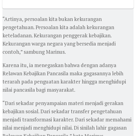
“Artinya, persoalan kita bukan kekurangan
pengetahuan. Persoalan kita adalah kekurangan
keteladanan. Kekurangan penggerak kebajikan.
Kekurangan warga negara yang bersedia menjadi
contoh,” sambung Marinus.
Karena itu, ia menegaskan bahwa dengan adanya
Relawan Kebajikan Pancasila maka gagasannya lebih
terarah pada penguatan karakter hingga menghidupi
nilai pancasila bagi masyarakat.
“Dari sekadar penyampaian materi menjadi gerakan
kebajikan sosial. Dari sekadar transfer pengetahuan
menjadi transformasi karakter. Dari sekadar memahami
nilai menjadi menghidupi nilai. Di sinilah lahir gagasan
Relawan Kebajikan Pancasila,” kata Marinus.