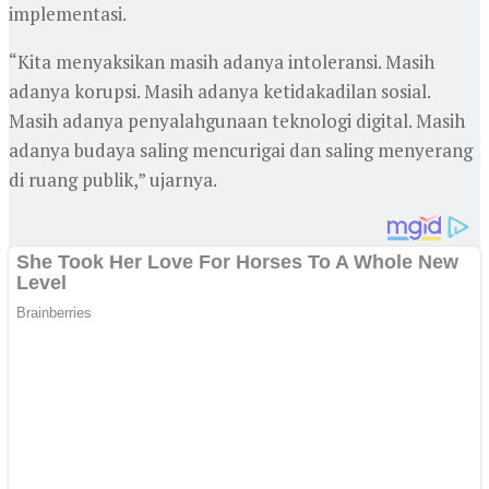
implementasi.
“Kita menyaksikan masih adanya intoleransi. Masih
adanya korupsi. Masih adanya ketidakadilan sosial.
Masih adanya penyalahgunaan teknologi digital. Masih
adanya budaya saling mencurigai dan saling menyerang
di ruang publik,” ujarnya.