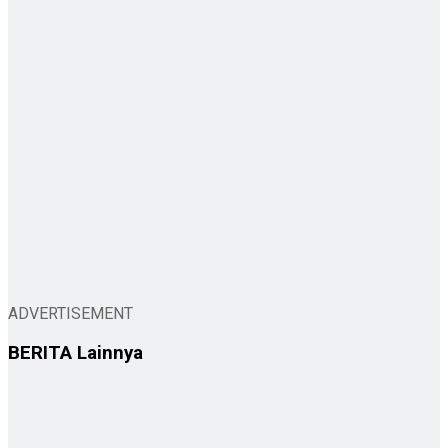
ADVERTISEMENT
BERITA
Lainnya