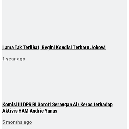
Lama Tak Terlihat, Begini Kondisi Terbaru Jokowi
1 year ago
Komisi III DPR RI Soroti Serangan Air Keras terhadap
Aktivis HAM Andrie Yunus
5 months ago