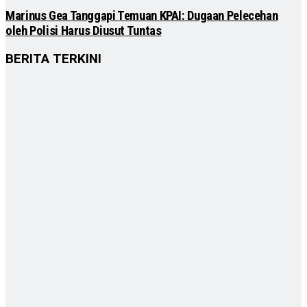
Marinus Gea Tanggapi Temuan KPAI: Dugaan Pelecehan
oleh Polisi Harus Diusut Tuntas
BERITA TERKINI