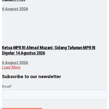
6 August 2026
Ketua MPR RI Ahmad Muzani: Sidang Tahunan MPR RI
Digelar 14 Agustus 2026
6 August 2026
Load More
Subscribe to our newsletter