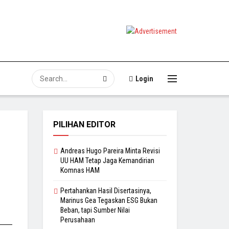
Login
PILIHAN EDITOR
Andreas Hugo Pareira Minta Revisi
UU HAM Tetap Jaga Kemandirian
Komnas HAM
Pertahankan Hasil Disertasinya,
Marinus Gea Tegaskan ESG Bukan
Beban, tapi Sumber Nilai
Perusahaan