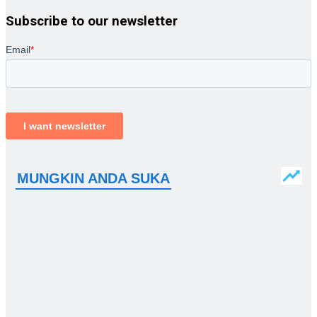
Subscribe to our newsletter