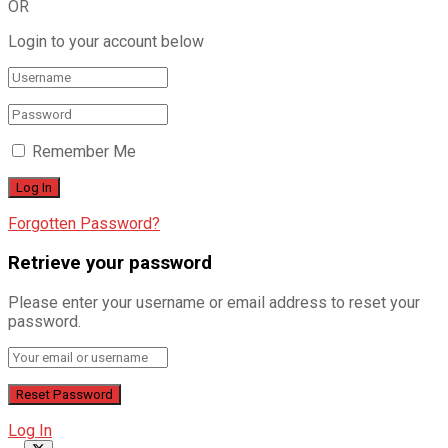
OR
Login to your account below
Remember Me
Forgotten Password?
Retrieve your password
Please enter your username or email address to reset your
password.
Log In