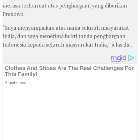
merasa terhormat atas penghargaan yang diberikan
Prabowo.
“Saya menyampaikan atas nama seluruh masyarakat
India, dan saya menerima bukti tanda penghargaan
Indonesia kepada seluruh masyarakat India,” jelas dia.