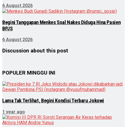
6 August 2026
Begini Tanggapan Menkes Soal Nakes Diduga Hina Pasien
BPJS
6 August 2026
Discussion about this post
POPULER MINGGU INI
Lama Tak Terlihat, Begini Kondisi Terbaru Jokowi
1 year ago