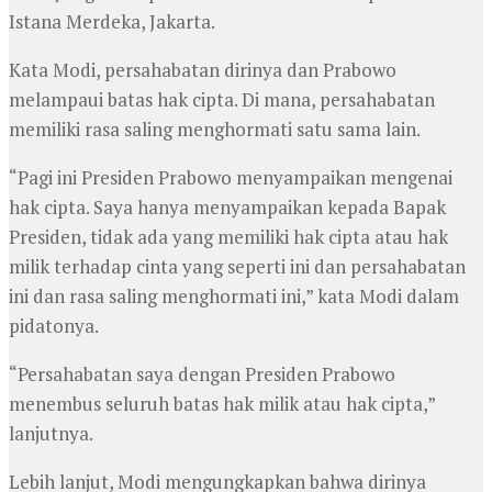
Istana Merdeka, Jakarta.
Kata Modi, persahabatan dirinya dan Prabowo
melampaui batas hak cipta. Di mana, persahabatan
memiliki rasa saling menghormati satu sama lain.
“Pagi ini Presiden Prabowo menyampaikan mengenai
hak cipta. Saya hanya menyampaikan kepada Bapak
Presiden, tidak ada yang memiliki hak cipta atau hak
milik terhadap cinta yang seperti ini dan persahabatan
ini dan rasa saling menghormati ini,” kata Modi dalam
pidatonya.
“Persahabatan saya dengan Presiden Prabowo
menembus seluruh batas hak milik atau hak cipta,”
lanjutnya.
Lebih lanjut, Modi mengungkapkan bahwa dirinya