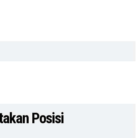
takan Posisi