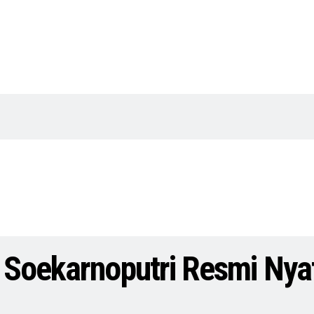
 Soekarnoputri Resmi Nya