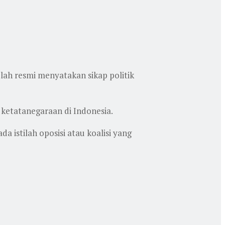
lah resmi menyatakan sikap politik
 ketatanegaraan di Indonesia.
 istilah oposisi atau koalisi yang