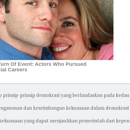
prinsip-prinsip demokrasi yang berlandaskan pada kedaul
ngawasan dan keseimbangan kekuasaan dalam demokrasi 
 kekuasaan yang dapat menjauhkan pemerintah dari kepent