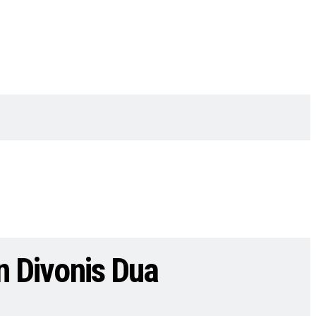
n Divonis Dua