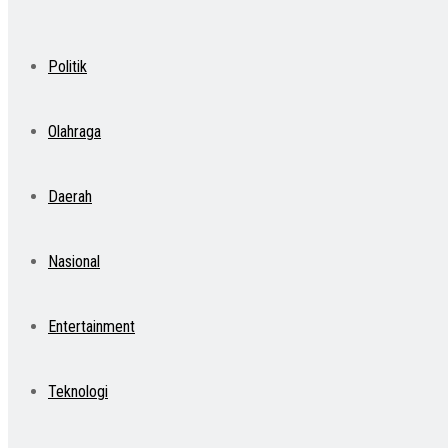
Politik
Olahraga
Daerah
Nasional
Entertainment
Teknologi