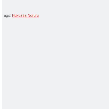
Tags:
Hukuasa Ndruru