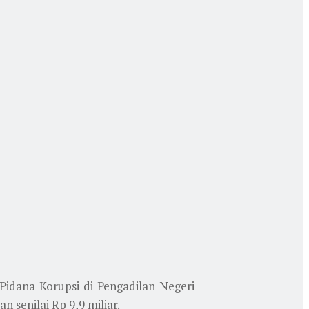
Pidana Korupsi di Pengadilan Negeri
 senilai Rp 9,9 miliar.