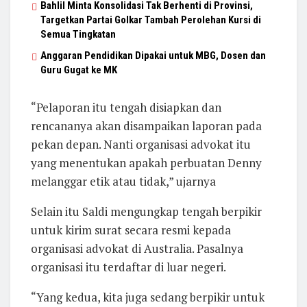
Bahlil Minta Konsolidasi Tak Berhenti di Provinsi,
Targetkan Partai Golkar Tambah Perolehan Kursi di
Semua Tingkatan
Anggaran Pendidikan Dipakai untuk MBG, Dosen dan
Guru Gugat ke MK
“Pelaporan itu tengah disiapkan dan
rencananya akan disampaikan laporan pada
pekan depan. Nanti organisasi advokat itu
yang menentukan apakah perbuatan Denny
melanggar etik atau tidak,” ujarnya
Selain itu Saldi mengungkap tengah berpikir
untuk kirim surat secara resmi kepada
organisasi advokat di Australia. Pasalnya
organisasi itu terdaftar di luar negeri.
“Yang kedua, kita juga sedang berpikir untuk