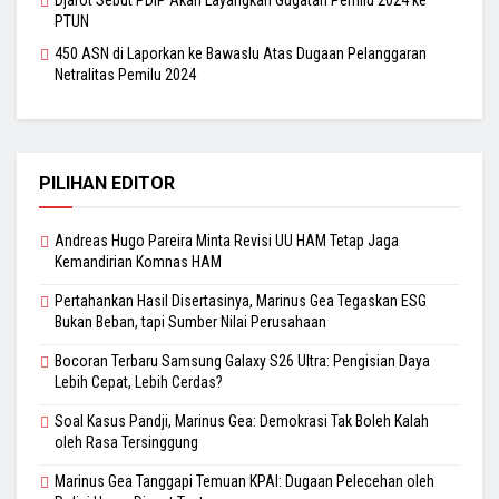
PTUN
450 ASN di Laporkan ke Bawaslu Atas Dugaan Pelanggaran
Netralitas Pemilu 2024
PILIHAN EDITOR
Andreas Hugo Pareira Minta Revisi UU HAM Tetap Jaga
Kemandirian Komnas HAM
Pertahankan Hasil Disertasinya, Marinus Gea Tegaskan ESG
Bukan Beban, tapi Sumber Nilai Perusahaan
Bocoran Terbaru Samsung Galaxy S26 Ultra: Pengisian Daya
Lebih Cepat, Lebih Cerdas?
Soal Kasus Pandji, Marinus Gea: Demokrasi Tak Boleh Kalah
oleh Rasa Tersinggung
Marinus Gea Tanggapi Temuan KPAI: Dugaan Pelecehan oleh