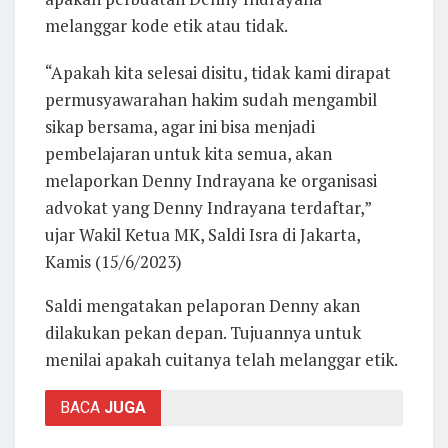
melanggar kode etik atau tidak.
“Apakah kita selesai disitu, tidak kami dirapat
permusyawarahan hakim sudah mengambil
sikap bersama, agar ini bisa menjadi
pembelajaran untuk kita semua, akan
melaporkan Denny Indrayana ke organisasi
advokat yang Denny Indrayana terdaftar,”
ujar Wakil Ketua MK, Saldi Isra di Jakarta,
Kamis (15/6/2023)
Saldi mengatakan pelaporan Denny akan
dilakukan pekan depan. Tujuannya untuk
menilai apakah cuitanya telah melanggar etik.
BACA
JUGA