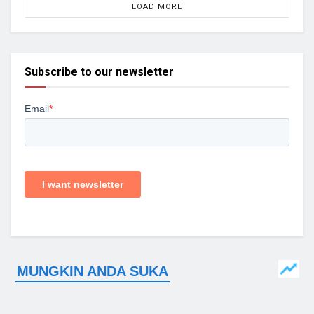
LOAD MORE
Subscribe to our newsletter