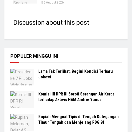
6 August 2026
Discussion about this post
POPULER MINGGU INI
Lama Tak Terlihat, Begini Kondisi Terbaru
Jokowi
Komisi III DPR RI Soroti Serangan Air Keras
terhadap Aktivis HAM Andrie Yunus
Rupiah Menguat Tipis di Tengah Ketegangan
Timur Tengah dan Menjelang RDG BI