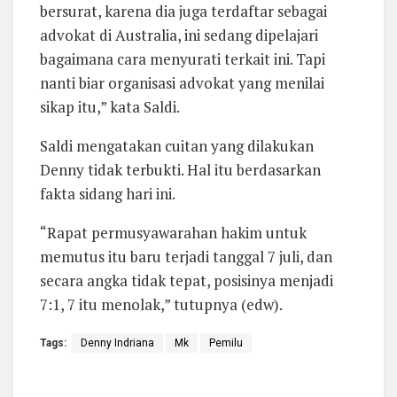
bersurat, karena dia juga terdaftar sebagai
advokat di Australia, ini sedang dipelajari
bagaimana cara menyurati terkait ini. Tapi
nanti biar organisasi advokat yang menilai
sikap itu,” kata Saldi.
Saldi mengatakan cuitan yang dilakukan
Denny tidak terbukti. Hal itu berdasarkan
fakta sidang hari ini.
“Rapat permusyawarahan hakim untuk
memutus itu baru terjadi tanggal 7 juli, dan
secara angka tidak tepat, posisinya menjadi
7:1, 7 itu menolak,” tutupnya (edw).
Tags:
Denny Indriana
Mk
Pemilu