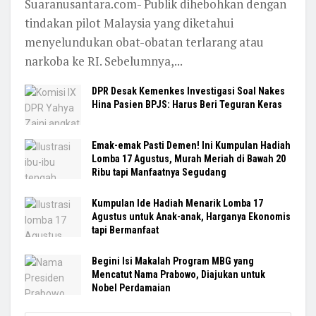
Suaranusantara.com- Publik dihebohkan dengan
tindakan pilot Malaysia yang diketahui
menyelundukan obat-obatan terlarang atau
narkoba ke RI. Sebelumnya,...
DPR Desak Kemenkes Investigasi Soal Nakes
Hina Pasien BPJS: Harus Beri Teguran Keras
Emak-emak Pasti Demen! Ini Kumpulan Hadiah
Lomba 17 Agustus, Murah Meriah di Bawah 20
Ribu tapi Manfaatnya Segudang
Kumpulan Ide Hadiah Menarik Lomba 17
Agustus untuk Anak-anak, Harganya Ekonomis
tapi Bermanfaat
Begini Isi Makalah Program MBG yang
Mencatut Nama Prabowo, Diajukan untuk
Nobel Perdamaian