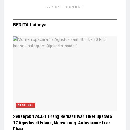
ADVERTISEMENT
BERITA
Lainnya
NASIONAL
Sebanyak 128.331 Orang Berhasil War Tiket Upacara
17 Agustus di Istana, Mensesneg: Antusiasme Luar
Biasa