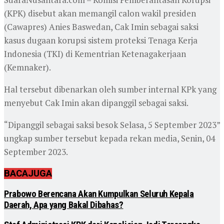
(KPK) disebut akan memangil calon wakil presiden
(Cawapres) Anies Baswedan, Cak Imin sebagai saksi
kasus dugaan korupsi sistem proteksi Tenaga Kerja
Indonesia (TKI) di Kementrian Ketenagakerjaan
(Kemnaker).
Hal tersebut dibenarkan oleh sumber internal KPk yang
menyebut Cak Imin akan dipanggil sebagai saksi.
“Dipanggil sebagai saksi besok Selasa, 5 September 2023”
ungkap sumber tersebut kepada rekan media, Senin, 04
September 2023.
BACA
JUGA
Prabowo Berencana Akan Kumpulkan Seluruh Kepala
Daerah, Apa yang Bakal Dibahas?