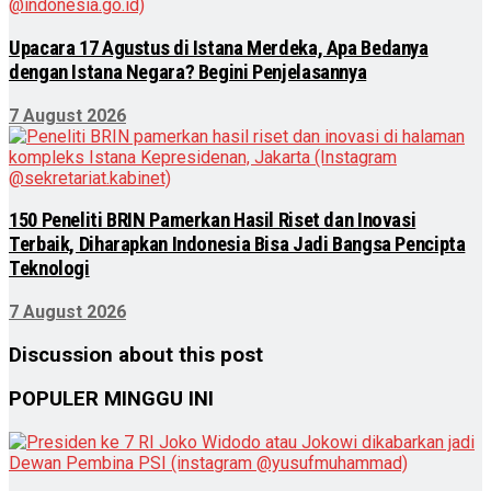
Upacara 17 Agustus di Istana Merdeka, Apa Bedanya
dengan Istana Negara? Begini Penjelasannya
7 August 2026
150 Peneliti BRIN Pamerkan Hasil Riset dan Inovasi
Terbaik, Diharapkan Indonesia Bisa Jadi Bangsa Pencipta
Teknologi
7 August 2026
Discussion about this post
POPULER MINGGU INI