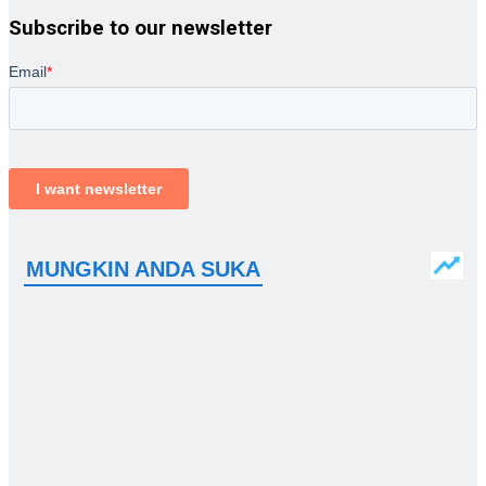
Subscribe to our newsletter