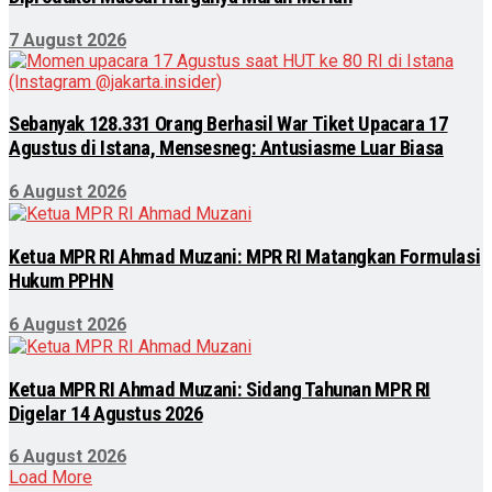
7 August 2026
Sebanyak 128.331 Orang Berhasil War Tiket Upacara 17
Agustus di Istana, Mensesneg: Antusiasme Luar Biasa
6 August 2026
Ketua MPR RI Ahmad Muzani: MPR RI Matangkan Formulasi
Hukum PPHN
6 August 2026
Ketua MPR RI Ahmad Muzani: Sidang Tahunan MPR RI
Digelar 14 Agustus 2026
6 August 2026
Load More