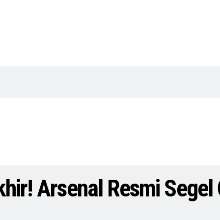
hir! Arsenal Resmi Segel 