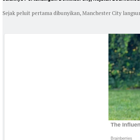
Sejak peluit pertama dibunyikan, Manchester City langs