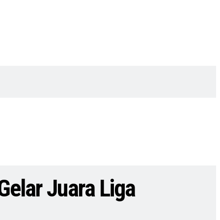
Gelar Juara Liga