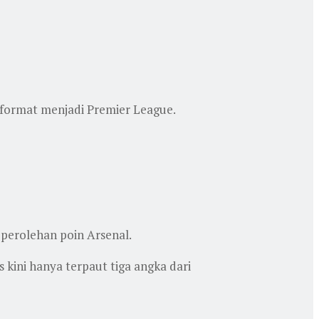
i format menjadi Premier League.
 perolehan poin Arsenal.
 kini hanya terpaut tiga angka dari