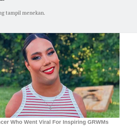
ung tampil menekan.