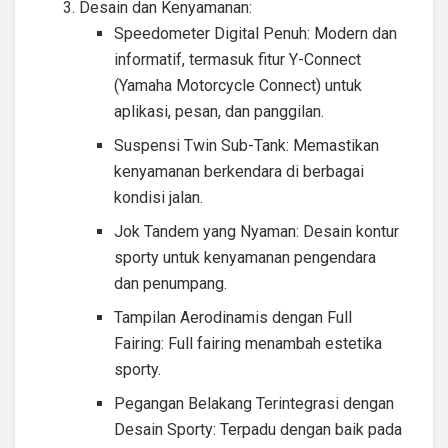
Desain dan Kenyamanan:
Speedometer Digital Penuh: Modern dan
informatif, termasuk fitur Y-Connect
(Yamaha Motorcycle Connect) untuk
aplikasi, pesan, dan panggilan.
Suspensi Twin Sub-Tank: Memastikan
kenyamanan berkendara di berbagai
kondisi jalan.
Jok Tandem yang Nyaman: Desain kontur
sporty untuk kenyamanan pengendara
dan penumpang.
Tampilan Aerodinamis dengan Full
Fairing: Full fairing menambah estetika
sporty.
Pegangan Belakang Terintegrasi dengan
Desain Sporty: Terpadu dengan baik pada