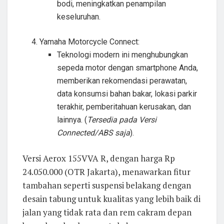
bodi, meningkatkan penampilan
keseluruhan.
Yamaha Motorcycle Connect:
Teknologi modern ini menghubungkan
sepeda motor dengan smartphone Anda,
memberikan rekomendasi perawatan,
data konsumsi bahan bakar, lokasi parkir
terakhir, pemberitahuan kerusakan, dan
lainnya. (
Tersedia pada Versi
Connected/ABS saja
).
Versi Aerox 155VVA R, dengan harga Rp
24.050.000 (OTR Jakarta), menawarkan fitur
tambahan seperti suspensi belakang dengan
desain tabung untuk kualitas yang lebih baik di
jalan yang tidak rata dan rem cakram depan