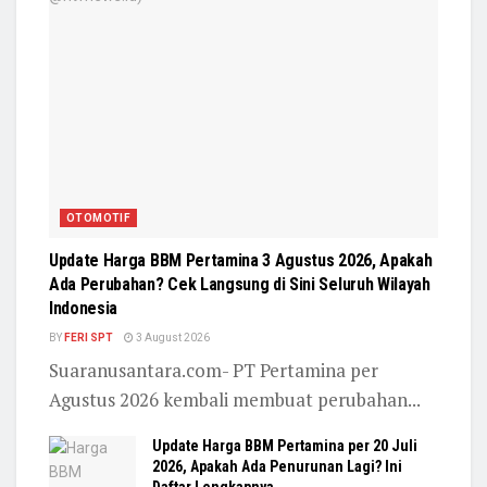
OTOMOTIF
Update Harga BBM Pertamina 3 Agustus 2026, Apakah
Ada Perubahan? Cek Langsung di Sini Seluruh Wilayah
Indonesia
BY
FERI SPT
3 August 2026
Suaranusantara.com- PT Pertamina per
Agustus 2026 kembali membuat perubahan...
Update Harga BBM Pertamina per 20 Juli
2026, Apakah Ada Penurunan Lagi? Ini
Daftar Lengkapnya