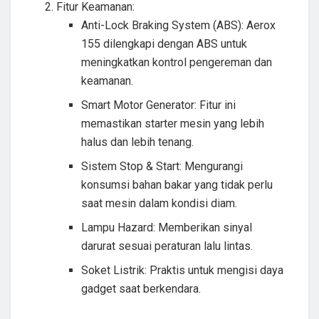
Fitur Keamanan:
Anti-Lock Braking System (ABS): Aerox
155 dilengkapi dengan ABS untuk
meningkatkan kontrol pengereman dan
keamanan.
Smart Motor Generator: Fitur ini
memastikan starter mesin yang lebih
halus dan lebih tenang.
Sistem Stop & Start: Mengurangi
konsumsi bahan bakar yang tidak perlu
saat mesin dalam kondisi diam.
Lampu Hazard: Memberikan sinyal
darurat sesuai peraturan lalu lintas.
Soket Listrik: Praktis untuk mengisi daya
gadget saat berkendara.