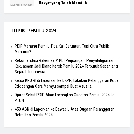
Rakyat yang Telah Memilih
TOPIK: PEMILU 2024
PDIP Menang Pemilu Tiga Kali Beruntun, Tapi Citra Publik
Menurun?
Rekomendasi Rakernas V PDI Perjuangan: Penyalahgunaan
Kekuasaan Jadi Biang Kerok Pemilu 2024 Terburuk Sepanjang
Sejarah Indonesia
Ketua KPU RI di Laporkan ke DKPP; Lakukan Pelanggaran Kode
Etik dengan Cara Merayu sampai Buat Asusila
Djarot Sebut PDIP Akan Layangkan Gugatan Pemilu 2024 ke
PTUN
450 ASN di Laporkan ke Bawaslu Atas Dugaan Pelanggaran
Netralitas Pemilu 2024