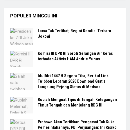
POPULER MINGGU INI
Lama Tak Terlihat, Begini Kondisi Terbaru
Jokowi
Komisi III DPR RI Soroti Serangan Air Keras
terhadap Aktivis HAM Andrie Yunus
Idulfitri 1447 H Segera Tiba, Berikut Link
Twibbon Lebaran 2026 Download Gratis
Langsung Pejeng Status di Medsos
Rupiah Menguat Tipis di Tengah Ketegangan
Timur Tengah dan Menjelang RDG BI
Prabowo Akan Tertibkan Pengamat Tak Suka
Pemerintahannya, PDI Perjuangan: Ini Risiko