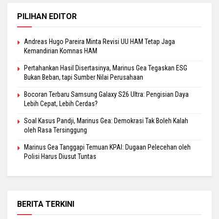
PILIHAN EDITOR
Andreas Hugo Pareira Minta Revisi UU HAM Tetap Jaga
Kemandirian Komnas HAM
Pertahankan Hasil Disertasinya, Marinus Gea Tegaskan ESG
Bukan Beban, tapi Sumber Nilai Perusahaan
Bocoran Terbaru Samsung Galaxy S26 Ultra: Pengisian Daya
Lebih Cepat, Lebih Cerdas?
Soal Kasus Pandji, Marinus Gea: Demokrasi Tak Boleh Kalah
oleh Rasa Tersinggung
Marinus Gea Tanggapi Temuan KPAI: Dugaan Pelecehan oleh
Polisi Harus Diusut Tuntas
BERITA TERKINI