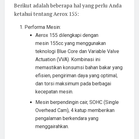
Berikut adalah beberapa hal yang perlu Anda
ketahui tentang Aerox 155:
Performa Mesin:
Aerox 155 dilengkapi dengan
mesin 155cc yang menggunakan
teknologi Blue Core dan Variable Valve
Actuation (VVA). Kombinasi ini
memastikan konsumsi bahan bakar yang
efisien, pengiriman daya yang optimal,
dan torsi maksimum pada berbagai
kecepatan mesin.
Mesin berpendingin cair, SOHC (Single
Overhead Cam), 4 katup memberikan
pengalaman berkendara yang
menggairahkan.