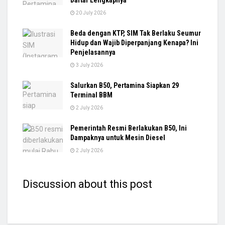
20 July 2026
Beda dengan KTP, SIM Tak Berlaku Seumur
Hidup dan Wajib Diperpanjang Kenapa? Ini
Penjelasannya
3 July 2026
Salurkan B50, Pertamina Siapkan 29
Terminal BBM
2 July 2026
Pemerintah Resmi Berlakukan B50, Ini
Dampaknya untuk Mesin Diesel
2 July 2026
Discussion about this post