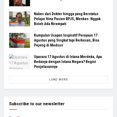
Nakes dari Dokter hingga yang Berstatus
Pelajar Hina Pasien BPJS, Menkes: Nggak
Boleh Ada Nirempati
Kumpulan Ucapan Inspiratif Perayaan 17
Agustus yang Singkat tapi Berkesan, Bisa
Pejeng di Medsos
Upacara 17 Agustus di Istana Merdeka, Apa
Bedanya dengan Istana Negara? Begini
Penjelasannya
LOAD MORE
Subscribe to our newsletter