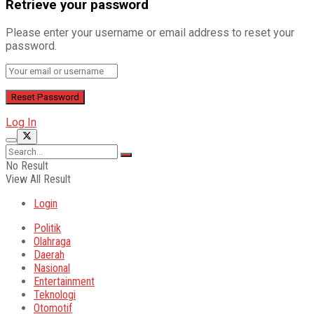
Retrieve your password
Please enter your username or email address to reset your
password.
Log In
No Result
View All Result
Login
Politik
Olahraga
Daerah
Nasional
Entertainment
Teknologi
Otomotif