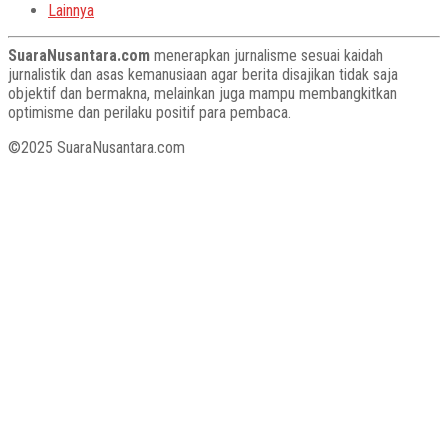
Lainnya
SuaraNusantara.com
menerapkan jurnalisme sesuai kaidah
jurnalistik dan asas kemanusiaan agar berita disajikan tidak saja
objektif dan bermakna, melainkan juga mampu membangkitkan
optimisme dan perilaku positif para pembaca.
©2025 SuaraNusantara.com