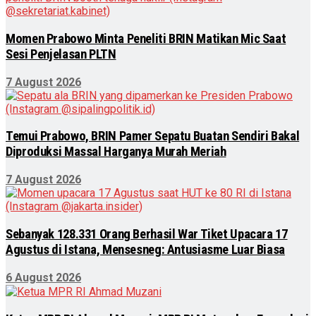
Momen Prabowo Minta Peneliti BRIN Matikan Mic Saat
Sesi Penjelasan PLTN
7 August 2026
Temui Prabowo, BRIN Pamer Sepatu Buatan Sendiri Bakal
Diproduksi Massal Harganya Murah Meriah
7 August 2026
Sebanyak 128.331 Orang Berhasil War Tiket Upacara 17
Agustus di Istana, Mensesneg: Antusiasme Luar Biasa
6 August 2026