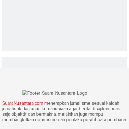
SuaraNusantara.com
menerapkan jurnalisme sesuai kaidah
jurnalistik dan asas kemanusiaan agar berita disajikan tidak
saja objektif dan bermakna, melainkan juga mampu
membangkitkan optimisme dan perilaku positif para pembaca.