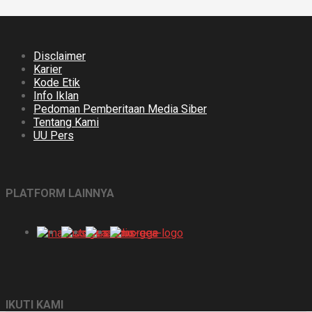
Disclaimer
Karier
Kode Etik
Info Iklan
Pedoman Pemberitaan Media Siber
Tentang Kami
UU Pers
PLATFORM LAINNYA
IKUTI KAMI