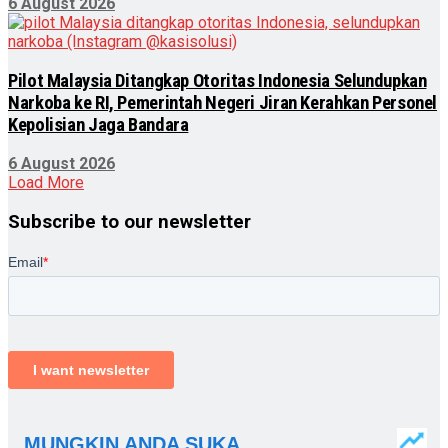
6 August 2026
Pilot Malaysia Ditangkap Otoritas Indonesia Selundupkan
Narkoba ke RI, Pemerintah Negeri Jiran Kerahkan Personel
Kepolisian Jaga Bandara
6 August 2026
Load More
Subscribe to our newsletter