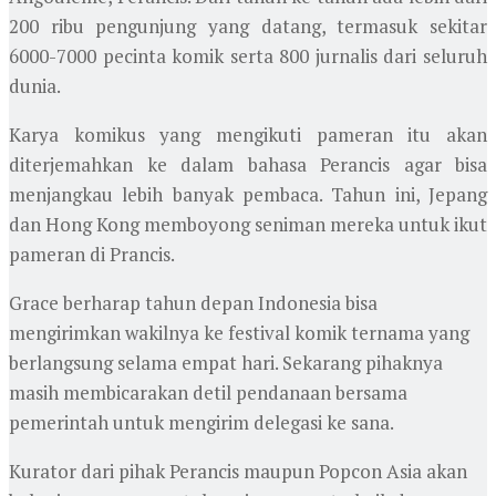
200 ribu pengunjung yang datang, termasuk sekitar
6000-7000 pecinta komik serta 800 jurnalis dari seluruh
dunia.
Karya komikus yang mengikuti pameran itu akan
diterjemahkan ke dalam bahasa Perancis agar bisa
menjangkau lebih banyak pembaca. Tahun ini, Jepang
dan Hong Kong memboyong seniman mereka untuk ikut
pameran di Prancis.
Grace berharap tahun depan Indonesia bisa
mengirimkan wakilnya ke festival komik ternama yang
berlangsung selama empat hari. Sekarang pihaknya
masih membicarakan detil pendanaan bersama
pemerintah untuk mengirim delegasi ke sana.
Kurator dari pihak Perancis maupun Popcon Asia akan