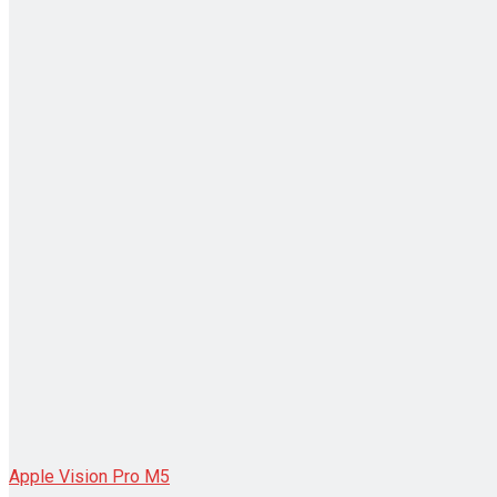
Apple Vision Pro M5