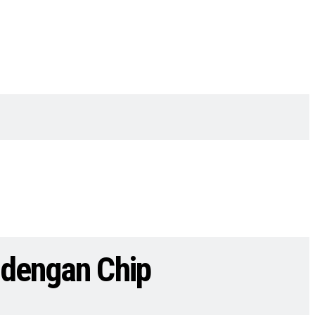
 dengan Chip