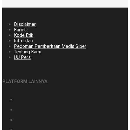
Disclaimer
Karier
Kode Etik
Info Iklan
Pedoman Pemberitaan Media Siber
Tentang Kami
UU Pers
PLATFORM LAINNYA