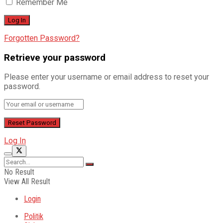
Remember Me
Forgotten Password?
Retrieve your password
Please enter your username or email address to reset your
password.
Log In
No Result
View All Result
Login
Politik