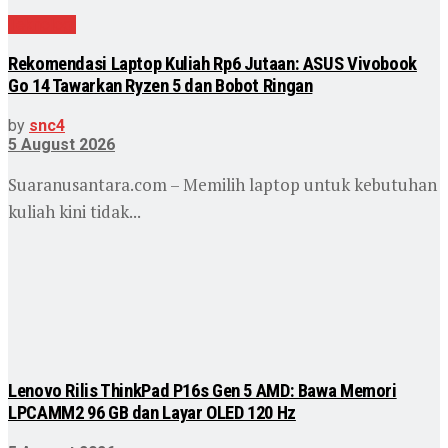
Teknologi
Rekomendasi Laptop Kuliah Rp6 Jutaan: ASUS Vivobook
Go 14 Tawarkan Ryzen 5 dan Bobot Ringan
by
snc4
5 August 2026
Suaranusantara.com – Memilih laptop untuk kebutuhan
kuliah kini tidak...
Lenovo Rilis ThinkPad P16s Gen 5 AMD: Bawa Memori
LPCAMM2 96 GB dan Layar OLED 120 Hz