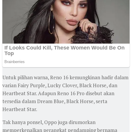
Untuk pilihan warna, Reno 16 kemungkinan hadir dalam
varian Fairy Purple, Lucky Clover, Black Horse, dan
Heartbeat Star. Adapun Reno 16 Pro disebut akan
tersedia dalam Dream Blue, Black Horse, serta
Heartbeat Star.
Tak hanya ponsel, Oppo juga dirumorkan
memperkenalkan perangkat pendamping bernama