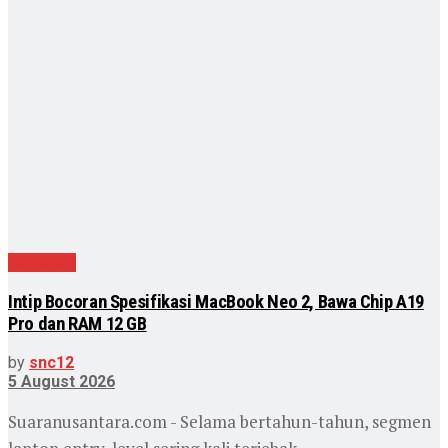
Teknologi
Intip Bocoran Spesifikasi MacBook Neo 2, Bawa Chip A19
Pro dan RAM 12 GB
by
snc12
5 August 2026
Suaranusantara.com - Selama bertahun-tahun, segmen