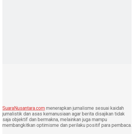
SuaraNusantara.com
menerapkan jurnalisme sesuai kaidah
jurnalistik dan asas kemanusiaan agar berita disajikan tidak
saja objektif dan bermakna, melainkan juga mampu
membangkitkan optimisme dan perilaku positif para pembaca.