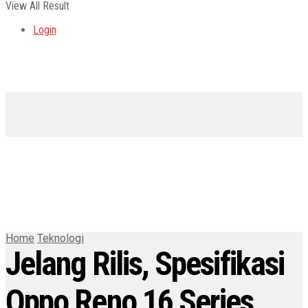
View All Result
Login
Home
Teknologi
Jelang Rilis, Spesifikasi
Oppo Reno 16 Series