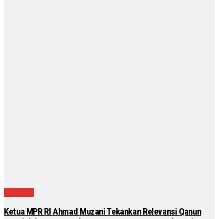
Nasional
Ketua MPR RI Ahmad Muzani Tekankan Relevansi Qanun