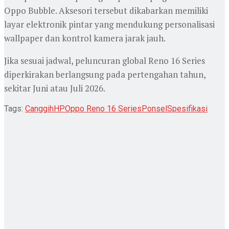
Oppo Bubble. Aksesori tersebut dikabarkan memiliki
layar elektronik pintar yang mendukung personalisasi
wallpaper dan kontrol kamera jarak jauh.
Jika sesuai jadwal, peluncuran global Reno 16 Series
diperkirakan berlangsung pada pertengahan tahun,
sekitar Juni atau Juli 2026.
Tags:
Canggih
HP
Oppo Reno 16 Series
Ponsel
Spesifikasi