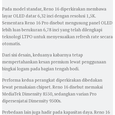
Pada model standar, Reno 16 diperkirakan membawa
layar OLED datar 6,32 inci dengan resolusi 1,5K.
Sementara Reno 16 Pro disebut mengusung panel OLED
lebih luas berukuran 6,78 inci yang telah dilengkapi
teknologi LTPO untuk menyesuaikan refresh rate secara
otomatis.
Dari sisi desain, keduanya kabarnya tetap
mempertahankan kesan premium lewat penggunaan
bingkai logam pada bagian tengah bodi.
Performa kedua perangkat diperkirakan dibedakan
lewat pemakaian chipset. Reno 16 disebut memakai
MediaTek Dimensity 8550, sedangkan varian Pro
dipersenjatai Dimensity 9500s.
Perbedaan lain juga hadir pada kapasitas daya. Reno 16