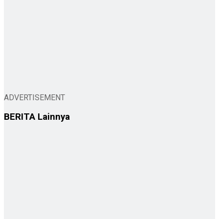
ADVERTISEMENT
BERITA
Lainnya