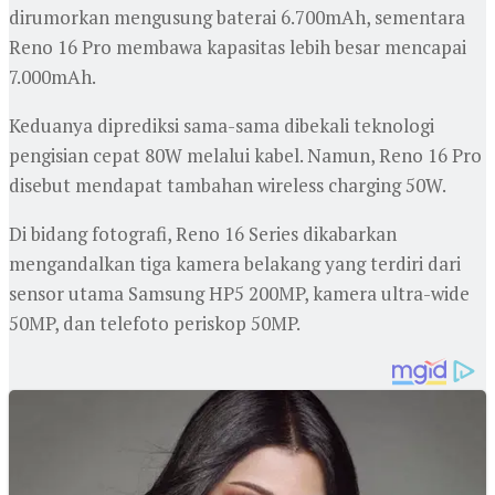
dirumorkan mengusung baterai 6.700mAh, sementara
Reno 16 Pro membawa kapasitas lebih besar mencapai
7.000mAh.
Keduanya diprediksi sama-sama dibekali teknologi
pengisian cepat 80W melalui kabel. Namun, Reno 16 Pro
disebut mendapat tambahan wireless charging 50W.
Di bidang fotografi, Reno 16 Series dikabarkan
mengandalkan tiga kamera belakang yang terdiri dari
sensor utama Samsung HP5 200MP, kamera ultra-wide
50MP, dan telefoto periskop 50MP.