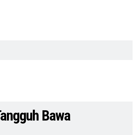
 Tangguh Bawa