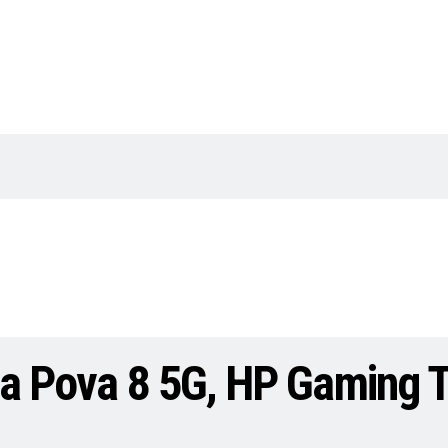
arga Pova 8 5G, HP Gaming