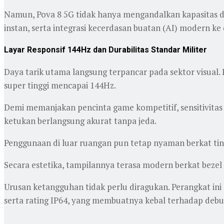
Namun, Pova 8 5G tidak hanya mengandalkan kapasitas da
instan, serta integrasi kecerdasan buatan (AI) modern ke
Layar Responsif 144Hz dan Durabilitas Standar Militer
Daya tarik utama langsung terpancar pada sektor visual
super tinggi mencapai 144Hz.
Demi memanjakan pencinta game kompetitif, sensitivitas
ketukan berlangsung akurat tanpa jeda.
Penggunaan di luar ruangan pun tetap nyaman berkat tin
Secara estetika, tampilannya terasa modern berkat bezel 
Urusan ketangguhan tidak perlu diragukan. Perangkat ini
serta rating IP64, yang membuatnya kebal terhadap debu 