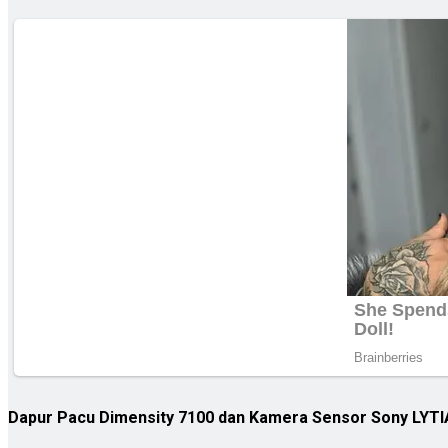
Dapur Pacu Dimensity 7100 dan Kamera Sensor Sony LYTI