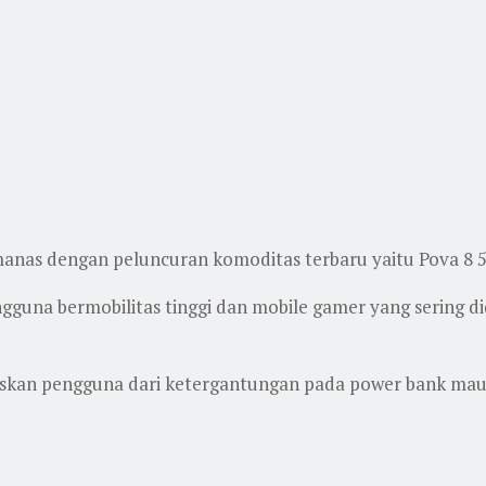
anas dengan peluncuran komoditas terbaru yaitu Pova 8 
engguna bermobilitas tinggi dan mobile gamer yang sering 
baskan pengguna dari ketergantungan pada power bank ma