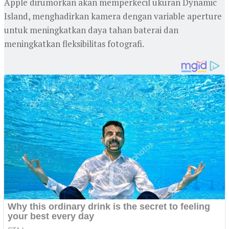
‎Apple dirumorkan akan memperkecil ukuran Dynamic
Island, menghadirkan kamera dengan variable aperture
untuk meningkatkan daya tahan baterai dan
meningkatkan fleksibilitas fotografi.