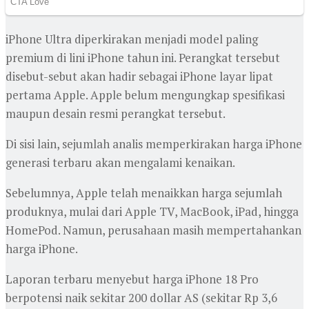
iPhone Ultra diperkirakan menjadi model paling
premium di lini iPhone tahun ini. Perangkat tersebut
disebut-sebut akan hadir sebagai iPhone layar lipat
pertama Apple. Apple belum mengungkap spesifikasi
maupun desain resmi perangkat tersebut.
‎Di sisi lain, sejumlah analis memperkirakan harga iPhone
generasi terbaru akan mengalami kenaikan.
‎Sebelumnya, Apple telah menaikkan harga sejumlah
produknya, mulai dari Apple TV, MacBook, iPad, hingga
HomePod. Namun, perusahaan masih mempertahankan
harga iPhone.
‎Laporan terbaru menyebut harga iPhone 18 Pro
berpotensi naik sekitar 200 dollar AS (sekitar Rp 3,6