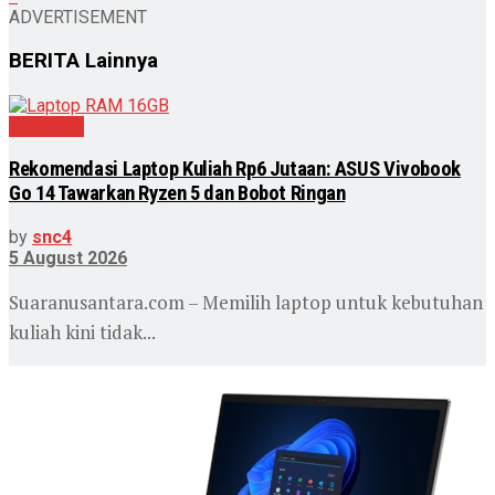
ADVERTISEMENT
BERITA
Lainnya
Teknologi
Rekomendasi Laptop Kuliah Rp6 Jutaan: ASUS Vivobook
Go 14 Tawarkan Ryzen 5 dan Bobot Ringan
by
snc4
5 August 2026
Suaranusantara.com – Memilih laptop untuk kebutuhan
kuliah kini tidak...