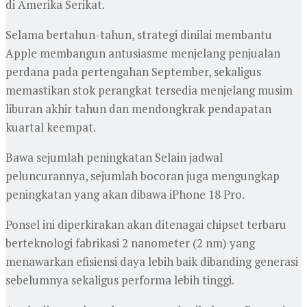
di Amerika Serikat.
‎Selama bertahun-tahun, strategi dinilai membantu
Apple membangun antusiasme menjelang penjualan
perdana pada pertengahan September, sekaligus
memastikan stok perangkat tersedia menjelang musim
liburan akhir tahun dan mendongkrak pendapatan
kuartal keempat.
‎Bawa sejumlah peningkatan Selain jadwal
peluncurannya, sejumlah bocoran juga mengungkap
peningkatan yang akan dibawa iPhone 18 Pro.
‎Ponsel ini diperkirakan akan ditenagai chipset terbaru
berteknologi fabrikasi 2 nanometer (2 nm) yang
menawarkan efisiensi daya lebih baik dibanding generasi
sebelumnya sekaligus performa lebih tinggi.