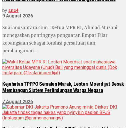
by
snc4
9 August 2026
Suaranusantara.com - Ketua MPR RI, Ahmad Muzani
menegaskan pentingnya penguatan Empat Pilar
kebangsaan sebagai fondasi persatuan dan
pembangunan...
Kejahatan TPPPO Semakin Marak, Lestari Moerdijat Desak
Membangun Sistem Perlindungan Warga Negara
7 August 2026