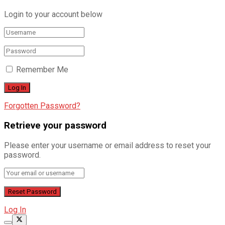
Login to your account below
Remember Me
Forgotten Password?
Retrieve your password
Please enter your username or email address to reset your
password.
Log In