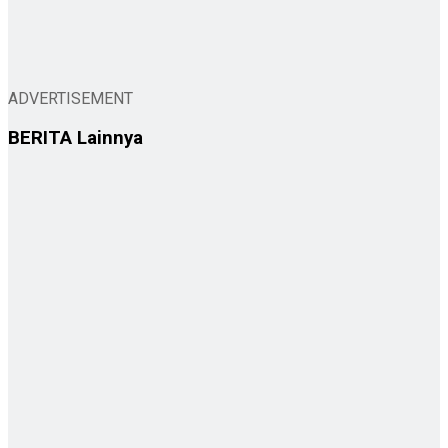
ADVERTISEMENT
BERITA
Lainnya