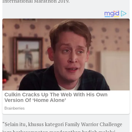
International Marathon 2019.
“Selain itu, khusus kategori Family Warrior Challenge