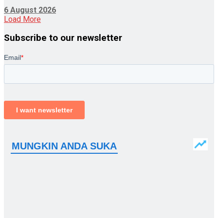
6 August 2026
Load More
Subscribe to our newsletter