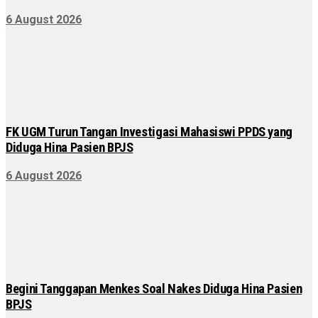
6 August 2026
FK UGM Turun Tangan Investigasi Mahasiswi PPDS yang
Diduga Hina Pasien BPJS
6 August 2026
Begini Tanggapan Menkes Soal Nakes Diduga Hina Pasien
BPJS