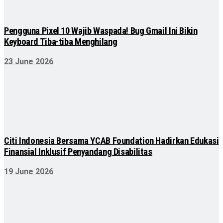
Pengguna Pixel 10 Wajib Waspada! Bug Gmail Ini Bikin
Keyboard Tiba-tiba Menghilang
23 June 2026
Citi Indonesia Bersama YCAB Foundation Hadirkan Edukasi
Finansial Inklusif Penyandang Disabilitas
19 June 2026