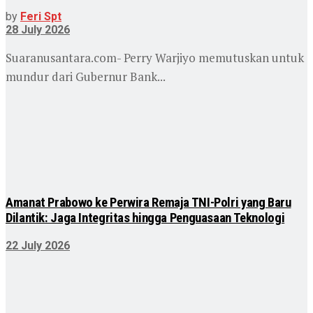
by
Feri Spt
28 July 2026
Suaranusantara.com- Perry Warjiyo memutuskan untuk
mundur dari Gubernur Bank...
Amanat Prabowo ke Perwira Remaja TNI-Polri yang Baru
Dilantik: Jaga Integritas hingga Penguasaan Teknologi
22 July 2026