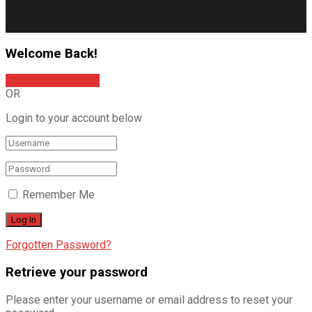
Welcome Back!
Sign In with Google
OR
Login to your account below
Remember Me
Forgotten Password?
Retrieve your password
Please enter your username or email address to reset your