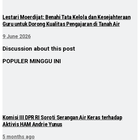
Lestari Moerdijat: Benahi Tata Kelola dan Kesejahteraan
Guru untuk Dorong Kualitas Pengajaran di Tanah Air
9 June 2026
Discussion about this post
POPULER MINGGU INI
Komisi III DPR RI Soroti Serangan Air Keras terhadap
Aktivis HAM Andrie Yunus
5 months ago