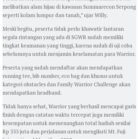
melibatkan alam hijau di kawasan Summarecon Serpong
seperti kolam lumpur dan tanah,” ujar Willy.
Meski begitu, peserta tidak perlu khawatir lantaran
segala rintangan yang ada di SGWR sudah memiliki
tingkat keamanan yang tinggi, karena sudah di uji coba
sebelumnya untuk menjamin keselamatan para Warrior.
Peserta yang sudah mendaftar akan mendapatkan
running tee, bib number, eco bag dan khusus untuk
kategori obstacles dan Family Warrior Challenge akan
mendapatkan headband.
Tidak hanya sehat, Warrior yang berhasil mencapai garis
finish dengan catatan waktu tercepat juga memiliki
kesempatan untuk memenangkan total hadiah senilai
Rp 333 juta dan perjalanan untuk mengikuti Mt. Fuji