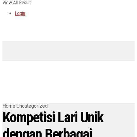
View All Result
Login
Home
Uncategorized
Kompetisi Lari Unik
dengan Berbagai