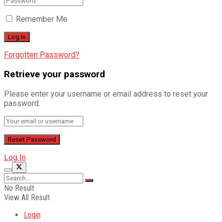
Remember Me
Forgotten Password?
Retrieve your password
Please enter your username or email address to reset your
password.
Log In
No Result
View All Result
Login