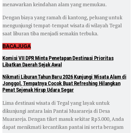
menawarkan keindahan alam yang memukau.
Dengan biaya yang ramah di kantong, peluang untuk
mengunjungi tempat-tempat wisata di wilayah Tegal
saat liburan tiba menjadi semakin terbuka.
BACA
JUGA
Komisi VII DPR Minta Penetapan Destinasi Prioritas
Libatkan Daerah Sejak Awal
Nikmati Liburan Tahun Baru 2026 Kunjungi Wisata Alam di
Jonggol, Tempatnya Cocok Buat Refreshing Hilangkan
Penat Sejenak Hirup Udara Segar
Lima destinasi wisata di Tegal yang layak untuk
dikunjungi antara lain Pantai Muarareja di Desa
Muarareja. Dengan tiket masuk sekitar Rp3.000, Anda
dapat menikmati kecantikan pantai ini serta beragam