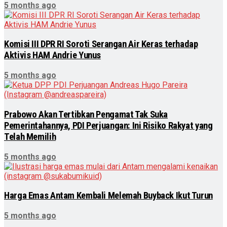
5 months ago
Komisi III DPR RI Soroti Serangan Air Keras terhadap
Aktivis HAM Andrie Yunus
5 months ago
Prabowo Akan Tertibkan Pengamat Tak Suka
Pemerintahannya, PDI Perjuangan: Ini Risiko Rakyat yang
Telah Memilih
5 months ago
Harga Emas Antam Kembali Melemah Buyback Ikut Turun
5 months ago