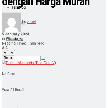
dengan Harga Murah
Teknologi
by
snc4
Otomotif
5 January 2024
in
Wisata
Lainnya
Reading Time: 1 min read
A
A
A
A
Reset
No Result
View All Result