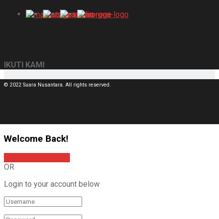
IKUTI KAMI
© 2022 Suara Nusantara. All rights reserved.
Welcome Back!
Sign In with Google
OR
Login to your account below