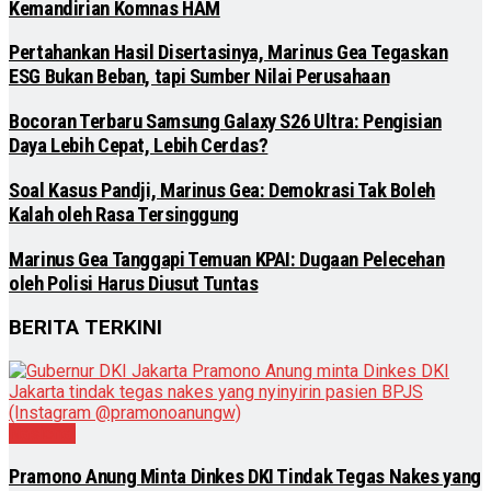
Kemandirian Komnas HAM
Pertahankan Hasil Disertasinya, Marinus Gea Tegaskan
ESG Bukan Beban, tapi Sumber Nilai Perusahaan
Bocoran Terbaru Samsung Galaxy S26 Ultra: Pengisian
Daya Lebih Cepat, Lebih Cerdas?
Soal Kasus Pandji, Marinus Gea: Demokrasi Tak Boleh
Kalah oleh Rasa Tersinggung
Marinus Gea Tanggapi Temuan KPAI: Dugaan Pelecehan
oleh Polisi Harus Diusut Tuntas
BERITA TERKINI
Nasional
Pramono Anung Minta Dinkes DKI Tindak Tegas Nakes yang