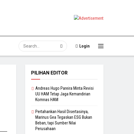
Login
PILIHAN EDITOR
Andreas Hugo Pareira Minta Revisi
UU HAM Tetap Jaga Kemandirian
Komnas HAM
Pertahankan Hasil Disertasinya,
Marinus Gea Tegaskan ESG Bukan
Beban, tapi Sumber Nilai
Perusahaan