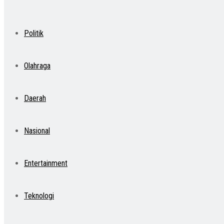
Politik
Olahraga
Daerah
Nasional
Entertainment
Teknologi