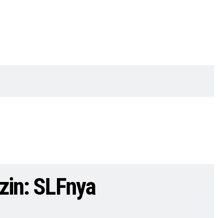
Izin: SLFnya