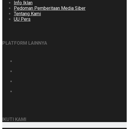
Info Iklan
Pedoman Pemberitaan Media Siber
Tentang Kami
UU Pers
PLATFORM LAINNYA
IKUTI KAMI