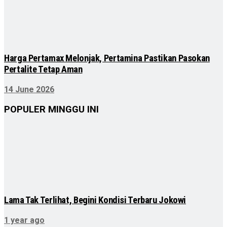
Harga Pertamax Melonjak, Pertamina Pastikan Pasokan
Pertalite Tetap Aman
14 June 2026
POPULER MINGGU INI
Lama Tak Terlihat, Begini Kondisi Terbaru Jokowi
1 year ago