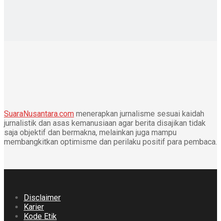
SuaraNusantara.com
menerapkan jurnalisme sesuai kaidah
jurnalistik dan asas kemanusiaan agar berita disajikan tidak
saja objektif dan bermakna, melainkan juga mampu
membangkitkan optimisme dan perilaku positif para pembaca.
Disclaimer
Karier
Kode Etik