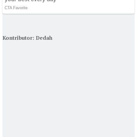
Kontributor: Dedah