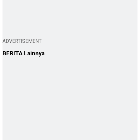
ADVERTISEMENT
BERITA
Lainnya