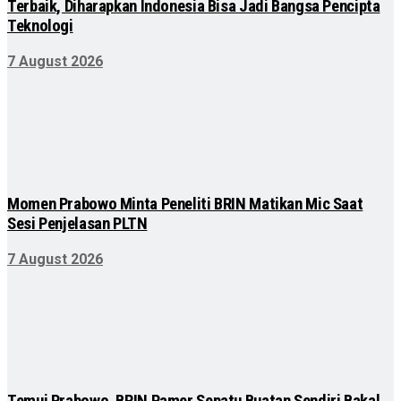
Terbaik, Diharapkan Indonesia Bisa Jadi Bangsa Pencipta
Teknologi
7 August 2026
Momen Prabowo Minta Peneliti BRIN Matikan Mic Saat
Sesi Penjelasan PLTN
7 August 2026