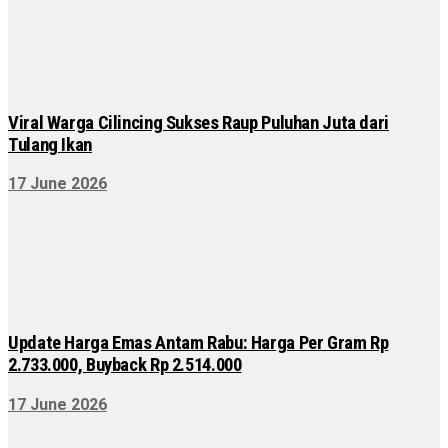
Viral Warga Cilincing Sukses Raup Puluhan Juta dari
Tulang Ikan
17 June 2026
Update Harga Emas Antam Rabu: Harga Per Gram Rp
2.733.000, Buyback Rp 2.514.000
17 June 2026