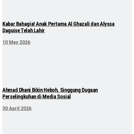
Kabar Bahagia! Anak Pertama Al Ghazali dan Alyssa
Daguise Telah Lahir
10 May 2026
Ahmad Dhani Bikin Heboh, Singgung Dugaan
Perselingkuhan di Media Sosial
30 April 2026