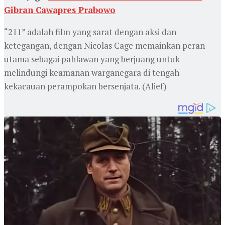
Gibran Cawapres Prabowo
“211” adalah film yang sarat dengan aksi dan
ketegangan, dengan Nicolas Cage memainkan peran
utama sebagai pahlawan yang berjuang untuk
melindungi keamanan warganegara di tengah
kekacauan perampokan bersenjata. (Alief)