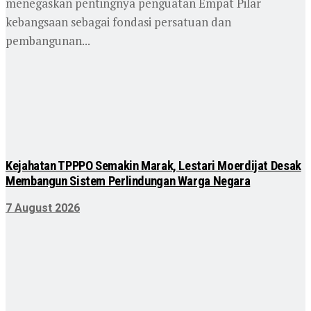
menegaskan pentingnya penguatan Empat Pilar
kebangsaan sebagai fondasi persatuan dan
pembangunan...
Kejahatan TPPPO Semakin Marak, Lestari Moerdijat Desak
Membangun Sistem Perlindungan Warga Negara
7 August 2026