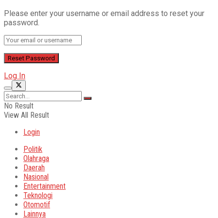
Please enter your username or email address to reset your
password.
Log In
No Result
View All Result
Login
Politik
Olahraga
Daerah
Nasional
Entertainment
Teknologi
Otomotif
Lainnya