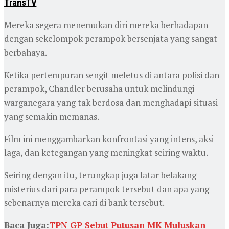
TransTV
Mereka segera menemukan diri mereka berhadapan
dengan sekelompok perampok bersenjata yang sangat
berbahaya.
Ketika pertempuran sengit meletus di antara polisi dan
perampok, Chandler berusaha untuk melindungi
warganegara yang tak berdosa dan menghadapi situasi
yang semakin memanas.
Film ini menggambarkan konfrontasi yang intens, aksi
laga, dan ketegangan yang meningkat seiring waktu.
Seiring dengan itu, terungkap juga latar belakang
misterius dari para perampok tersebut dan apa yang
sebenarnya mereka cari di bank tersebut.
Baca Juga:
TPN GP Sebut Putusan MK Muluskan