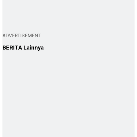
ADVERTISEMENT
BERITA
Lainnya