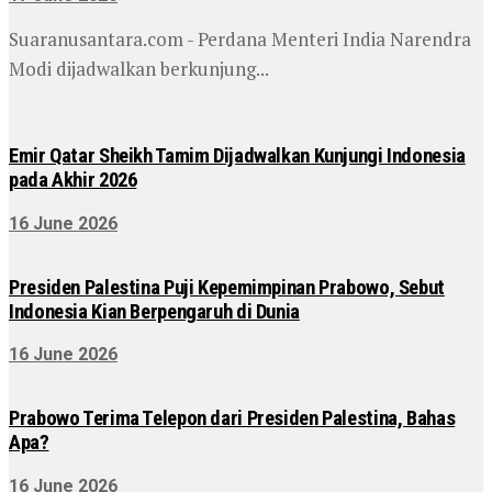
Suaranusantara.com - Perdana Menteri India Narendra
Modi dijadwalkan berkunjung...
Emir Qatar Sheikh Tamim Dijadwalkan Kunjungi Indonesia
pada Akhir 2026
16 June 2026
Presiden Palestina Puji Kepemimpinan Prabowo, Sebut
Indonesia Kian Berpengaruh di Dunia
16 June 2026
Prabowo Terima Telepon dari Presiden Palestina, Bahas
Apa?
16 June 2026