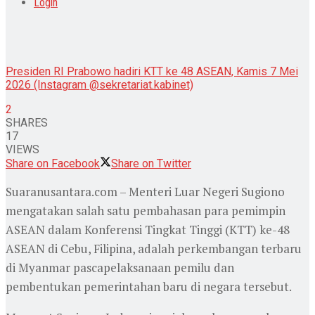
Login
Presiden RI Prabowo hadiri KTT ke 48 ASEAN, Kamis 7 Mei
2026 (Instagram @sekretariat.kabinet)
2
SHARES
17
VIEWS
Share on Facebook
Share on Twitter
Suaranusantara.com – Menteri Luar Negeri Sugiono
mengatakan salah satu pembahasan para pemimpin
ASEAN dalam Konferensi Tingkat Tinggi (KTT) ke-48
ASEAN di Cebu, Filipina, adalah perkembangan terbaru
di Myanmar pascapelaksanaan pemilu dan
pembentukan pemerintahan baru di negara tersebut.