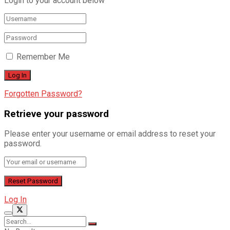
Login to your account below
Remember Me
Forgotten Password?
Retrieve your password
Please enter your username or email address to reset your
password.
Log In