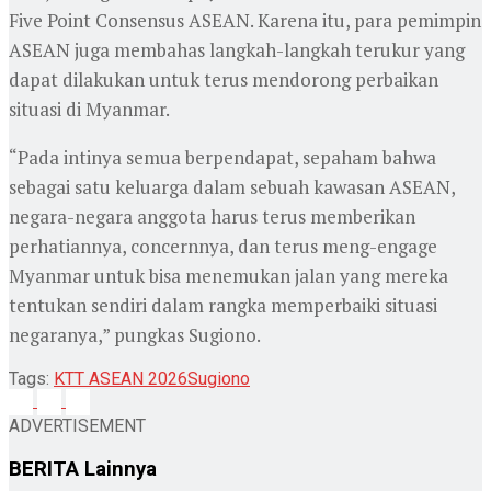
Five Point Consensus ASEAN. Karena itu, para pemimpin
ASEAN juga membahas langkah-langkah terukur yang
dapat dilakukan untuk terus mendorong perbaikan
situasi di Myanmar.
“Pada intinya semua berpendapat, sepaham bahwa
sebagai satu keluarga dalam sebuah kawasan ASEAN,
negara-negara anggota harus terus memberikan
perhatiannya, concernnya, dan terus meng-engage
Myanmar untuk bisa menemukan jalan yang mereka
tentukan sendiri dalam rangka memperbaiki situasi
negaranya,” pungkas Sugiono.
Tags:
KTT ASEAN 2026
Sugiono
ADVERTISEMENT
BERITA
Lainnya