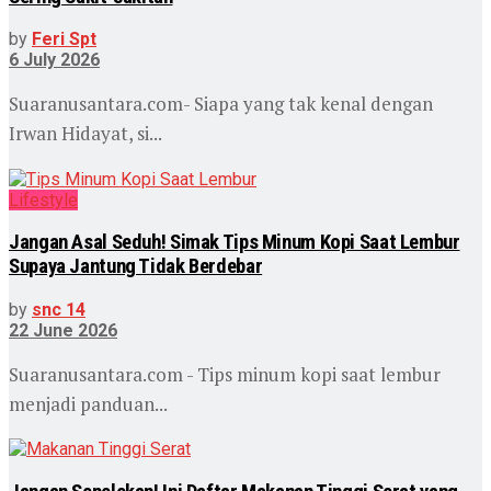
by
Feri Spt
6 July 2026
Suaranusantara.com- Siapa yang tak kenal dengan
Irwan Hidayat, si...
Lifestyle
Jangan Asal Seduh! Simak Tips Minum Kopi Saat Lembur
Supaya Jantung Tidak Berdebar
by
snc 14
22 June 2026
Suaranusantara.com - Tips minum kopi saat lembur
menjadi panduan...