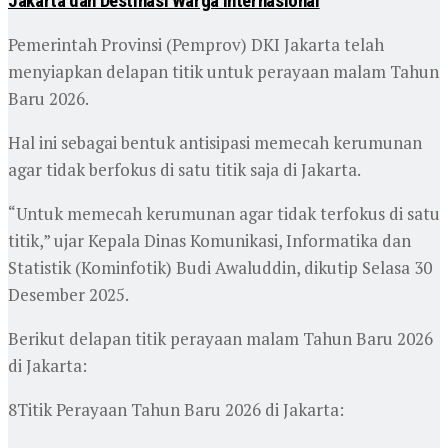
Jakarta dan Destinasi Warga Internasional
Pemerintah Provinsi (Pemprov) DKI Jakarta telah
menyiapkan delapan titik untuk perayaan malam Tahun
Baru 2026.
Hal ini sebagai bentuk antisipasi memecah kerumunan
agar tidak berfokus di satu titik saja di Jakarta.
“Untuk memecah kerumunan agar tidak terfokus di satu
titik,” ujar Kepala Dinas Komunikasi, Informatika dan
Statistik (Kominfotik) Budi Awaluddin, dikutip Selasa 30
Desember 2025.
Berikut delapan titik perayaan malam Tahun Baru 2026
di Jakarta:
8Titik Perayaan Tahun Baru 2026 di Jakarta: