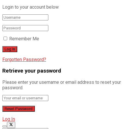
Login to your account below
Remember Me
Forgotten Password?
Retrieve your password
Please enter your username or email address to reset your
password.
Log In