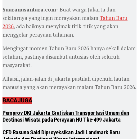
Suaranusantara.com-
Buat warga Jakarta dan
sekitarnya yang ingin merayakan malam
Tahun Baru
2026
, ada baiknya menyimak titik-titik yang akan
menggelar perayaan tahunan.
Mengingat momen Tahun Baru 2026 hanya sekali dalam
setahun, pastinya disambut antusias oleh seluruh
masyarakat.
Alhasil, jalan-jalan di Jakarta pastilah dipenuhi lautan
manusia yang akan merayakan malam Tahun Baru 2026.
BACA
JUGA
Pemprov DKI Jakarta Gratiskan Transportasi Umum dan
Destinasi Wisata pada Perayaan HUT ke-499 Jakarta
CFD Rasuna Said Diproyeksikan Jadi Landmark Baru