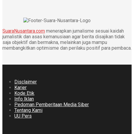
SuaraNusantara.com
menerapkan jurnalisme sesuai kaidah
jurnalistik dan asas kemanusiaan agar berita disajikan tidak
saja objektif dan bermakna, melainkan juga mampu
membangkitkan optimisme dan perilaku positif para pembaca.
Disclaimer
Karier
Kode Etik
Info Iklan
Pedoman Pemberitaan Media Siber
Tentang Kami
UU Pers