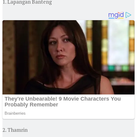
1. Lapangan Banteng
2. Thamrin