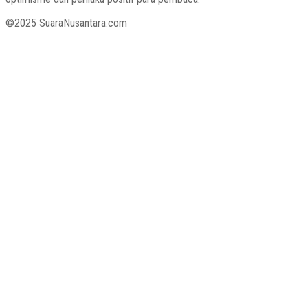
©2025 SuaraNusantara.com