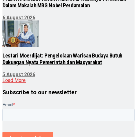
Dalam Makalah MBG Nobel Perdamaian
6 August 2026
Lestari Moerdijat: Pengelolaan Warisan Budaya Butuh
Dukungan Nyata Pemerintah dan Masyarakat
5 August 2026
Load More
Subscribe to our newsletter