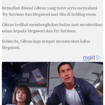
Kemudian disusul Gibran yang turut serta menyalami
Try Sutrisno dan Megawati saat tiba di holding room.
Gibran terlihat membungkukan badan saat memberikan
salam kepada Megawati dan Try Sutrisno.
Selain itu, Gibran juga sempat menanyakan kabar
Megawati.