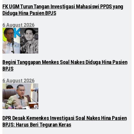
FK UGM Turun Tangan Investigasi Mahasiswi PPDS yang
Diduga Hina Pasien BPJS
6 August 2026
Begini Tanggapan Menkes Soal Nakes Diduga Hina Pasien
BPJS
6 August 2026
DPR Desak Kemenkes Investigasi Soal Nakes Hina Pasien
BPJS: Harus Beri Teguran Keras