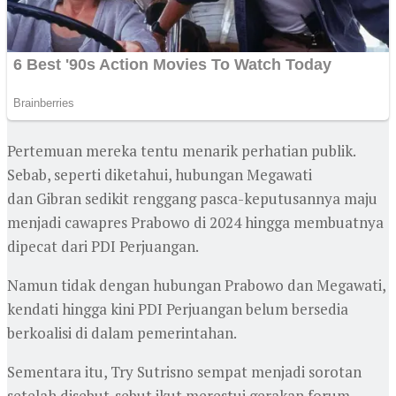
Pertemuan mereka tentu menarik perhatian publik.
Sebab, seperti diketahui, hubungan Megawati
dan Gibran sedikit renggang pasca-keputusannya maju
menjadi cawapres Prabowo di 2024 hingga membuatnya
dipecat dari PDI Perjuangan.
Namun tidak dengan hubungan Prabowo dan Megawati,
kendati hingga kini PDI Perjuangan belum bersedia
berkoalisi di dalam pemerintahan.
Sementara itu, Try Sutrisno sempat menjadi sorotan
setelah disebut-sebut ikut merestui gerakan forum