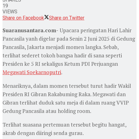
19
VIEWS
Share on Facebook
Share on Twitter
Suaranusantara.com-
Upacara peringatan Hari Lahir
Pancasila yanh digelar pada Senin 2 Juni 2025 di Gedung
Pancasila, Jakarta menjadi momen langka. Sebab,
terlihat sederet tokoh bangsa hadir di sana seperti
Presiden ke 5 RI sekaligus Ketum PDI Perjuangan
Megawati Soekarnoputri
.
Menariknya, dalam momen tersebut turut hadir Wakil
Presiden RI Gibran Rakabuming Raka. Megawati dan
Gibran terlihat duduk satu meja di dalam ruang VVIP
Gedung Pancasila atau holding room.
Terlihat suasana pertemuan tersebut begitu hangat,
akrab dengan diiringi senda gurau.