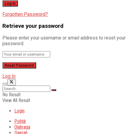
Forgotten Password?
Retrieve your password
Please enter your username or email address to reset your
password.
Log In
No Result
View All Result
Login
Politik
Olahraga
Daerah