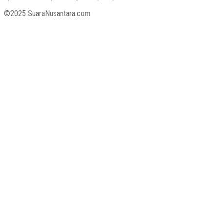
©2025 SuaraNusantara.com