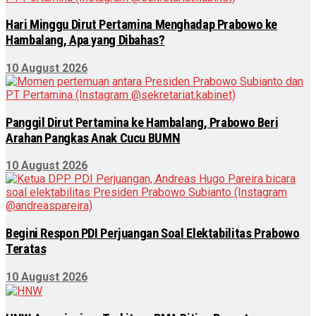
Hari Minggu Dirut Pertamina Menghadap Prabowo ke
Hambalang, Apa yang Dibahas?
10 August 2026
Panggil Dirut Pertamina ke Hambalang, Prabowo Beri
Arahan Pangkas Anak Cucu BUMN
10 August 2026
Begini Respon PDI Perjuangan Soal Elektabilitas Prabowo
Teratas
10 August 2026