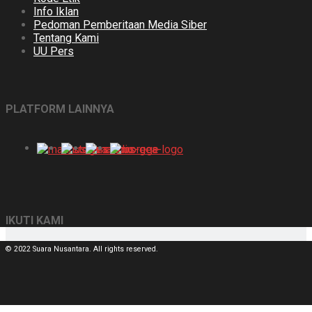
Info Iklan
Pedoman Pemberitaan Media Siber
Tentang Kami
UU Pers
PLATFORM LAINNYA
IKUTI KAMI
© 2022 Suara Nusantara. All rights reserved.