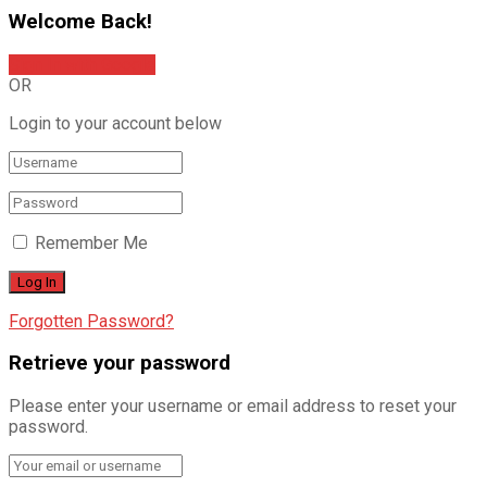
Welcome Back!
Sign In with Google
OR
Login to your account below
Remember Me
Forgotten Password?
Retrieve your password
Please enter your username or email address to reset your
password.