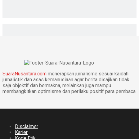
SuaraNusantara.com
menerapkan jurnalisme sesuai kaidah
jurnalistik dan asas kemanusiaan agar berita disajikan tidak
saja objektif dan bermakna, melainkan juga mampu
membangkitkan optimisme dan perilaku positif para pembaca.
Disclaimer
Karier
Kode Etik