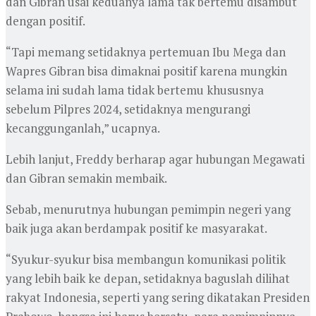
dan Gibran usai keduanya lama tak bertemu disambut
dengan positif.
“Tapi memang setidaknya pertemuan Ibu Mega dan
Wapres Gibran bisa dimaknai positif karena mungkin
selama ini sudah lama tidak bertemu khususnya
sebelum Pilpres 2024, setidaknya mengurangi
kecanggunganlah,” ucapnya.
Lebih lanjut, Freddy berharap agar hubungan Megawati
dan Gibran semakin membaik.
Sebab, menurutnya hubungan pemimpin negeri yang
baik juga akan berdampak positif ke masyarakat.
“Syukur-syukur bisa membangun komunikasi politik
yang lebih baik ke depan, setidaknya baguslah dilihat
rakyat Indonesia, seperti yang sering dikatakan Presiden