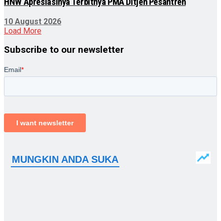
HNW Apresiasinya Terbitnya PMA Ditjen Pesantren
10 August 2026
Load More
Subscribe to our newsletter