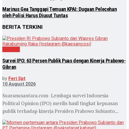
Marinus Gea Tanggapi Temuan KPAI: Dugaan Pelecehan
oleh Polisi Harus Diusut Tuntas
BERITA TERKINI
Nasional
Survei IPO: 63 Persen Publik Puas dengan Kinerja Prabowo-
Gibran
by
Feri Spt
10 August 2026
Suaranusantara.com- Lembaga survei Indonesia
Political Opinion (IPO) merilis hasil tingkat kepuasan
publik terhadap kinerja Presiden Prabowo Subianto...