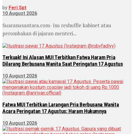
by
Feri Spt
10 August 2026
Suaranusantara.com- Isu reshuffle kabinet atau
perombakan di jajaran menteri...
Terkuak! Ini Alasan MUI Terbitkan Fatwa Haram Pria
Dilarang Berbusana Wanita Saat Peringatan 17 Agustus
10 August 2026
Fatwa MUI Terbitkan Larangan Pria Berbusana Wanita
Acara Peringatan 17 Agustus: Haram Hukumnya
10 August 2026