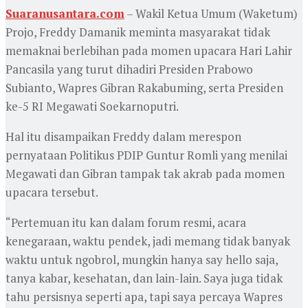
Suaranusantara.com
– Wakil Ketua Umum (Waketum)
Projo, Freddy Damanik meminta masyarakat tidak
memaknai berlebihan pada momen upacara Hari Lahir
Pancasila yang turut dihadiri Presiden Prabowo
Subianto, Wapres Gibran Rakabuming, serta Presiden
ke-5 RI Megawati Soekarnoputri.
Hal itu disampaikan Freddy dalam merespon
pernyataan Politikus PDIP Guntur Romli yang menilai
Megawati dan Gibran tampak tak akrab pada momen
upacara tersebut.
“Pertemuan itu kan dalam forum resmi, acara
kenegaraan, waktu pendek, jadi memang tidak banyak
waktu untuk ngobrol, mungkin hanya say hello saja,
tanya kabar, kesehatan, dan lain-lain. Saya juga tidak
tahu persisnya seperti apa, tapi saya percaya Wapres