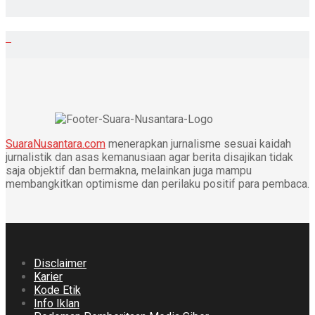
SuaraNusantara.com
menerapkan jurnalisme sesuai kaidah
jurnalistik dan asas kemanusiaan agar berita disajikan tidak
saja objektif dan bermakna, melainkan juga mampu
membangkitkan optimisme dan perilaku positif para pembaca.
Disclaimer
Karier
Kode Etik
Info Iklan