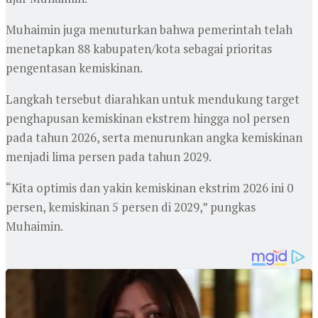
Muhaimin juga menuturkan bahwa pemerintah telah
menetapkan 88 kabupaten/kota sebagai prioritas
pengentasan kemiskinan.
Langkah tersebut diarahkan untuk mendukung target
penghapusan kemiskinan ekstrem hingga nol persen
pada tahun 2026, serta menurunkan angka kemiskinan
menjadi lima persen pada tahun 2029.
“Kita optimis dan yakin kemiskinan ekstrim 2026 ini 0
persen, kemiskinan 5 persen di 2029,” pungkas
Muhaimin.