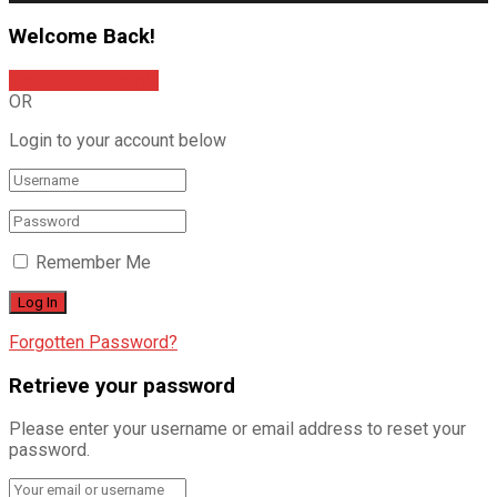
Welcome Back!
Sign In with Google
OR
Login to your account below
Remember Me
Forgotten Password?
Retrieve your password
Please enter your username or email address to reset your
password.