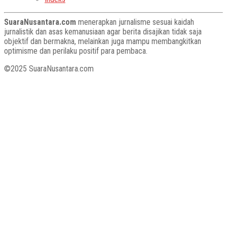
SuaraNusantara.com
menerapkan jurnalisme sesuai kaidah
jurnalistik dan asas kemanusiaan agar berita disajikan tidak saja
objektif dan bermakna, melainkan juga mampu membangkitkan
optimisme dan perilaku positif para pembaca.
©2025 SuaraNusantara.com