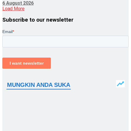
6 August 2026
Load More
Subscribe to our newsletter