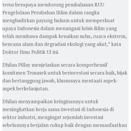
terus berupaya mendorong pembahasan RUU
Pengelolaan Perubahan Iklim dalam rangka
menghadirkan payung hukum untuk memperkuat
upaya Indonesia dalam menangani krisis iklim yang
telah membawa dampak kenaikan suhu, cuaca ekstrem,
bencana alam dan degradasi ekologi yang akut,” kata
Doktor Ilmu Politik UI ini.
Dhilan Pillay menjelaskan secara komprehensif
komitmen Temasek untuk berinvestasi secara baik, bijak
dan bertanggung jawab, khususnya mentaati aspek-
aspek berkelanjutan.
Dhilan menyampaikan keinginannya untuk
meningkatkan kerja sama investasi di Indonesia di
sektor industri, mengingat sejumlah investasi
sebelumnya berjalan cukup baik dengan memanfaatkan