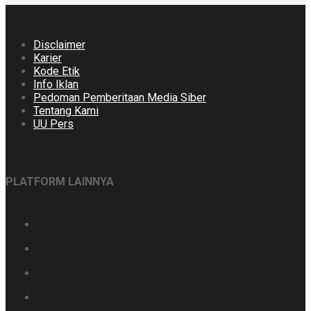
Disclaimer
Karier
Kode Etik
Info Iklan
Pedoman Pemberitaan Media Siber
Tentang Kami
UU Pers
PLATFORM LAINNYA