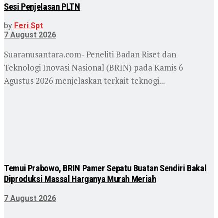
Sesi Penjelasan PLTN
by
Feri Spt
7 August 2026
Suaranusantara.com- Peneliti Badan Riset dan
Teknologi Inovasi Nasional (BRIN) pada Kamis 6
Agustus 2026 menjelaskan terkait teknogi...
Temui Prabowo, BRIN Pamer Sepatu Buatan Sendiri Bakal
Diproduksi Massal Harganya Murah Meriah
7 August 2026