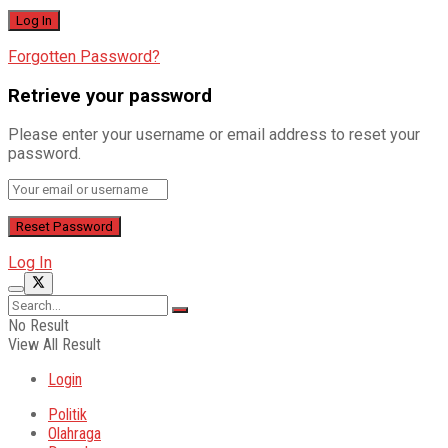
Forgotten Password?
Retrieve your password
Please enter your username or email address to reset your
password.
Log In
No Result
View All Result
Login
Politik
Olahraga