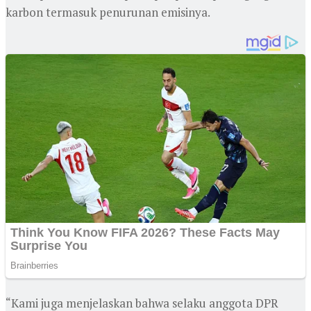
karbon termasuk penurunan emisinya.
“Kami juga menjelaskan bahwa selaku anggota DPR