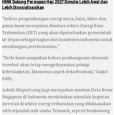
HNW Dukung Persiapan Haji 2027 Dimulai Lebih Awal dan
Lebih Disosialisasikan
“Sektor pengembangan energi surya, bayu, hidro dan
panas bumi merupakan diantara sektor Energi Baru
Terbarukan (EBT) yang akan diprioritaskan pemerintah
ke depan sebagai bagian dari komitmen Indonesia untuk
membangun perekonomian,”
“Perlu kami sampaikan bahwa pembangunan ekonomi
tersebut akan tetap mengedepankan prinsip
keberlanjutan, khususnya aspek dekarbonisasi,” lanjut
Eddy.
Ashok Mirpuri yang juga merupakan mantan Duta Besar
Singapura di Indonesia menjelaskan sejumlah kegiatan
investasi di sektor energi terbarukan yang dilaksanakan
oleh sejumlah unit usaha Temasek, seperti Sembawang