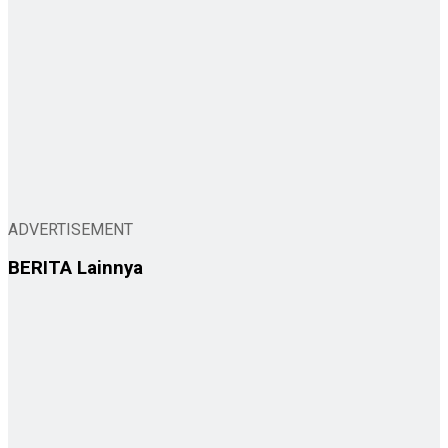
ADVERTISEMENT
BERITA
Lainnya