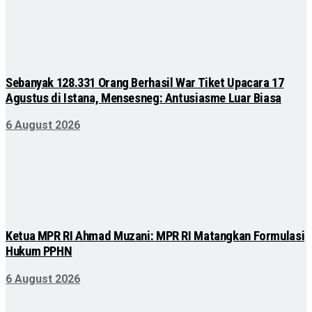
Sebanyak 128.331 Orang Berhasil War Tiket Upacara 17
Agustus di Istana, Mensesneg: Antusiasme Luar Biasa
6 August 2026
Ketua MPR RI Ahmad Muzani: MPR RI Matangkan Formulasi
Hukum PPHN
6 August 2026