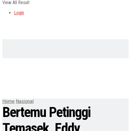
View All Result
Login
Home
Nasional
Bertemu Petinggi
Temasek, Eddy