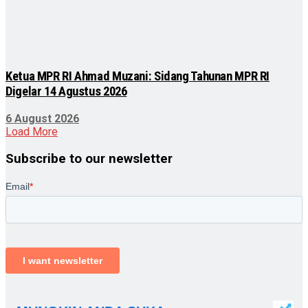
Ketua MPR RI Ahmad Muzani: Sidang Tahunan MPR RI
Digelar 14 Agustus 2026
6 August 2026
Load More
Subscribe to our newsletter