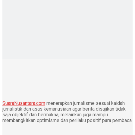
SuaraNusantara.com
menerapkan jurnalisme sesuai kaidah
jurnalistik dan asas kemanusiaan agar berita disajikan tidak
saja objektif dan bermakna, melainkan juga mampu
membangkitkan optimisme dan perilaku positif para pembaca.