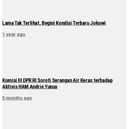
Lama Tak Terlihat, Begini Kondisi Terbaru Jokowi
1 year ago
Komisi III DPR RI Soroti Serangan Air Keras terhadap
Aktivis HAM Andrie Yunus
5 months ago