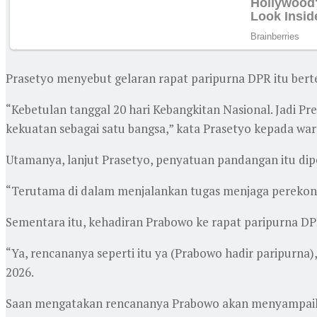
Prasetyo menyebut gelaran rapat paripurna DPR itu ber
“Kebetulan tanggal 20 hari Kebangkitan Nasional. Jadi 
kekuatan sebagai satu bangsa,” kata Prasetyo kepada war
Utamanya, lanjut Prasetyo, penyatuan pandangan itu di
“Terutama di dalam menjalankan tugas menjaga perekon
Sementara itu, kehadiran Prabowo ke rapat paripurna D
“Ya, rencananya seperti itu ya (Prabowo hadir paripurna
2026.
Saan mengatakan rencananya Prabowo akan menyampaika