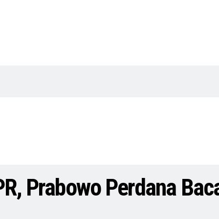
 DPR, Prabowo Perdana Ba