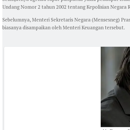
Undang Nomor 2 tahun 2002 tentang Kepolisian Negara R
Sebelumnya, Menteri Sekretaris Negara (Mensesneg) P
biasanya disampaikan oleh Menteri Keuangan tersebut.