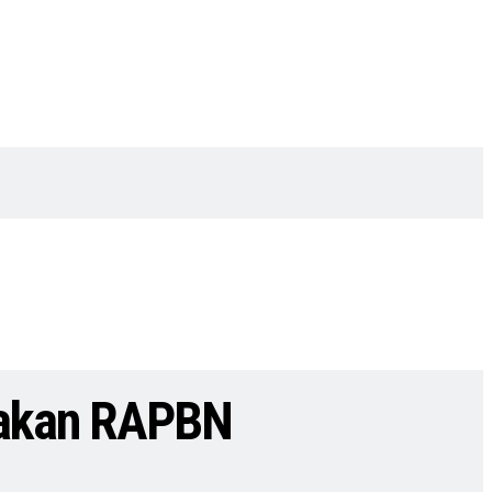
cakan RAPBN