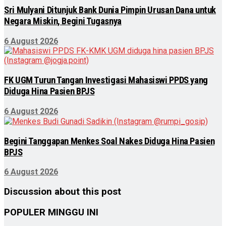
Sri Mulyani Ditunjuk Bank Dunia Pimpin Urusan Dana untuk
Negara Miskin, Begini Tugasnya
6 August 2026
FK UGM Turun Tangan Investigasi Mahasiswi PPDS yang
Diduga Hina Pasien BPJS
6 August 2026
Begini Tanggapan Menkes Soal Nakes Diduga Hina Pasien
BPJS
6 August 2026
Discussion about this post
POPULER MINGGU INI