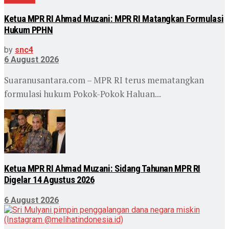
Ketua MPR RI Ahmad Muzani: MPR RI Matangkan Formulasi
Hukum PPHN
by
snc4
6 August 2026
Suaranusantara.com – MPR RI terus mematangkan
formulasi hukum Pokok-Pokok Haluan...
Ketua MPR RI Ahmad Muzani: Sidang Tahunan MPR RI
Digelar 14 Agustus 2026
6 August 2026