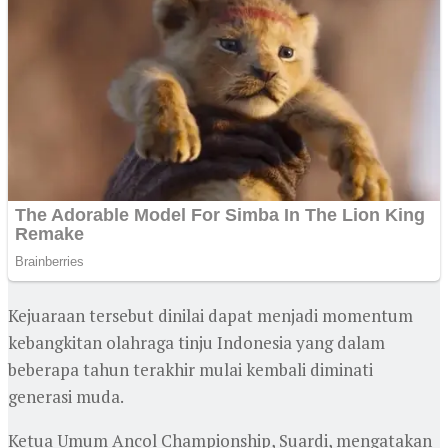
Kejuaraan tersebut dinilai dapat menjadi momentum
kebangkitan olahraga tinju Indonesia yang dalam
beberapa tahun terakhir mulai kembali diminati
generasi muda.
Ketua Umum Ancol Championship, Suardi, mengatakan