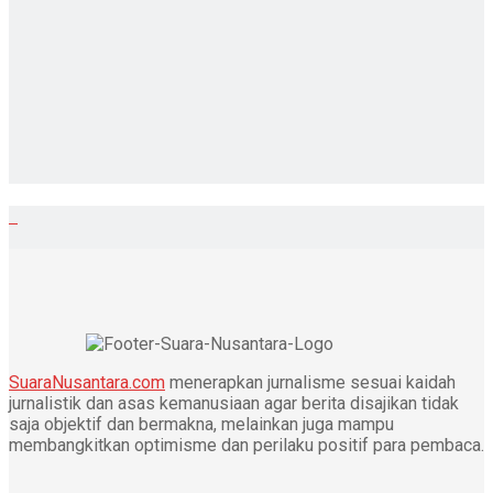
SuaraNusantara.com
menerapkan jurnalisme sesuai kaidah
jurnalistik dan asas kemanusiaan agar berita disajikan tidak
saja objektif dan bermakna, melainkan juga mampu
membangkitkan optimisme dan perilaku positif para pembaca.