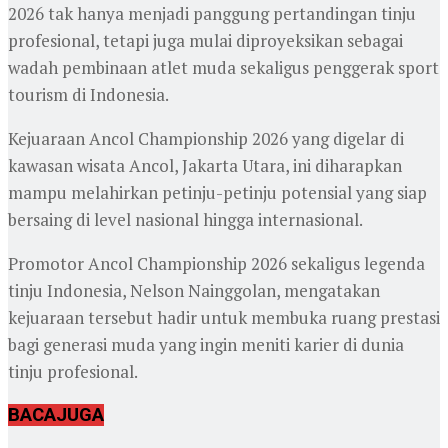
2026 tak hanya menjadi panggung pertandingan tinju
profesional, tetapi juga mulai diproyeksikan sebagai
wadah pembinaan atlet muda sekaligus penggerak sport
tourism di Indonesia.
Kejuaraan Ancol Championship 2026 yang digelar di
kawasan wisata Ancol, Jakarta Utara, ini diharapkan
mampu melahirkan petinju-petinju potensial yang siap
bersaing di level nasional hingga internasional.
Promotor Ancol Championship 2026 sekaligus legenda
tinju Indonesia, Nelson Nainggolan, mengatakan
kejuaraan tersebut hadir untuk membuka ruang prestasi
bagi generasi muda yang ingin meniti karier di dunia
tinju profesional.
BACA
JUGA