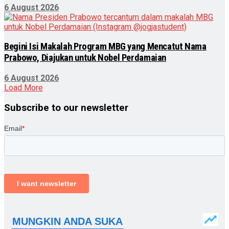
6 August 2026
Begini Isi Makalah Program MBG yang Mencatut Nama
Prabowo, Diajukan untuk Nobel Perdamaian
6 August 2026
Load More
Subscribe to our newsletter