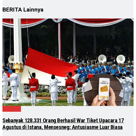
BERITA
Lainnya
Nasional
Sebanyak 128.331 Orang Berhasil War Tiket Upacara 17
Agustus di Istana, Mensesneg: Antusiasme Luar Biasa