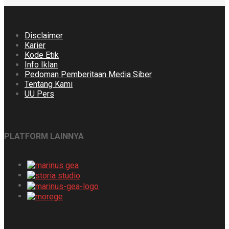
Disclaimer
Karier
Kode Etik
Info Iklan
Pedoman Pemberitaan Media Siber
Tentang Kami
UU Pers
PLATFORM LAINNYA