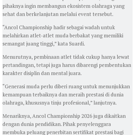
pihaknya ingin membangun ekosistem olahraga yang
sehat dan berkelanjutan melalui event tersebut.
“Ancol Championship hadir sebagai wadah untuk
melahirkan atlet-atlet muda berbakat yang memiliki
semangat juang tinggi,” kata Suardi.
Menurutnya, pembinaan atlet tidak cukup hanya lewat
pertandingan, tetapi juga harus dibarengi pembentukan
karakter disiplin dan mental juara.
“Generasi muda perlu diberi ruang untuk menunjukkan
kemampuan terbaiknya dan meraih prestasi di dunia
olahraga, khususnya tinju profesional,” lanjutnya.
Menariknya, Ancol Championship 2026 juga dikaitkan
dengan dunia pendidikan. Pihak penyelenggara
membuka peluang penerbitan sertifikat prestasi bagi