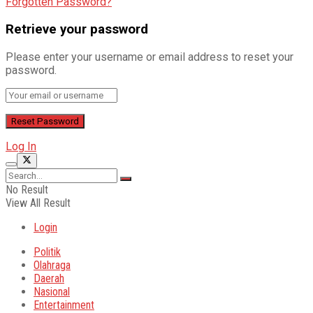
Forgotten Password?
Retrieve your password
Please enter your username or email address to reset your
password.
Log In
No Result
View All Result
Login
Politik
Olahraga
Daerah
Nasional
Entertainment