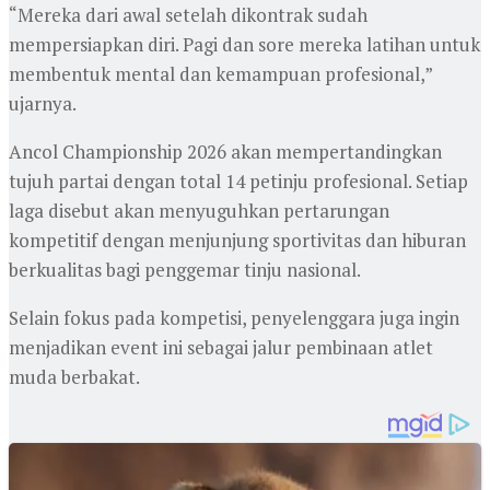
“Mereka dari awal setelah dikontrak sudah
mempersiapkan diri. Pagi dan sore mereka latihan untuk
membentuk mental dan kemampuan profesional,”
ujarnya.
Ancol Championship 2026 akan mempertandingkan
tujuh partai dengan total 14 petinju profesional. Setiap
laga disebut akan menyuguhkan pertarungan
kompetitif dengan menjunjung sportivitas dan hiburan
berkualitas bagi penggemar tinju nasional.
Selain fokus pada kompetisi, penyelenggara juga ingin
menjadikan event ini sebagai jalur pembinaan atlet
muda berbakat.