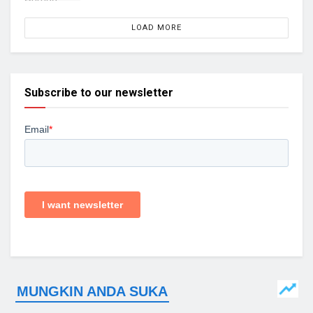
LOAD MORE
Subscribe to our newsletter