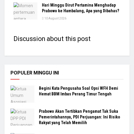
Hari Minggu Dirut Pertamina Menghadap
Prabowo ke Hambalang, Apa yang Dibahas?
10 August 2026
Discussion about this post
POPULER MINGGU INI
Begini Kata Pengusaha Soal Opsi WFH Demi
Hemat BBM Imbas Perang Timur Tengah
Prabowo Akan Tertibkan Pengamat Tak Suka
Pemerintahannya, PDI Perjuangan: Ini Risiko
Rakyat yang Telah Memilih