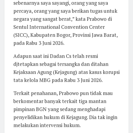
sebenarnya saya sayangi, orang yang saya
percaya, orang yang saya berikan tugas untuk
negara yang sangat berat,” kata Prabowo di
Sentul International Convention Center
(SICC), Kabupaten Bogor, Provinsi Jawa Barat,
pada Rabu 3 Juni 2026.
Adapun saat ini Dadan Cs telah resmi
djtetapkan sebagai tersangka dan ditahan
Kejaksaan Agung (Kejagung) atas kasus korupsi
tata kelola MBG pada Rabu 3 Juni 2026.
Terkait penahanan, Prabowo pun tidak mau
berkomentar banyak terkait tiga mantan
pimpinan BGN yang sedang menghadapi
penyelidikan hukum di Kejagung. Dia tak ingin
melakukan intervensi hukum.