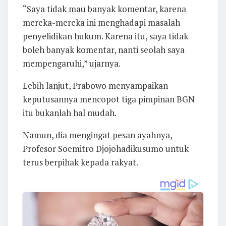
“Saya tidak mau banyak komentar, karena
mereka-mereka ini menghadapi masalah
penyelidikan hukum. Karena itu, saya tidak
boleh banyak komentar, nanti seolah saya
mempengaruhi,” ujarnya.
Lebih lanjut, Prabowo menyampaikan
keputusannya mencopot tiga pimpinan BGN
itu bukanlah hal mudah.
Namun, dia mengingat pesan ayahnya,
Profesor Soemitro Djojohadikusumo untuk
terus berpihak kepada rakyat.