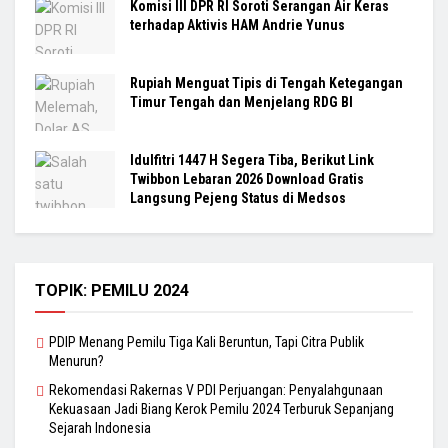
Komisi III DPR RI Soroti Serangan Air Keras
terhadap Aktivis HAM Andrie Yunus
Rupiah Menguat Tipis di Tengah Ketegangan
Timur Tengah dan Menjelang RDG BI
Idulfitri 1447 H Segera Tiba, Berikut Link
Twibbon Lebaran 2026 Download Gratis
Langsung Pejeng Status di Medsos
TOPIK: PEMILU 2024
PDIP Menang Pemilu Tiga Kali Beruntun, Tapi Citra Publik
Menurun?
Rekomendasi Rakernas V PDI Perjuangan: Penyalahgunaan
Kekuasaan Jadi Biang Kerok Pemilu 2024 Terburuk Sepanjang
Sejarah Indonesia