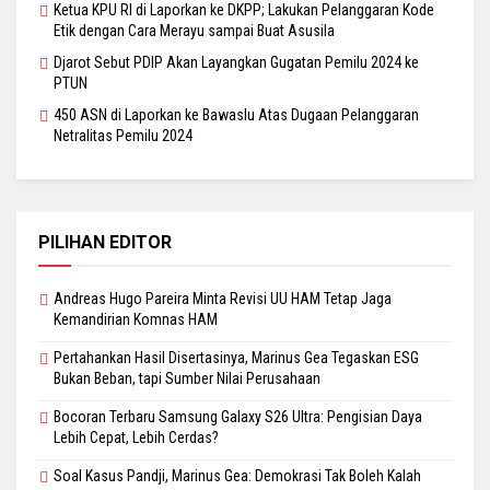
Ketua KPU RI di Laporkan ke DKPP; Lakukan Pelanggaran Kode
Etik dengan Cara Merayu sampai Buat Asusila
Djarot Sebut PDIP Akan Layangkan Gugatan Pemilu 2024 ke
PTUN
450 ASN di Laporkan ke Bawaslu Atas Dugaan Pelanggaran
Netralitas Pemilu 2024
PILIHAN EDITOR
Andreas Hugo Pareira Minta Revisi UU HAM Tetap Jaga
Kemandirian Komnas HAM
Pertahankan Hasil Disertasinya, Marinus Gea Tegaskan ESG
Bukan Beban, tapi Sumber Nilai Perusahaan
Bocoran Terbaru Samsung Galaxy S26 Ultra: Pengisian Daya
Lebih Cepat, Lebih Cerdas?
Soal Kasus Pandji, Marinus Gea: Demokrasi Tak Boleh Kalah