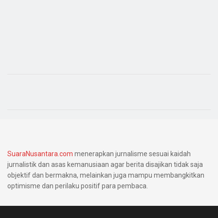
SuaraNusantara.com
menerapkan jurnalisme sesuai kaidah
jurnalistik dan asas kemanusiaan agar berita disajikan tidak saja
objektif dan bermakna, melainkan juga mampu membangkitkan
optimisme dan perilaku positif para pembaca.