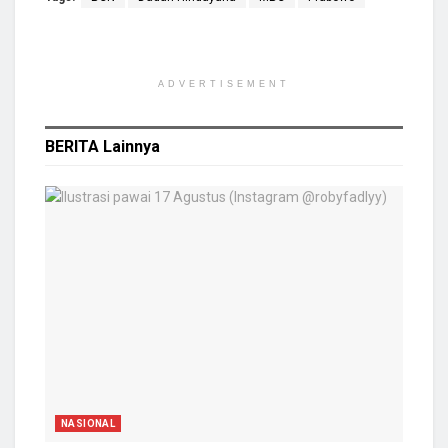
ADVERTISEMENT
BERITA
Lainnya
NASIONAL