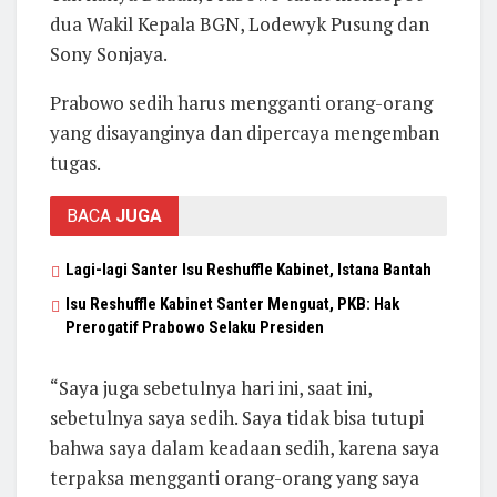
dua Wakil Kepala BGN, Lodewyk Pusung dan
Sony Sonjaya.
Prabowo sedih harus mengganti orang-orang
yang disayanginya dan dipercaya mengemban
tugas.
BACA
JUGA
Lagi-lagi Santer Isu Reshuffle Kabinet, Istana Bantah
Isu Reshuffle Kabinet Santer Menguat, PKB: Hak
Prerogatif Prabowo Selaku Presiden
“Saya juga sebetulnya hari ini, saat ini,
sebetulnya saya sedih. Saya tidak bisa tutupi
bahwa saya dalam keadaan sedih, karena saya
terpaksa mengganti orang-orang yang saya