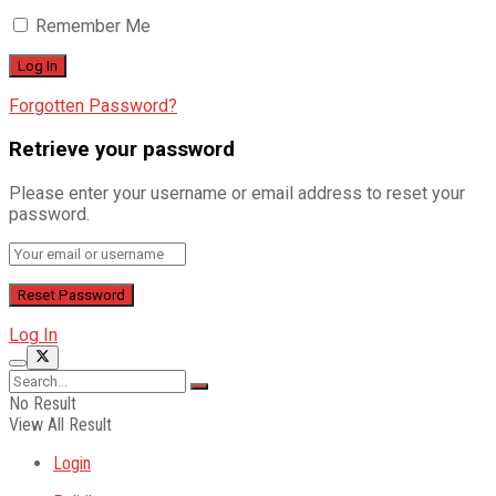
Remember Me
Forgotten Password?
Retrieve your password
Please enter your username or email address to reset your
password.
Log In
No Result
View All Result
Login