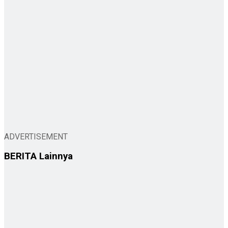
ADVERTISEMENT
BERITA
Lainnya