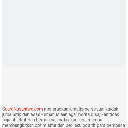
SuaraNusantara.com
menerapkan jurnalisme sesuai kaidah
jurnalistik dan asas kemanusiaan agar berita disajikan tidak
saja objektif dan bermakna, melainkan juga mampu
membangkitkan optimisme dan perilaku positif para pembaca.