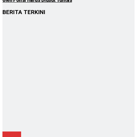
BERITA TERKINI
Nasional