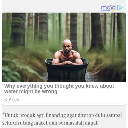
“Untuk produk agri financing agar disetop dulu sampai
seluruh utang macet dan bermasalah dapat