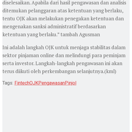
diselesaikan. Apabila dari hasil pengawasan dan analisis
ditemukan pelanggaran atas ketentuan yang berlaku,
tentu OJK akan melakukan penegakan ketentuan dan
mengenakan sanksi administratif berdasarkan
ketentuan yang berlaku.” tambah Agusman
Ini adalah langkah OJK untuk menjaga stabilitas dalam
sektor pinjaman online dan melindungi para peminjam
serta investor. Langkah-langkah pengawasan ini akan
terus diikuti oleh perkembangan selanjutnya.(kml)
Tags:
Fintech
OJK
Pengawasan
Pinjol