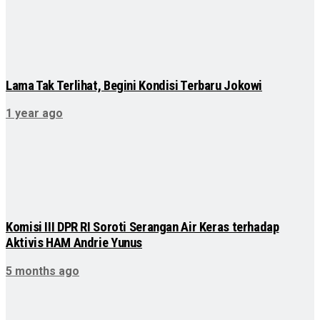
Lama Tak Terlihat, Begini Kondisi Terbaru Jokowi
1 year ago
Komisi III DPR RI Soroti Serangan Air Keras terhadap
Aktivis HAM Andrie Yunus
5 months ago