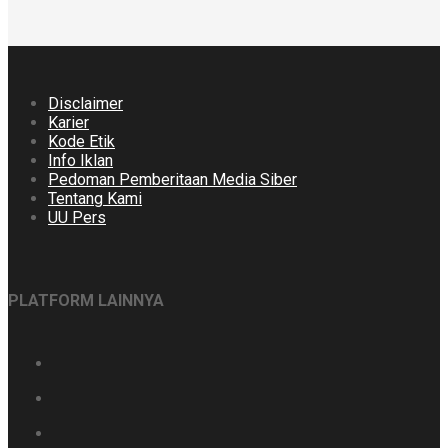
Disclaimer
Karier
Kode Etik
Info Iklan
Pedoman Pemberitaan Media Siber
Tentang Kami
UU Pers
PLATFORM LAINNYA