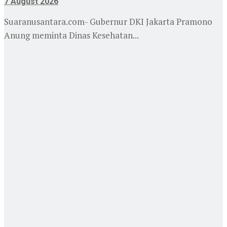
7 August 2026
Suaranusantara.com- Gubernur DKI Jakarta Pramono
Anung meminta Dinas Kesehatan...