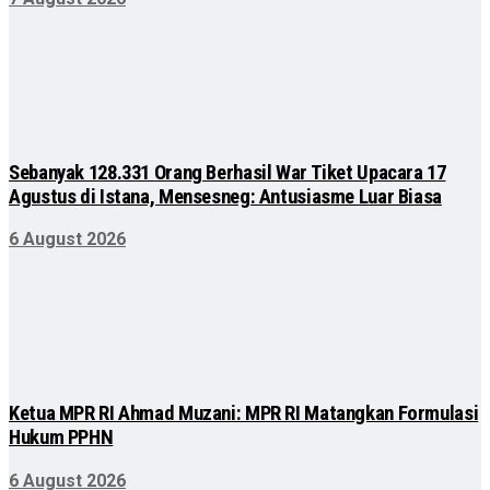
Sebanyak 128.331 Orang Berhasil War Tiket Upacara 17
Agustus di Istana, Mensesneg: Antusiasme Luar Biasa
6 August 2026
Ketua MPR RI Ahmad Muzani: MPR RI Matangkan Formulasi
Hukum PPHN
6 August 2026