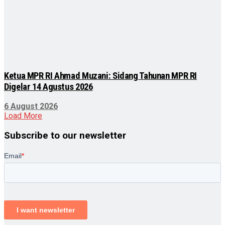
Ketua MPR RI Ahmad Muzani: Sidang Tahunan MPR RI
Digelar 14 Agustus 2026
6 August 2026
Load More
Subscribe to our newsletter