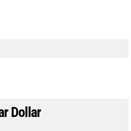
ar Dollar