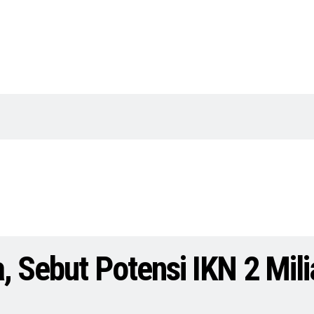
, Sebut Potensi IKN 2 Mili