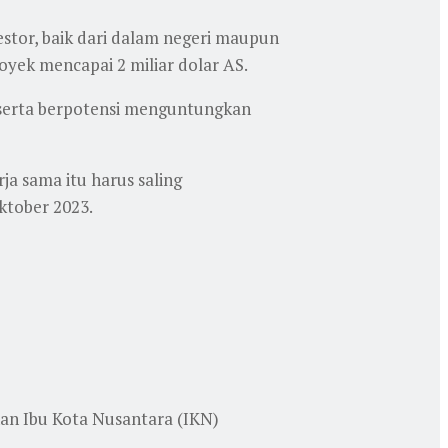
stor, baik dari dalam negeri maupun
oyek mencapai 2 miliar dolar AS.
 serta berpotensi menguntungkan
ja sama itu harus saling
ktober 2023.
an Ibu Kota Nusantara (IKN)