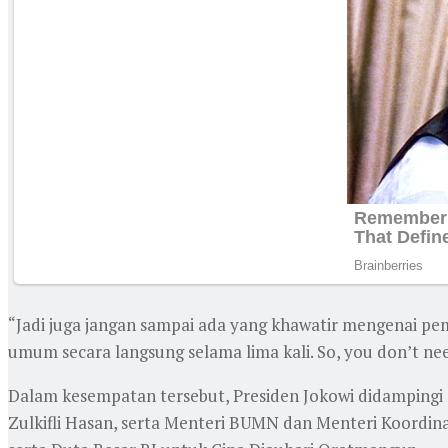
“Jadi juga jangan sampai ada yang khawatir mengenai p
umum secara langsung selama lima kali. So, you don’t need
Dalam kesempatan tersebut, Presiden Jokowi didampingi 
Zulkifli Hasan, serta Menteri BUMN dan Menteri Koordin