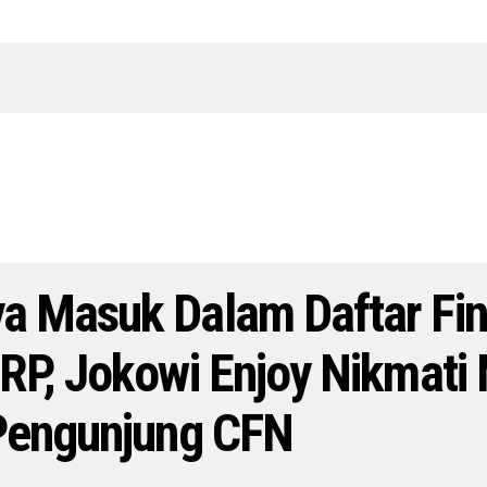
 Masuk Dalam Daftar Fin
RP, Jokowi Enjoy Nikmati
 Pengunjung CFN