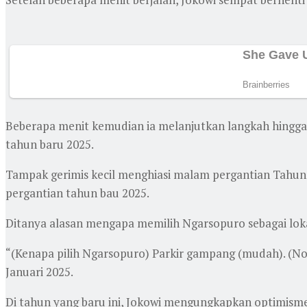
Beberapa menit kemudian ia melanjutkan langkah hingga
tahun baru 2025.
Tampak gerimis kecil menghiasi malam pergantian Tah
pergantian tahun bau 2025.
Ditanya alasan mengapa memilih Ngarsopuro sebagai lok
“(Kenapa pilih Ngarsopuro) Parkir gampang (mudah). (Nosta
Januari 2025.
Di tahun yang baru ini, Jokowi mengungkapkan optimisme