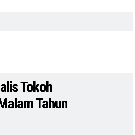
alis Tokoh
 Malam Tahun