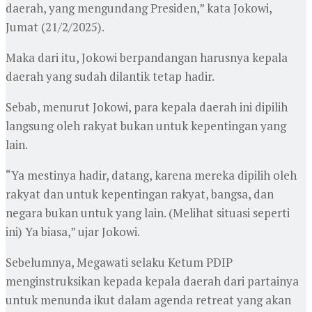
daerah, yang mengundang Presiden,” kata Jokowi,
Jumat (21/2/2025).
Maka dari itu, Jokowi berpandangan harusnya kepala
daerah yang sudah dilantik tetap hadir.
Sebab, menurut Jokowi, para kepala daerah ini dipilih
langsung oleh rakyat bukan untuk kepentingan yang
lain.
“Ya mestinya hadir, datang, karena mereka dipilih oleh
rakyat dan untuk kepentingan rakyat, bangsa, dan
negara bukan untuk yang lain. (Melihat situasi seperti
ini) Ya biasa,” ujar Jokowi.
Sebelumnya, Megawati selaku Ketum PDIP
menginstruksikan kepada kepala daerah dari partainya
untuk menunda ikut dalam agenda retreat yang akan