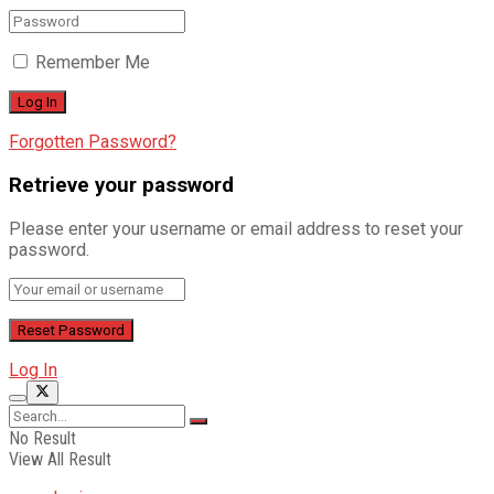
Remember Me
Forgotten Password?
Retrieve your password
Please enter your username or email address to reset your
password.
Log In
No Result
View All Result