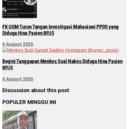
FK UGM Turun Tangan Investigasi Mahasiswi PPDS yang
Diduga Hina Pasien BPJS
6 August 2026
Begini Tanggapan Menkes Soal Nakes Diduga Hina Pasien
BPJS
6 August 2026
Discussion about this post
POPULER MINGGU INI