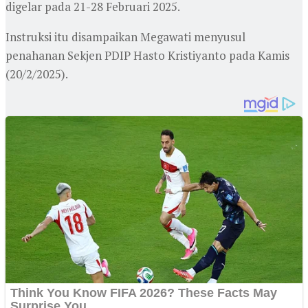
digelar pada 21-28 Februari 2025.
Instruksi itu disampaikan Megawati menyusul
penahanan Sekjen PDIP Hasto Kristiyanto pada Kamis
(20/2/2025).