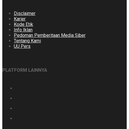
Disclaimer
Karier
Kode Etik
Info Iklan
Pedoman Pemberitaan Media Siber
Tentang Kami
UU Pers
PLATFORM LAINNYA