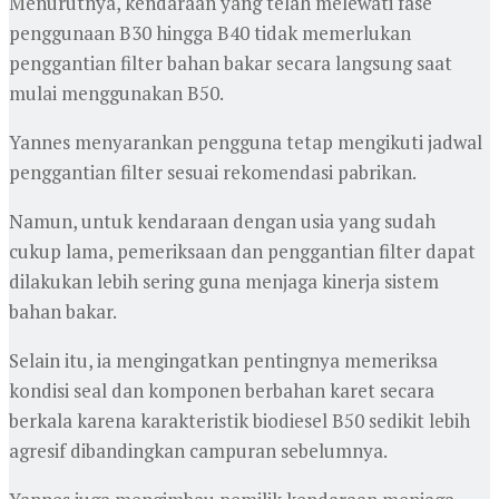
Menurutnya, kendaraan yang telah melewati fase
penggunaan B30 hingga B40 tidak memerlukan
penggantian filter bahan bakar secara langsung saat
mulai menggunakan B50.
Yannes menyarankan pengguna tetap mengikuti jadwal
penggantian filter sesuai rekomendasi pabrikan.
Namun, untuk kendaraan dengan usia yang sudah
cukup lama, pemeriksaan dan penggantian filter dapat
dilakukan lebih sering guna menjaga kinerja sistem
bahan bakar.
Selain itu, ia mengingatkan pentingnya memeriksa
kondisi seal dan komponen berbahan karet secara
berkala karena karakteristik biodiesel B50 sedikit lebih
agresif dibandingkan campuran sebelumnya.