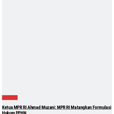
Nasional
Ketua MPR RI Ahmad Muzani: MPR RI Matangkan Formulasi
Hukum PPHN