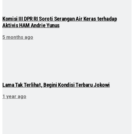
Komisi III DPR RI Soroti Serangan Air Keras terhadap
Aktivis HAM Andrie Yunus
5 months ago
Lama Tak Terlihat, Begini Kondisi Terbaru Jokowi
1 year ago