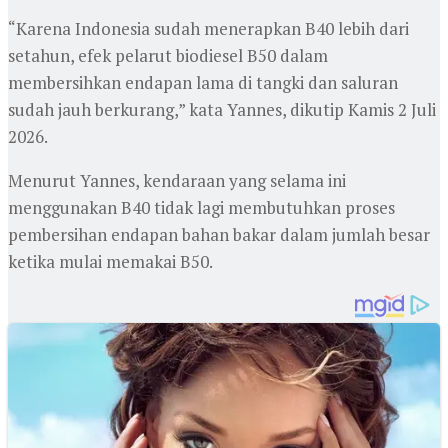
“Karena Indonesia sudah menerapkan B40 lebih dari
setahun, efek pelarut biodiesel B50 dalam
membersihkan endapan lama di tangki dan saluran
sudah jauh berkurang,” kata Yannes, dikutip Kamis 2 Juli
2026.
Menurut Yannes, kendaraan yang selama ini
menggunakan B40 tidak lagi membutuhkan proses
pembersihan endapan bahan bakar dalam jumlah besar
ketika mulai memakai B50.