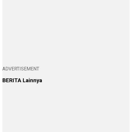
ADVERTISEMENT
BERITA
Lainnya