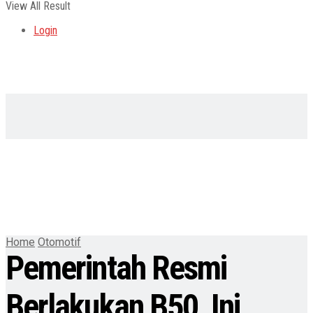
View All Result
Login
Home
Otomotif
Pemerintah Resmi
Berlakukan B50, Ini