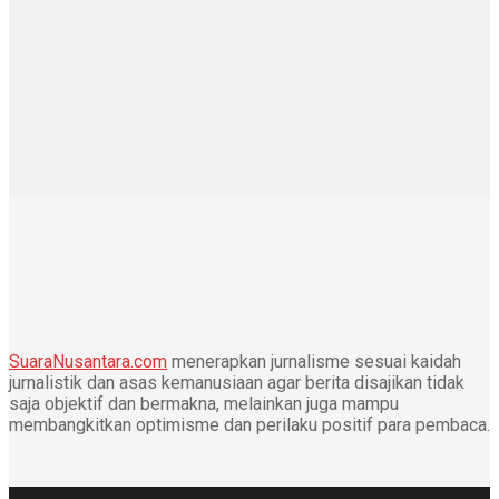
SuaraNusantara.com
menerapkan jurnalisme sesuai kaidah
jurnalistik dan asas kemanusiaan agar berita disajikan tidak
saja objektif dan bermakna, melainkan juga mampu
membangkitkan optimisme dan perilaku positif para pembaca.