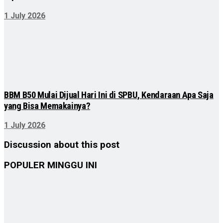
1 July 2026
BBM B50 Mulai Dijual Hari Ini di SPBU, Kendaraan Apa Saja
yang Bisa Memakainya?
1 July 2026
Discussion about this post
POPULER MINGGU INI