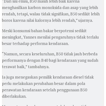
“Dari sisi emisi, B50 masih lebih baik karena
menghasilkan karbon monoksida dan asap yang lebih
rendah, tetapi, walau tidak signifikan, B50 sedikit lebih
boros karena nilai kalornya lebih rendah,” ujarnya.
Meski konsumsi bahan bakar berpotensi sedikit
meningkat, Yannes menilai pengaruhnya tidak terlalu
besar terhadap performa kendaraan.
“Namun, secara keseluruhan, B50 tidak jauh berbeda
performanya dengan B40 bagi kendaraan yang sudah
terawat baik,” tambahnya.
Ia juga menegaskan pemilik kendaraan diesel tidak
perlu melakukan perubahan besar dalam pola
perawatan kendaraan setelah penggunaan B50
diberlakukan.