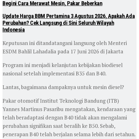
Begini Cara Merawat Mesin, Pakar Beberkan
Update Harga BBM Pertamina 3 Agustus 2026, Apakah Ada
Perubahan? Cek Langsung di Sini Seluruh Wilayah
Indonesia
Keputusan ini ditandatangani langsung oleh Menteri
ESDM Bahlil Lahadalia pada 17 Juni 2026 di Jakarta
Program ini menjadi kelanjutan kebijakan biodiesel
nasional setelah implementasi B35 dan B40.
Lantas, bagaimana dampaknya untuk mesin diesel?
Pakar otomotif Institut Teknologi Bandung (ITB)
Yannes Martinus Pasaribu mengatakan, kendaraan yang
telah beradaptasi dengan B40 tidak akan mengalami
perubahan signifikan saat beralih ke B50. Sebab,
penerapan B40 telah berjalan selama lebih dari setahun.