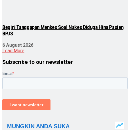
Begini Tanggapan Menkes Soal Nakes Diduga Hina Pasien
BPJS
6 August 2026
Load More
Subscribe to our newsletter