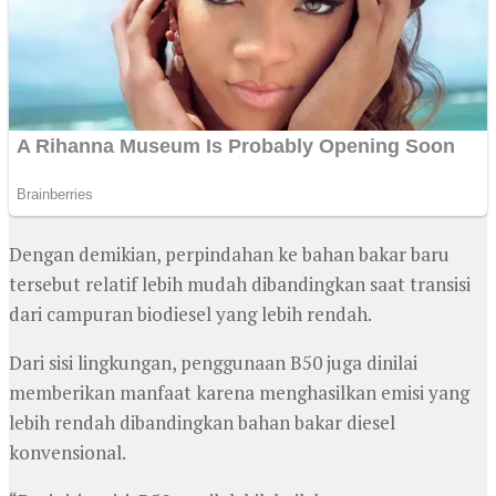
Dengan demikian, perpindahan ke bahan bakar baru
tersebut relatif lebih mudah dibandingkan saat transisi
dari campuran biodiesel yang lebih rendah.
Dari sisi lingkungan, penggunaan B50 juga dinilai
memberikan manfaat karena menghasilkan emisi yang
lebih rendah dibandingkan bahan bakar diesel
konvensional.