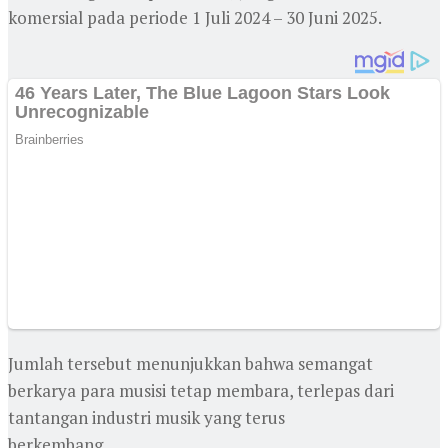
komersial pada periode 1 Juli 2024 – 30 Juni 2025.
Jumlah tersebut menunjukkan bahwa semangat
berkarya para musisi tetap membara, terlepas dari
tantangan industri musik yang terus
berkembang.