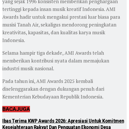
yang sejak 1996 konsisten memberikan penghargaan
tertinggi kepada insan musik kreatif Indonesia. AMI
Awards hadir untuk mengakui prestasi luar biasa para
musisi Tanah Air, sekaligus mendorong peningkatan
kreativitas, kapasitas, dan kualitas karya musik
Indonesia.
Selama hampir tiga dekade, AMI Awards telah
memberikan kontribusi nyata dalam memajukan
industri musik nasional.
Pada tahun ini, AMI Awards 2025 kembali
diselenggarakan dengan dukungan penuh dari
Kementerian Kebudayaan Republik Indonesia.
BACA
JUGA
Ibas Terima KWP Awards 2026: Apresiasi Untuk Komitmen
Kesejahteraan Rakyat Dan Penguatan Ekonomi Desa