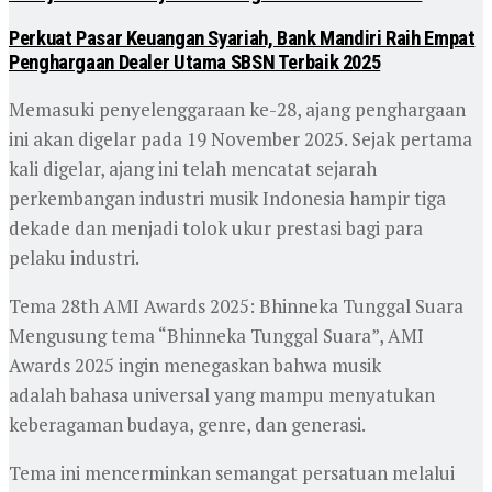
Perkuat Pasar Keuangan Syariah, Bank Mandiri Raih Empat
Penghargaan Dealer Utama SBSN Terbaik 2025
Memasuki penyelenggaraan ke-28, ajang penghargaan
ini akan digelar pada 19 November 2025. Sejak pertama
kali digelar, ajang ini telah mencatat sejarah
perkembangan industri musik Indonesia hampir tiga
dekade dan menjadi tolok ukur prestasi bagi para
pelaku industri.
Tema 28th AMI Awards 2025: Bhinneka Tunggal Suara
Mengusung tema “Bhinneka Tunggal Suara”, AMI
Awards 2025 ingin menegaskan bahwa musik
adalah bahasa universal yang mampu menyatukan
keberagaman budaya, genre, dan generasi.
Tema ini mencerminkan semangat persatuan melalui