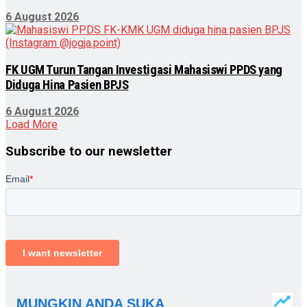
6 August 2026
FK UGM Turun Tangan Investigasi Mahasiswi PPDS yang
Diduga Hina Pasien BPJS
6 August 2026
Load More
Subscribe to our newsletter