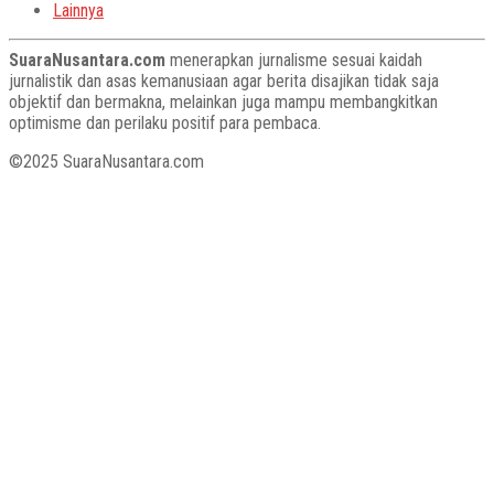
Lainnya
SuaraNusantara.com
menerapkan jurnalisme sesuai kaidah
jurnalistik dan asas kemanusiaan agar berita disajikan tidak saja
objektif dan bermakna, melainkan juga mampu membangkitkan
optimisme dan perilaku positif para pembaca.
©2025 SuaraNusantara.com