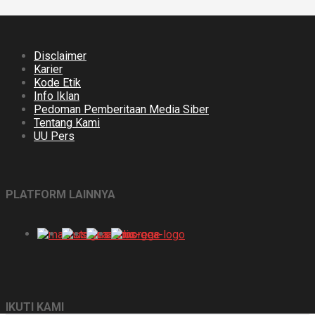
Disclaimer
Karier
Kode Etik
Info Iklan
Pedoman Pemberitaan Media Siber
Tentang Kami
UU Pers
PLATFORM LAINNYA
IKUTI KAMI