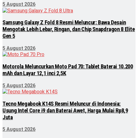
5 August 2026
Samsung Galaxy Z Fold 8 Resmi Meluncur: Bawa Desain
Mengotak Lebih Lebar, Ringan, dan Chip Snapdragon 8 Elite
Gen 5
5 August 2026
Motorola Meluncurkan Moto Pad 70: Tablet Baterai 10.200
mAh dan Layar 12,1 inci 2,5K
5 August 2026
Tecno Megabook K14S Resmi Meluncur di Indonesia:
Usung Intel Core i9 dan Baterai Awet, Harga Mulai Rp8,9
Juta
5 August 2026