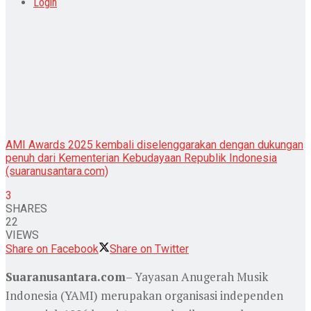
Login
AMI Awards 2025 kembali diselenggarakan dengan dukungan
penuh dari Kementerian Kebudayaan Republik Indonesia
(suaranusantara.com)
3
SHARES
22
VIEWS
Share on Facebook
Share on Twitter
Suaranusantara.com
– Yayasan Anugerah Musik
Indonesia (YAMI) merupakan organisasi independen