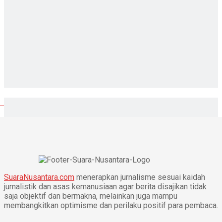
SuaraNusantara.com
menerapkan jurnalisme sesuai kaidah
jurnalistik dan asas kemanusiaan agar berita disajikan tidak
saja objektif dan bermakna, melainkan juga mampu
membangkitkan optimisme dan perilaku positif para pembaca.