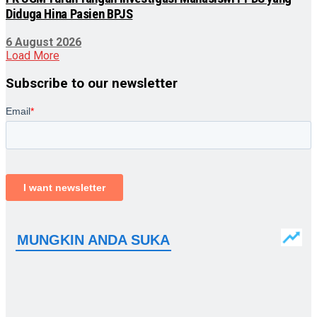
Diduga Hina Pasien BPJS
6 August 2026
Load More
Subscribe to our newsletter