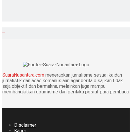
SuaraNusantara.com
menerapkan jurnalisme sesuai kaidah
jurnalistik dan asas kemanusiaan agar berita disajikan tidak
saja objektif dan bermakna, melainkan juga mampu
membangkitkan optimisme dan perilaku positif para pembaca.
Disclaimer
Karier