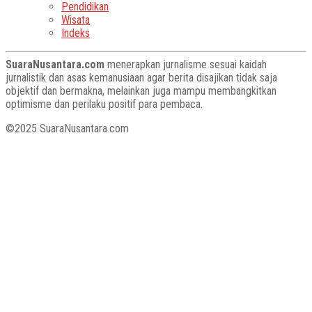
Pendidikan
Wisata
Indeks
SuaraNusantara.com
menerapkan jurnalisme sesuai kaidah
jurnalistik dan asas kemanusiaan agar berita disajikan tidak saja
objektif dan bermakna, melainkan juga mampu membangkitkan
optimisme dan perilaku positif para pembaca.
©2025 SuaraNusantara.com