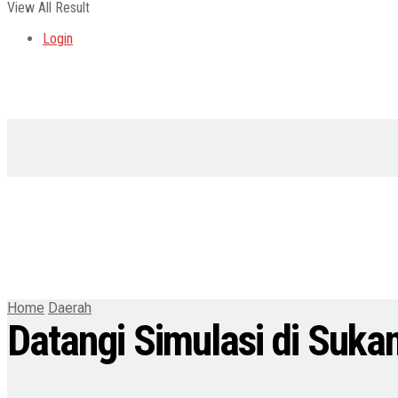
View All Result
Login
Home
Daerah
Datangi Simulasi di Suka