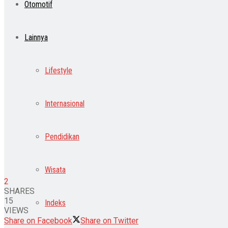
Otomotif
Lainnya
Lifestyle
Internasional
Pendidikan
Wisata
2
SHARES
15
Indeks
VIEWS
Share on Facebook
Share on Twitter