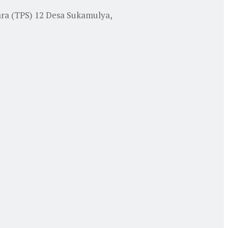
ara (TPS) 12 Desa Sukamulya,