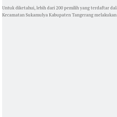
Untuk diketahui, lebih dari 200 pemilih yang terdaftar 
Kecamatan Sukamulya Kabupaten Tangerang melakukan sim