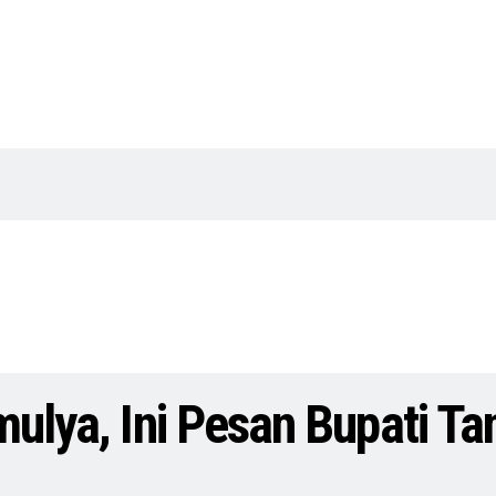
mulya, Ini Pesan Bupati T