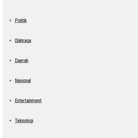
Politik
Olahraga
Daerah
Nasional
Entertainment
Teknologi