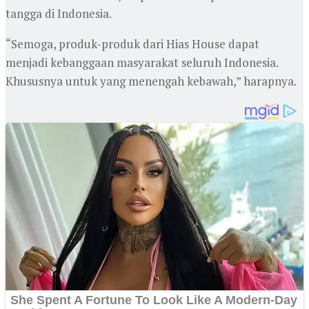
tangga di Indonesia.
“Semoga, produk-produk dari Hias House dapat
menjadi kebanggaan masyarakat seluruh Indonesia.
Khususnya untuk yang menengah kebawah,” harapnya.