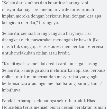
“Selain dari kualitas dan kuantitas barang, kini
masyarakat juga bisa mempunyai dekorasi rumah
impian mereka dengan berkonsultasi dengan kita apa
keinginan mereka,” terangnya.
Selain itu, semua barang yang ada harganya bisa
dijangkau oleh masyarakat menengah ke bawah. Jika
masih tak sanggup, Hias Houses memberikan referensi
untuk melakukan cicilan atau kredit.
“Kreditnya bisa melalui credit card dan juga leasing.
Selain itu, kami juga akan meluncurkan aplikasi berbasis
online untuk mempermudah masyarakat yang ingin
berkonsultasi atau ingin melihat barang barang kami,”
imbuhnya
Fanda berharap, kedepannya seluruh produk Hias
House bisa terus menjadi pionir desain peralatan rumah