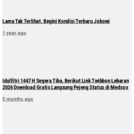
Lama Tak Terlihat, Begini Kondisi Terbaru Jokowi
1 year ago
Idulfitri 1447 H Segera Tiba, Berikut Link Twibbon Lebaran
2026 Download Gratis Langsung Pejeng Status di Medsos
5 months ago