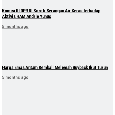
Komisi III DPR RI Soroti Serangan Air Keras terhadap
Aktivis HAM Andrie Yunus
5 months ago
Harga Emas Antam Kembali Melemah Buyback Ikut Turun
5 months ago