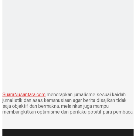
SuaraNusantara.com
menerapkan jurnalisme sesuai kaidah
jurnalistik dan asas kemanusiaan agar berita disajikan tidak
saja objektif dan bermakna, melainkan juga mampu
membangkitkan optimisme dan perilaku positif para pembaca.