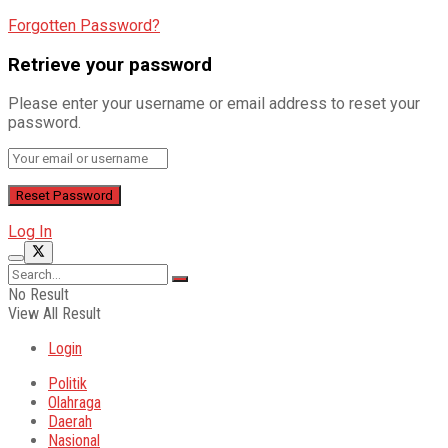
Forgotten Password?
Retrieve your password
Please enter your username or email address to reset your
password.
Log In
No Result
View All Result
Login
Politik
Olahraga
Daerah
Nasional