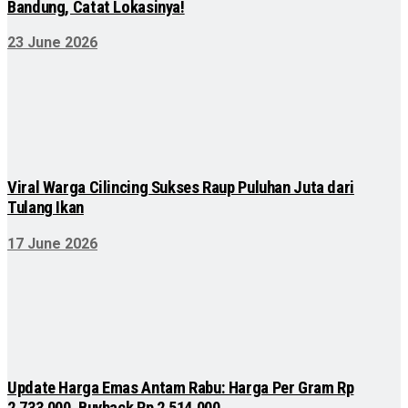
Bandung, Catat Lokasinya!
23 June 2026
Viral Warga Cilincing Sukses Raup Puluhan Juta dari
Tulang Ikan
17 June 2026
Update Harga Emas Antam Rabu: Harga Per Gram Rp