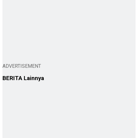
ADVERTISEMENT
BERITA
Lainnya