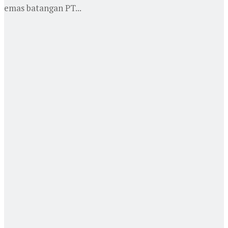
emas batangan PT...