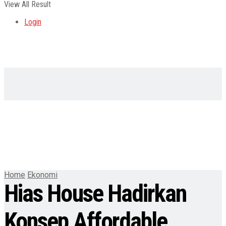
View All Result
Login
Home
Ekonomi
Hias House Hadirkan
Konsep Affordable