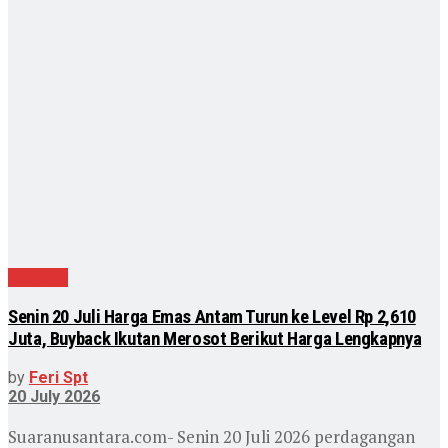
Ekonomi
Senin 20 Juli Harga Emas Antam Turun ke Level Rp 2,610
Juta, Buyback Ikutan Merosot Berikut Harga Lengkapnya
by
Feri Spt
20 July 2026
Suaranusantara.com- Senin 20 Juli 2026 perdagangan