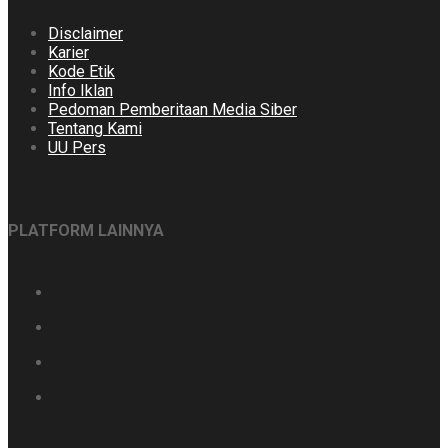
Disclaimer
Karier
Kode Etik
Info Iklan
Pedoman Pemberitaan Media Siber
Tentang Kami
UU Pers
PLATFORM LAINNYA