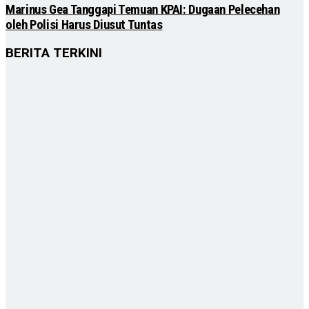
Marinus Gea Tanggapi Temuan KPAI: Dugaan Pelecehan
oleh Polisi Harus Diusut Tuntas
BERITA TERKINI