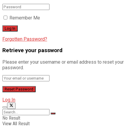
Remember Me
Forgotten Password?
Retrieve your password
Please enter your username or email address to reset your
password.
Log In
No Result
View All Result