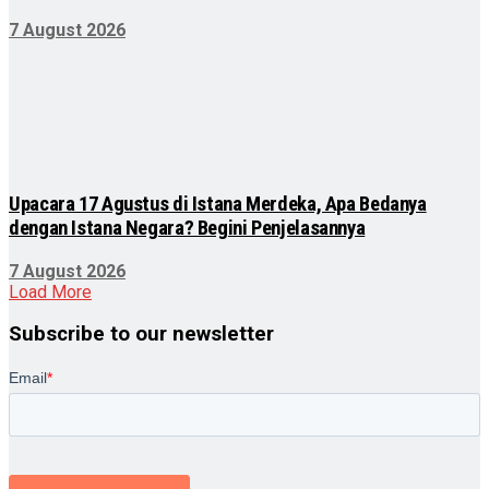
7 August 2026
Upacara 17 Agustus di Istana Merdeka, Apa Bedanya
dengan Istana Negara? Begini Penjelasannya
7 August 2026
Load More
Subscribe to our newsletter