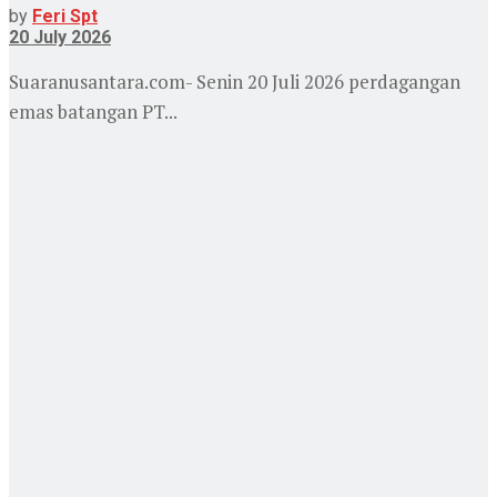
by
Feri Spt
20 July 2026
Suaranusantara.com- Senin 20 Juli 2026 perdagangan
emas batangan PT...