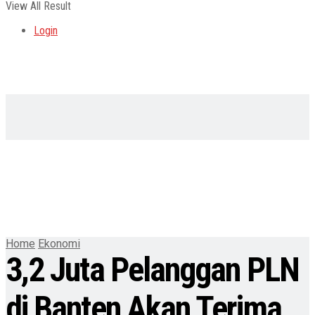
View All Result
Login
Home
Ekonomi
3,2 Juta Pelanggan PLN
di Banten Akan Terima