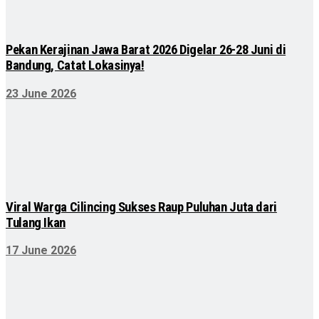
Pekan Kerajinan Jawa Barat 2026 Digelar 26-28 Juni di
Bandung, Catat Lokasinya!
23 June 2026
Viral Warga Cilincing Sukses Raup Puluhan Juta dari
Tulang Ikan
17 June 2026