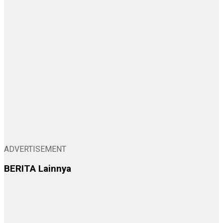
ADVERTISEMENT
BERITA
Lainnya