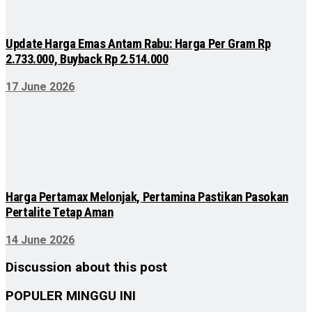
Update Harga Emas Antam Rabu: Harga Per Gram Rp
2.733.000, Buyback Rp 2.514.000
17 June 2026
Harga Pertamax Melonjak, Pertamina Pastikan Pasokan
Pertalite Tetap Aman
14 June 2026
Discussion about this post
POPULER MINGGU INI