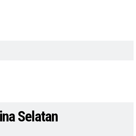
ina Selatan