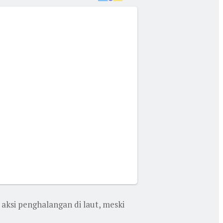
aksi penghalangan di laut, meski