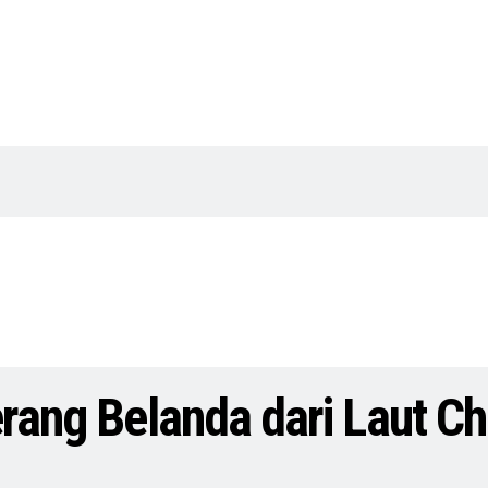
erang Belanda dari Laut Ch