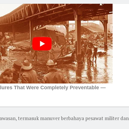
kawasan, termasuk manuver berbahaya pesawat militer dan 