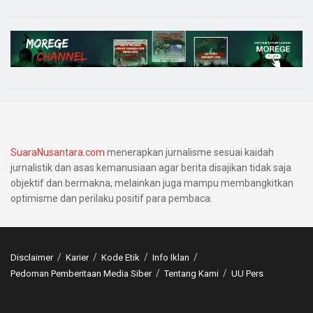
SuaraNusantara.com
menerapkan jurnalisme sesuai kaidah
jurnalistik dan asas kemanusiaan agar berita disajikan tidak saja
objektif dan bermakna, melainkan juga mampu membangkitkan
optimisme dan perilaku positif para pembaca.
Disclaimer
Karier
Kode Etik
Info Iklan
Pedoman Pemberitaan Media Siber
Tentang Kami
UU Pers