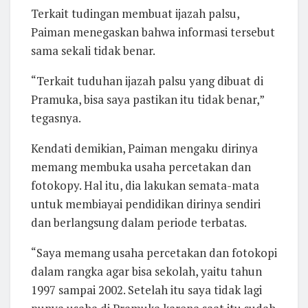
Terkait tudingan membuat ijazah palsu,
Paiman menegaskan bahwa informasi tersebut
sama sekali tidak benar.
“Terkait tuduhan ijazah palsu yang dibuat di
Pramuka, bisa saya pastikan itu tidak benar,”
tegasnya.
Kendati demikian, Paiman mengaku dirinya
memang membuka usaha percetakan dan
fotokopy. Hal itu, dia lakukan semata-mata
untuk membiayai pendidikan dirinya sendiri
dan berlangsung dalam periode terbatas.
“Saya memang usaha percetakan dan fotokopi
dalam rangka agar bisa sekolah, yaitu tahun
1997 sampai 2002. Setelah itu saya tidak lagi