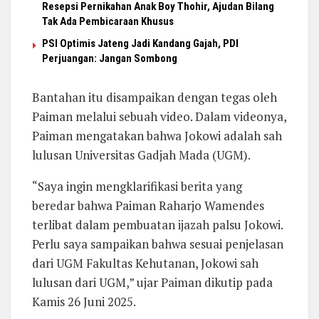
Resepsi Pernikahan Anak Boy Thohir, Ajudan Bilang
Tak Ada Pembicaraan Khusus
PSI Optimis Jateng Jadi Kandang Gajah, PDI
Perjuangan: Jangan Sombong
Bantahan itu disampaikan dengan tegas oleh
Paiman melalui sebuah video. Dalam videonya,
Paiman mengatakan bahwa Jokowi adalah sah
lulusan Universitas Gadjah Mada (UGM).
“Saya ingin mengklarifikasi berita yang
beredar bahwa Paiman Raharjo Wamendes
terlibat dalam pembuatan ijazah palsu Jokowi.
Perlu saya sampaikan bahwa sesuai penjelasan
dari UGM Fakultas Kehutanan, Jokowi sah
lulusan dari UGM,” ujar Paiman dikutip pada
Kamis 26 Juni 2025.