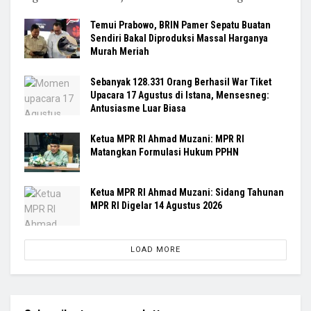
Temui Prabowo, BRIN Pamer Sepatu Buatan
Sendiri Bakal Diproduksi Massal Harganya
Murah Meriah
Sebanyak 128.331 Orang Berhasil War Tiket
Upacara 17 Agustus di Istana, Mensesneg:
Antusiasme Luar Biasa
Ketua MPR RI Ahmad Muzani: MPR RI
Matangkan Formulasi Hukum PPHN
Ketua MPR RI Ahmad Muzani: Sidang Tahunan
MPR RI Digelar 14 Agustus 2026
LOAD MORE