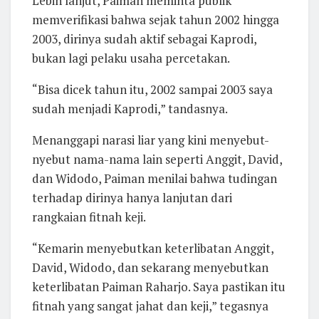
Lebih lanjut, Paiman meminta publik
memverifikasi bahwa sejak tahun 2002 hingga
2003, dirinya sudah aktif sebagai Kaprodi,
bukan lagi pelaku usaha percetakan.
“Bisa dicek tahun itu, 2002 sampai 2003 saya
sudah menjadi Kaprodi,” tandasnya.
Menanggapi narasi liar yang kini menyebut-
nyebut nama-nama lain seperti Anggit, David,
dan Widodo, Paiman menilai bahwa tudingan
terhadap dirinya hanya lanjutan dari
rangkaian fitnah keji.
“Kemarin menyebutkan keterlibatan Anggit,
David, Widodo, dan sekarang menyebutkan
keterlibatan Paiman Raharjo. Saya pastikan itu
fitnah yang sangat jahat dan keji,” tegasnya