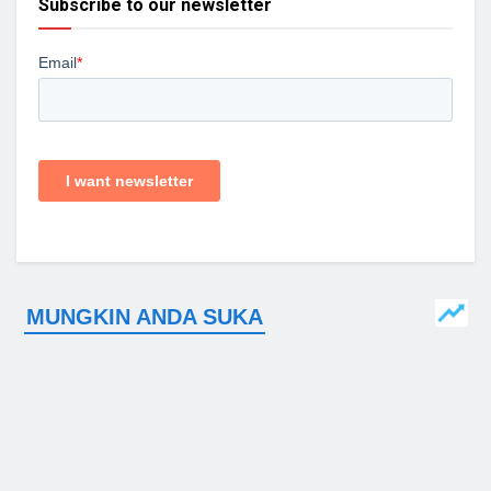
Subscribe to our newsletter