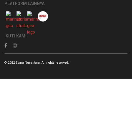
PLATFORM LAINNYA
IKUTI KAMI
© 2022 Suara Nusantara. All rights reserved.