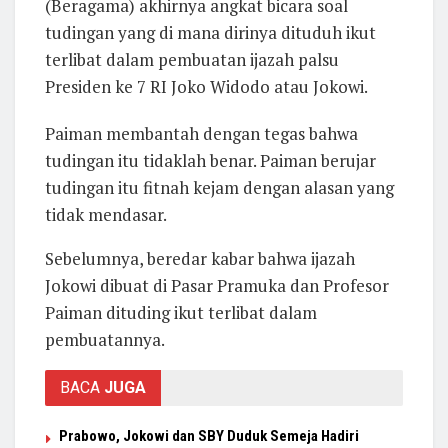
(Beragama) akhirnya angkat bicara soal
tudingan yang di mana dirinya dituduh ikut
terlibat dalam pembuatan ijazah palsu
Presiden ke 7 RI Joko Widodo atau Jokowi.
Paiman membantah dengan tegas bahwa
tudingan itu tidaklah benar. Paiman berujar
tudingan itu fitnah kejam dengan alasan yang
tidak mendasar.
Sebelumnya, beredar kabar bahwa ijazah
Jokowi dibuat di Pasar Pramuka dan Profesor
Paiman dituding ikut terlibat dalam
pembuatannya.
BACA
JUGA
Prabowo, Jokowi dan SBY Duduk Semeja Hadiri