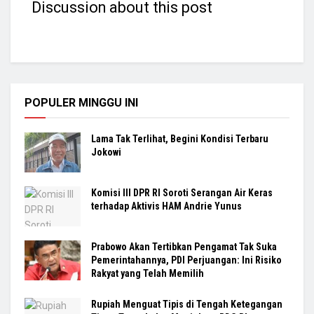
Discussion about this post
POPULER MINGGU INI
Lama Tak Terlihat, Begini Kondisi Terbaru
Jokowi
Komisi III DPR RI Soroti Serangan Air Keras
terhadap Aktivis HAM Andrie Yunus
Prabowo Akan Tertibkan Pengamat Tak Suka
Pemerintahannya, PDI Perjuangan: Ini Risiko
Rakyat yang Telah Memilih
Rupiah Menguat Tipis di Tengah Ketegangan