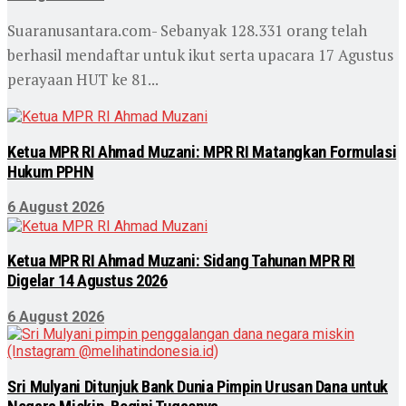
Suaranusantara.com- Sebanyak 128.331 orang telah
berhasil mendaftar untuk ikut serta upacara 17 Agustus
perayaan HUT ke 81...
Ketua MPR RI Ahmad Muzani: MPR RI Matangkan Formulasi
Hukum PPHN
6 August 2026
Ketua MPR RI Ahmad Muzani: Sidang Tahunan MPR RI
Digelar 14 Agustus 2026
6 August 2026
Sri Mulyani Ditunjuk Bank Dunia Pimpin Urusan Dana untuk