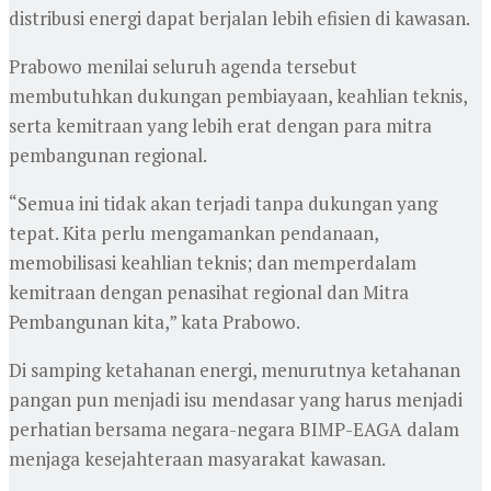
distribusi energi dapat berjalan lebih efisien di kawasan.
Prabowo menilai seluruh agenda tersebut
membutuhkan dukungan pembiayaan, keahlian teknis,
serta kemitraan yang lebih erat dengan para mitra
pembangunan regional.
“Semua ini tidak akan terjadi tanpa dukungan yang
tepat. Kita perlu mengamankan pendanaan,
memobilisasi keahlian teknis; dan memperdalam
kemitraan dengan penasihat regional dan Mitra
Pembangunan kita,” kata Prabowo.
Di samping ketahanan energi, menurutnya ketahanan
pangan pun menjadi isu mendasar yang harus menjadi
perhatian bersama negara-negara BIMP-EAGA dalam
menjaga kesejahteraan masyarakat kawasan.