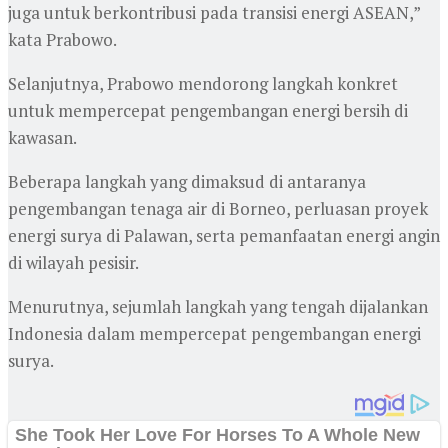
juga untuk berkontribusi pada transisi energi ASEAN,”
kata Prabowo.
Selanjutnya, Prabowo mendorong langkah konkret
untuk mempercepat pengembangan energi bersih di
kawasan.
Beberapa langkah yang dimaksud di antaranya
pengembangan tenaga air di Borneo, perluasan proyek
energi surya di Palawan, serta pemanfaatan energi angin
di wilayah pesisir.
Menurutnya, sejumlah langkah yang tengah dijalankan
Indonesia dalam mempercepat pengembangan energi
surya.