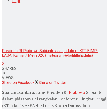
Login
Presiden RI Prabowo Subianto saat pidato di KTT BIMP-
EAGA, Kamis 7 Mei 2026 (Instagram @bahlillahadalia)
2
SHARES
16
VIEWS
Share on Facebook
Share on Twitter
Suaranusantara.com-
Presiden RI
Prabowo
Subianto
dalam pidatonya di rangkaian Konferensi Tingkat Tinggi
(KTT) ke 48 ASEAN, Khusus Brunei Darussalam-