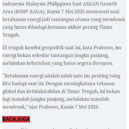
Indonesia-Malaysia-Philippines East ASEAN Growth
Area (BIMP-EAGA), Kamis 7 Mei 2026 menyoroti soal
ketahanan energi jadi tantangan utama yang mendesak
yang harus dihadapi bersama akibat perang Timur
Tengah.
Di tengah kondisi geopolitik saat ini, kata Prabowo, isu
energi bukan sekedar tantangan jangka panjang,
melainkan kebutuhan yang harus segera direspon.
“Ketahanan energi adalah salah satu isu penting yang
kita hadapi saat ini. Dengan meningkatnya tekanan
global dan ketidakstabilan di Timur Tengah, ini bukan
lagi masalah jangka panjang, melainkan masalah
mendesak,” ujar Prabowo, Kamis 7 Mei 2026.
BACA
JUGA