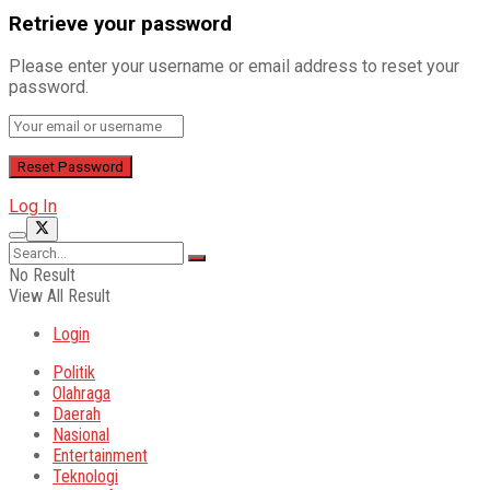
Retrieve your password
Please enter your username or email address to reset your
password.
Log In
No Result
View All Result
Login
Politik
Olahraga
Daerah
Nasional
Entertainment
Teknologi