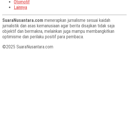
Otomotif
Lainnya
SuaraNusantara.com
menerapkan jurnalisme sesuai kaidah
jurnalistik dan asas kemanusiaan agar berita disajikan tidak saja
objektif dan bermakna, melainkan juga mampu membangkitkan
optimisme dan perilaku positif para pembaca.
©2025 SuaraNusantara.com