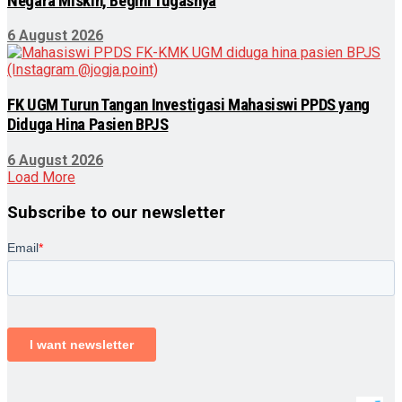
Negara Miskin, Begini Tugasnya
6 August 2026
FK UGM Turun Tangan Investigasi Mahasiswi PPDS yang
Diduga Hina Pasien BPJS
6 August 2026
Load More
Subscribe to our newsletter