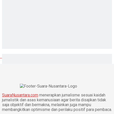
SuaraNusantara.com
menerapkan jurnalisme sesuai kaidah
jurnalistik dan asas kemanusiaan agar berita disajikan tidak
saja objektif dan bermakna, melainkan juga mampu
membangkitkan optimisme dan perilaku positif para pembaca.