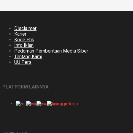
Disclaimer
Karier
Kode Etik
Info Iklan
Pedoman Pemberitaan Media Siber
Tentang Kami
UU Pers
PLATFORM LAINNYA