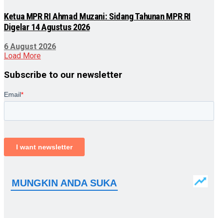
Ketua MPR RI Ahmad Muzani: Sidang Tahunan MPR RI
Digelar 14 Agustus 2026
6 August 2026
Load More
Subscribe to our newsletter