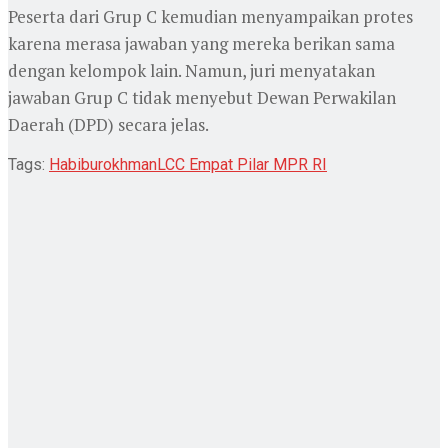
Peserta dari Grup C kemudian menyampaikan protes
karena merasa jawaban yang mereka berikan sama
dengan kelompok lain. Namun, juri menyatakan
jawaban Grup C tidak menyebut Dewan Perwakilan
Daerah (DPD) secara jelas.
Tags:
Habiburokhman
LCC Empat Pilar MPR RI