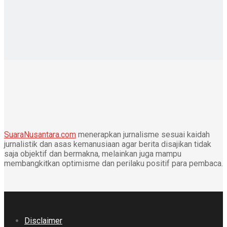
SuaraNusantara.com
menerapkan jurnalisme sesuai kaidah
jurnalistik dan asas kemanusiaan agar berita disajikan tidak
saja objektif dan bermakna, melainkan juga mampu
membangkitkan optimisme dan perilaku positif para pembaca.
Disclaimer