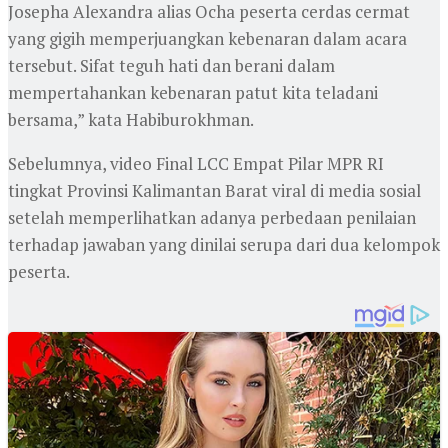
Josepha Alexandra alias Ocha peserta cerdas cermat
yang gigih memperjuangkan kebenaran dalam acara
tersebut. Sifat teguh hati dan berani dalam
mempertahankan kebenaran patut kita teladani
bersama,” kata Habiburokhman.
Sebelumnya, video Final LCC Empat Pilar MPR RI
tingkat Provinsi Kalimantan Barat viral di media sosial
setelah memperlihatkan adanya perbedaan penilaian
terhadap jawaban yang dinilai serupa dari dua kelompok
peserta.