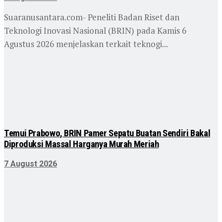
Suaranusantara.com- Peneliti Badan Riset dan
Teknologi Inovasi Nasional (BRIN) pada Kamis 6
Agustus 2026 menjelaskan terkait teknogi...
Temui Prabowo, BRIN Pamer Sepatu Buatan Sendiri Bakal
Diproduksi Massal Harganya Murah Meriah
7 August 2026