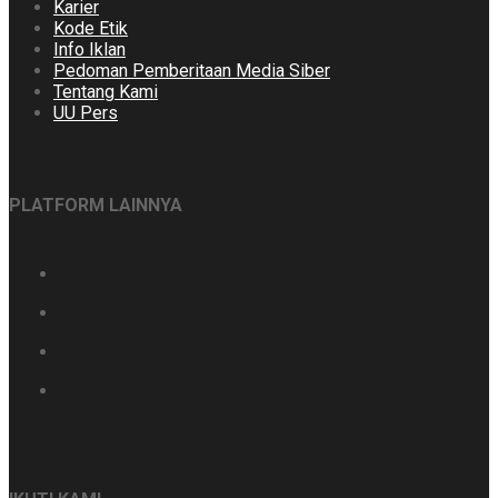
Karier
Kode Etik
Info Iklan
Pedoman Pemberitaan Media Siber
Tentang Kami
UU Pers
PLATFORM LAINNYA