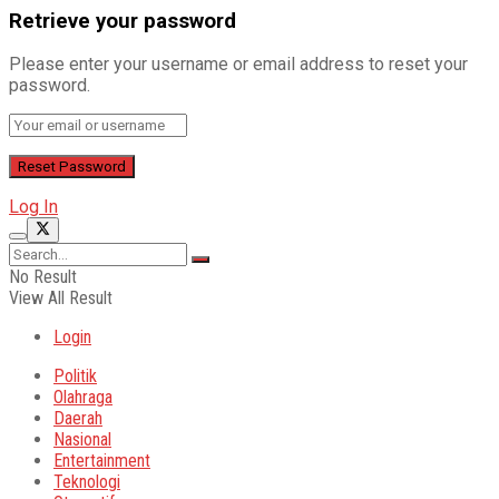
Retrieve your password
Please enter your username or email address to reset your
password.
Log In
No Result
View All Result
Login
Politik
Olahraga
Daerah
Nasional
Entertainment
Teknologi