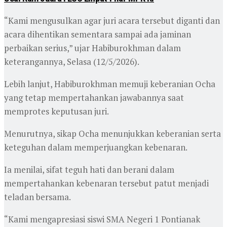
“Kami mengusulkan agar juri acara tersebut diganti dan
acara dihentikan sementara sampai ada jaminan
perbaikan serius,” ujar Habiburokhman dalam
keterangannya, Selasa (12/5/2026).
Lebih lanjut, Habiburokhman memuji keberanian Ocha
yang tetap mempertahankan jawabannya saat
memprotes keputusan juri.
Menurutnya, sikap Ocha menunjukkan keberanian serta
keteguhan dalam memperjuangkan kebenaran.
Ia menilai, sifat teguh hati dan berani dalam
mempertahankan kebenaran tersebut patut menjadi
teladan bersama.
“Kami mengapresiasi siswi SMA Negeri 1 Pontianak