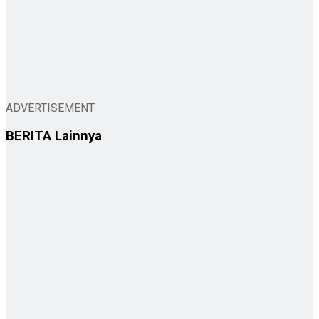
ADVERTISEMENT
BERITA
Lainnya