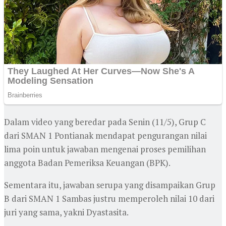
Dalam video yang beredar pada Senin (11/5), Grup C
dari SMAN 1 Pontianak mendapat pengurangan nilai
lima poin untuk jawaban mengenai proses pemilihan
anggota Badan Pemeriksa Keuangan (BPK).
Sementara itu, jawaban serupa yang disampaikan Grup
B dari SMAN 1 Sambas justru memperoleh nilai 10 dari
juri yang sama, yakni Dyastasita.