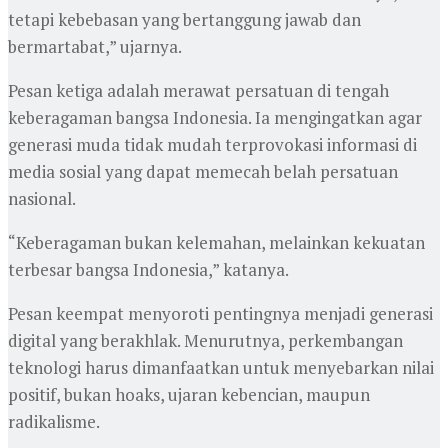
tetapi kebebasan yang bertanggung jawab dan
bermartabat,” ujarnya.
Pesan ketiga adalah merawat persatuan di tengah
keberagaman bangsa Indonesia. Ia mengingatkan agar
generasi muda tidak mudah terprovokasi informasi di
media sosial yang dapat memecah belah persatuan
nasional.
“Keberagaman bukan kelemahan, melainkan kekuatan
terbesar bangsa Indonesia,” katanya.
Pesan keempat menyoroti pentingnya menjadi generasi
digital yang berakhlak. Menurutnya, perkembangan
teknologi harus dimanfaatkan untuk menyebarkan nilai
positif, bukan hoaks, ujaran kebencian, maupun
radikalisme.