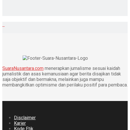
SuaraNusantara.com
menerapkan jurnalisme sesuai kaidah
jurnalistik dan asas kemanusiaan agar berita disajikan tidak
saja objektif dan bermakna, melainkan juga mampu
membangkitkan optimisme dan perilaku positif para pembaca.
Disclaimer
Karier
Kode Etik