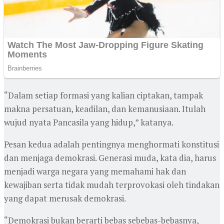
“Dalam setiap formasi yang kalian ciptakan, tampak
makna persatuan, keadilan, dan kemanusiaan. Itulah
wujud nyata Pancasila yang hidup,” katanya.
Pesan kedua adalah pentingnya menghormati konstitusi
dan menjaga demokrasi. Generasi muda, kata dia, harus
menjadi warga negara yang memahami hak dan
kewajiban serta tidak mudah terprovokasi oleh tindakan
yang dapat merusak demokrasi.
“Demokrasi bukan berarti bebas sebebas-bebasnya,