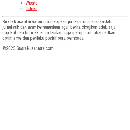
Wisata
Indeks
SuaraNusantara.com
menerapkan jurnalisme sesuai kaidah
jurnalistik dan asas kemanusiaan agar berita disajikan tidak saja
objektif dan bermakna, melainkan juga mampu membangkitkan
optimisme dan perilaku positif para pembaca.
©2025 SuaraNusantara.com