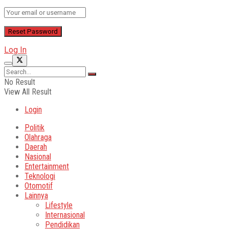
Log In
No Result
View All Result
Login
Politik
Olahraga
Daerah
Nasional
Entertainment
Teknologi
Otomotif
Lainnya
Lifestyle
Internasional
Pendidikan