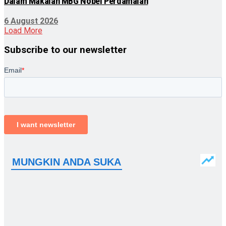
Dalam Makalah MBG Nobel Perdamaian
6 August 2026
Load More
Subscribe to our newsletter