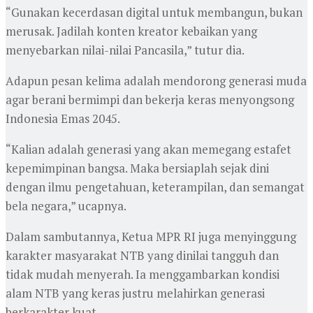
“Gunakan kecerdasan digital untuk membangun, bukan
merusak. Jadilah konten kreator kebaikan yang
menyebarkan nilai-nilai Pancasila,” tutur dia.
Adapun pesan kelima adalah mendorong generasi muda
agar berani bermimpi dan bekerja keras menyongsong
Indonesia Emas 2045.
“Kalian adalah generasi yang akan memegang estafet
kepemimpinan bangsa. Maka bersiaplah sejak dini
dengan ilmu pengetahuan, keterampilan, dan semangat
bela negara,” ucapnya.
Dalam sambutannya, Ketua MPR RI juga menyinggung
karakter masyarakat NTB yang dinilai tangguh dan
tidak mudah menyerah. Ia menggambarkan kondisi
alam NTB yang keras justru melahirkan generasi
berkarakter kuat.