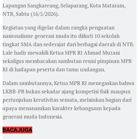
Lapangan Sangkareang, Selaparang, Kota Mataram,
NTB, Sabtu (16/5/2026).
Kegiatan yang digelar dalam rangka penguatan
nasionalisme generasi muda itu diikuti 10 sekolah
tingkat SMA dan sederajat dari berbagai daerah di NTB.
Lale hadir mewakili Ketua MPR RI Ahmad Muzani
sekaligus membacakan sambutan resmi pimpinan MPR
RI di hadapan peserta dan tamu undangan.
Dalam sambutannya, Ketua MPR RI menegaskan bahwa
LKBB-PB bukan sekadar ajang kompetisi fisik maupun
pertunjukan kreativitas semata, melainkan bagian dari
upaya menanamkan karakter kebangsaan kepada
generasi muda Indonesia.
BACA
JUGA