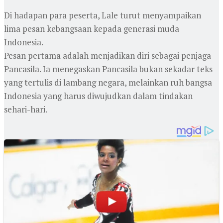
Di hadapan para peserta, Lale turut menyampaikan
lima pesan kebangsaan kepada generasi muda
Indonesia.
Pesan pertama adalah menjadikan diri sebagai penjaga
Pancasila. Ia menegaskan Pancasila bukan sekadar teks
yang tertulis di lambang negara, melainkan ruh bangsa
Indonesia yang harus diwujudkan dalam tindakan
sehari-hari.