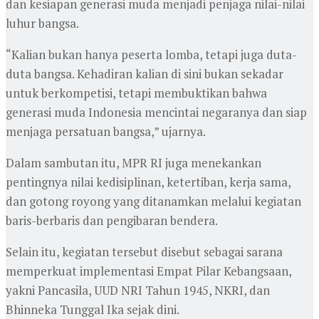
dan kesiapan generasi muda menjadi penjaga nilai-nilai
luhur bangsa.
“Kalian bukan hanya peserta lomba, tetapi juga duta-
duta bangsa. Kehadiran kalian di sini bukan sekadar
untuk berkompetisi, tetapi membuktikan bahwa
generasi muda Indonesia mencintai negaranya dan siap
menjaga persatuan bangsa,” ujarnya.
Dalam sambutan itu, MPR RI juga menekankan
pentingnya nilai kedisiplinan, ketertiban, kerja sama,
dan gotong royong yang ditanamkan melalui kegiatan
baris-berbaris dan pengibaran bendera.
Selain itu, kegiatan tersebut disebut sebagai sarana
memperkuat implementasi Empat Pilar Kebangsaan,
yakni Pancasila, UUD NRI Tahun 1945, NKRI, dan
Bhinneka Tunggal Ika sejak dini.