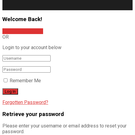
Welcome Back!
Sign In with Google
OR
Login to your account below
Remember Me
Forgotten Password?
Retrieve your password
Please enter your username or email address to reset your
password.