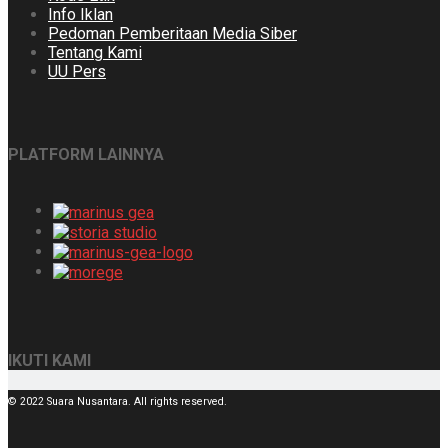
Info Iklan
Pedoman Pemberitaan Media Siber
Tentang Kami
UU Pers
PLATFORM LAINNYA
IKUTI KAMI
© 2022 Suara Nusantara. All rights reserved.