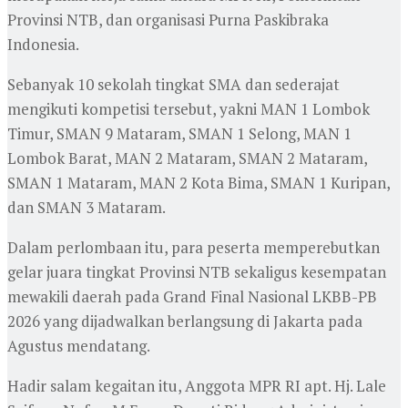
Provinsi NTB, dan organisasi Purna Paskibraka
Indonesia.
Sebanyak 10 sekolah tingkat SMA dan sederajat
mengikuti kompetisi tersebut, yakni MAN 1 Lombok
Timur, SMAN 9 Mataram, SMAN 1 Selong, MAN 1
Lombok Barat, MAN 2 Mataram, SMAN 2 Mataram,
SMAN 1 Mataram, MAN 2 Kota Bima, SMAN 1 Kuripan,
dan SMAN 3 Mataram.
Dalam perlombaan itu, para peserta memperebutkan
gelar juara tingkat Provinsi NTB sekaligus kesempatan
mewakili daerah pada Grand Final Nasional LKBB-PB
2026 yang dijadwalkan berlangsung di Jakarta pada
Agustus mendatang.
Hadir salam kegaitan itu, Anggota MPR RI apt. Hj. Lale