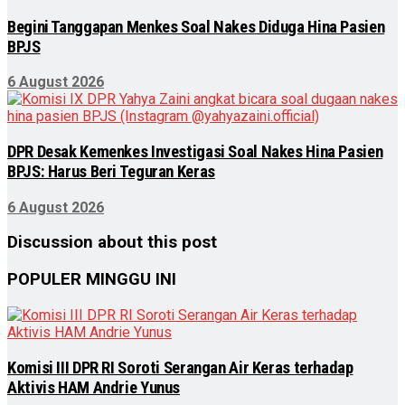
Begini Tanggapan Menkes Soal Nakes Diduga Hina Pasien
BPJS
6 August 2026
DPR Desak Kemenkes Investigasi Soal Nakes Hina Pasien
BPJS: Harus Beri Teguran Keras
6 August 2026
Discussion about this post
POPULER MINGGU INI
Komisi III DPR RI Soroti Serangan Air Keras terhadap
Aktivis HAM Andrie Yunus