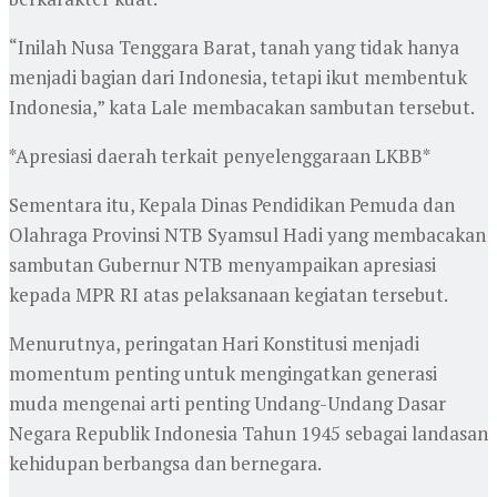
“Inilah Nusa Tenggara Barat, tanah yang tidak hanya
menjadi bagian dari Indonesia, tetapi ikut membentuk
Indonesia,” kata Lale membacakan sambutan tersebut.
*Apresiasi daerah terkait penyelenggaraan LKBB*
Sementara itu, Kepala Dinas Pendidikan Pemuda dan
Olahraga Provinsi NTB Syamsul Hadi yang membacakan
sambutan Gubernur NTB menyampaikan apresiasi
kepada MPR RI atas pelaksanaan kegiatan tersebut.
Menurutnya, peringatan Hari Konstitusi menjadi
momentum penting untuk mengingatkan generasi
muda mengenai arti penting Undang-Undang Dasar
Negara Republik Indonesia Tahun 1945 sebagai landasan
kehidupan berbangsa dan bernegara.