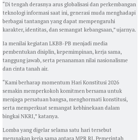
“Di tengah derasnya arus globalisasi dan perkembangan
teknologi informasi saat ini, generasi muda menghadapi
berbagai tantangan yang dapat mempengaruhi
karakter, identitas, dan semangat kebangsaan,” ujarnya.
Ia menilai kegiatan LKBB-PB menjadi media
pembentukan disiplin, kepemimpinan, kerja sama,
tanggung jawab, serta penanaman nilai nasionalisme
dan cinta tanah air.
“Kami berharap momentum Hari Konstitusi 2026
semakin memperkokoh komitmen bersama untuk
menjaga persatuan bangsa, menghormati konstitusi,
serta memperkuat semangat kebhinekaan dalam
bingkai NKRI,” katanya.
Lomba yang digelar selama satu hari tersebut
merupakan kerja sama antara MPR RI, Pemerintah