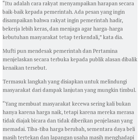
“Itu adalah cara rakyat menyampaikan harapan secara
baik-baik kepada pemerintah. Ada pesan yang ingin
disampaikan bahwa rakyat ingin pemerintah hadir,
bekerja lebih keras, dan menjaga agar harga-harga
kebutuhan masyarakat tetap terkendali,” kata dia.
Mufti pun mendesak pemerintah dan Pertamina
menjelaskan secara terbuka kepada publik alasan dibalik
kenaikan tersebut.
Termasuk langkah yang disiapkan untuk melindungi
masyarakat dari dampak lanjutan yang mungkin timbul.
“Yang membuat masyarakat kecewa sering kali bukan
hanya karena harga naik, tetapi karena mereka merasa
tidak diajak bicara dan tidak diberikan penjelasan yang
memadai. Tiba-tiba harga berubah, sementara daya beli
masih tertekan dan lapangan usaha masih menghadapi