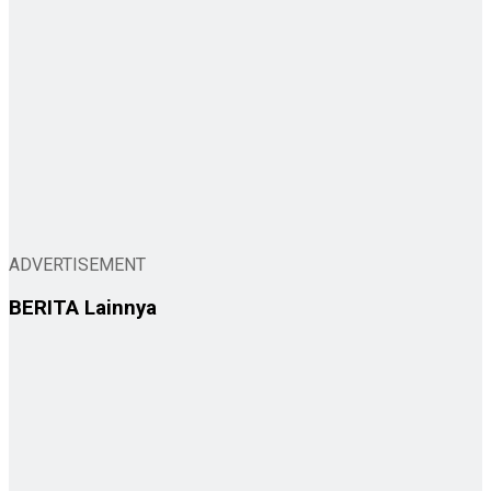
ADVERTISEMENT
BERITA
Lainnya