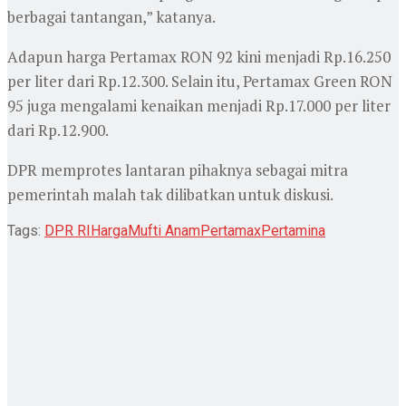
berbagai tantangan,” katanya.
Adapun harga Pertamax RON 92 kini menjadi Rp.16.250
per liter dari Rp.12.300. Selain itu, Pertamax Green RON
95 juga mengalami kenaikan menjadi Rp.17.000 per liter
dari Rp.12.900.
DPR memprotes lantaran pihaknya sebagai mitra
pemerintah malah tak dilibatkan untuk diskusi.
Tags:
DPR RI
Harga
Mufti Anam
Pertamax
Pertamina