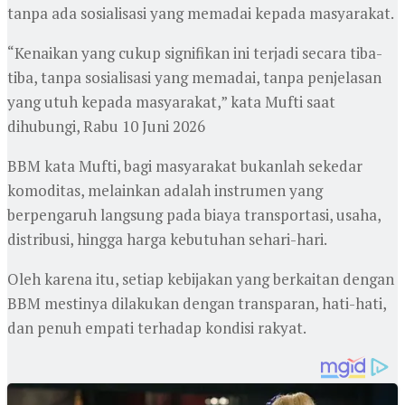
tanpa ada sosialisasi yang memadai kepada masyarakat.
“Kenaikan yang cukup signifikan ini terjadi secara tiba-
tiba, tanpa sosialisasi yang memadai, tanpa penjelasan
yang utuh kepada masyarakat,” kata Mufti saat
dihubungi, Rabu 10 Juni 2026
BBM kata Mufti, bagi masyarakat bukanlah sekedar
komoditas, melainkan adalah instrumen yang
berpengaruh langsung pada biaya transportasi, usaha,
distribusi, hingga harga kebutuhan sehari-hari.
Oleh karena itu, setiap kebijakan yang berkaitan dengan
BBM mestinya dilakukan dengan transparan, hati-hati,
dan penuh empati terhadap kondisi rakyat.