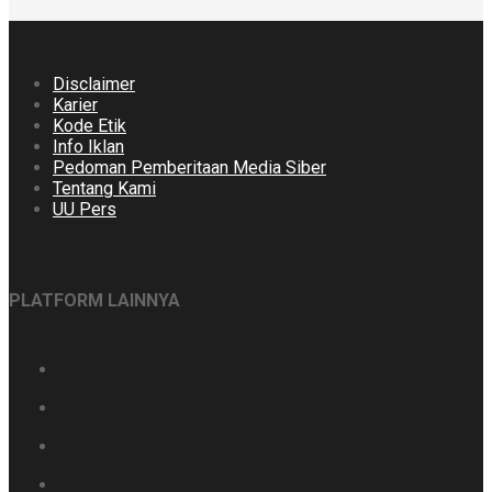
Disclaimer
Karier
Kode Etik
Info Iklan
Pedoman Pemberitaan Media Siber
Tentang Kami
UU Pers
PLATFORM LAINNYA