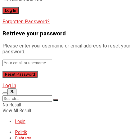
Forgotten Password?
Retrieve your password
Please enter your username or email address to reset your
password.
Log In
No Result
View All Result
Login
Politik
Olahraga