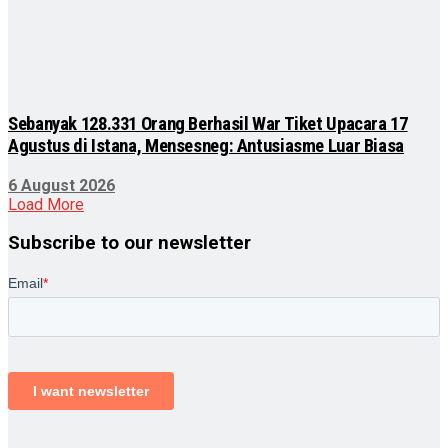
Sebanyak 128.331 Orang Berhasil War Tiket Upacara 17
Agustus di Istana, Mensesneg: Antusiasme Luar Biasa
6 August 2026
Load More
Subscribe to our newsletter