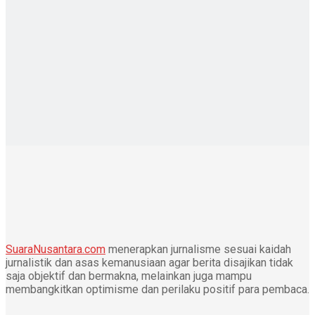
SuaraNusantara.com
menerapkan jurnalisme sesuai kaidah
jurnalistik dan asas kemanusiaan agar berita disajikan tidak
saja objektif dan bermakna, melainkan juga mampu
membangkitkan optimisme dan perilaku positif para pembaca.