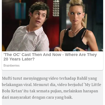
Mufti turut menyinggung video terhadap Bahlil yang
belakangan viral. Menurut dia, video berjudul ‘My Little
Bolu Ketan’ itu tak semata pujian, melainkan harapan
dari masyarakat dengan cara yang baik.