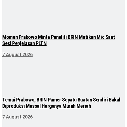
Momen Prabowo Minta Peneliti BRIN Matikan Mic Saat
Sesi Penjelasan PLTN
7 August 2026
Temui Prabowo, BRIN Pamer Sepatu Buatan Sendiri Bakal
Diproduksi Massal Harganya Murah Meriah
7 August 2026