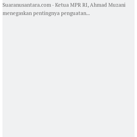
Suaranusantara.com - Ketua MPR RI, Ahmad Muzani
menegaskan pentingnya penguatan...