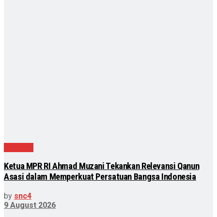
Nasional
Ketua MPR RI Ahmad Muzani Tekankan Relevansi Qanun
Asasi dalam Memperkuat Persatuan Bangsa Indonesia
by
snc4
9 August 2026