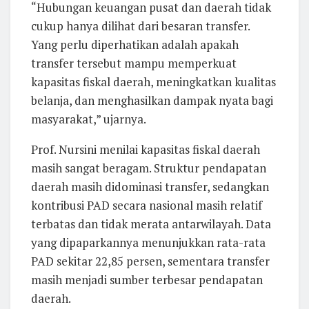
“Hubungan keuangan pusat dan daerah tidak
cukup hanya dilihat dari besaran transfer.
Yang perlu diperhatikan adalah apakah
transfer tersebut mampu memperkuat
kapasitas fiskal daerah, meningkatkan kualitas
belanja, dan menghasilkan dampak nyata bagi
masyarakat,” ujarnya.
Prof. Nursini menilai kapasitas fiskal daerah
masih sangat beragam. Struktur pendapatan
daerah masih didominasi transfer, sedangkan
kontribusi PAD secara nasional masih relatif
terbatas dan tidak merata antarwilayah. Data
yang dipaparkannya menunjukkan rata-rata
PAD sekitar 22,85 persen, sementara transfer
masih menjadi sumber terbesar pendapatan
daerah.