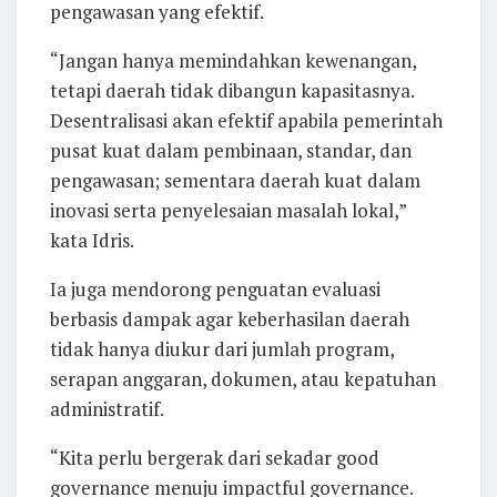
pengawasan yang efektif.
“Jangan hanya memindahkan kewenangan,
tetapi daerah tidak dibangun kapasitasnya.
Desentralisasi akan efektif apabila pemerintah
pusat kuat dalam pembinaan, standar, dan
pengawasan; sementara daerah kuat dalam
inovasi serta penyelesaian masalah lokal,”
kata Idris.
Ia juga mendorong penguatan evaluasi
berbasis dampak agar keberhasilan daerah
tidak hanya diukur dari jumlah program,
serapan anggaran, dokumen, atau kepatuhan
administratif.
“Kita perlu bergerak dari sekadar good
governance menuju impactful governance.