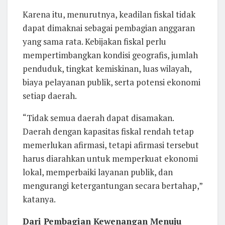
Karena itu, menurutnya, keadilan fiskal tidak
dapat dimaknai sebagai pembagian anggaran
yang sama rata. Kebijakan fiskal perlu
mempertimbangkan kondisi geografis, jumlah
penduduk, tingkat kemiskinan, luas wilayah,
biaya pelayanan publik, serta potensi ekonomi
setiap daerah.
“Tidak semua daerah dapat disamakan.
Daerah dengan kapasitas fiskal rendah tetap
memerlukan afirmasi, tetapi afirmasi tersebut
harus diarahkan untuk memperkuat ekonomi
lokal, memperbaiki layanan publik, dan
mengurangi ketergantungan secara bertahap,”
katanya.
Dari Pembagian Kewenangan Menuju