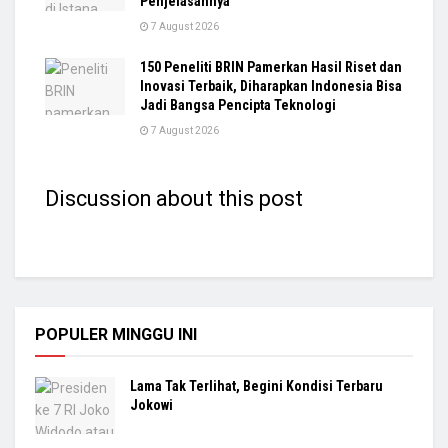
Penjelasannya
7 August 2026
150 Peneliti BRIN Pamerkan Hasil Riset dan
Inovasi Terbaik, Diharapkan Indonesia Bisa
Jadi Bangsa Pencipta Teknologi
7 August 2026
Discussion about this post
POPULER MINGGU INI
Lama Tak Terlihat, Begini Kondisi Terbaru
Jokowi