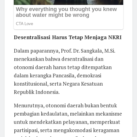
Desentralisasi Harus Tetap Menjaga NKRI
Dalam paparannya, Prof. Dr. Sangkala, M.Si.
menekankan bahwa desentralisasi dan
otonomi daerah harus tetap ditempatkan
dalam kerangka Pancasila, demokrasi
konstitusional, serta Negara Kesatuan
Republik Indonesia.
Menurutnya, otonomi daerah bukan bentuk
pembagian kedaulatan, melainkan mekanisme
untuk mendekatkan pelayanan, memperkuat
partisipasi, serta mengakomodasi keragaman