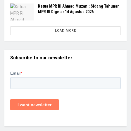
Ketua MPR RI Ahmad Muzani: Sidang Tahunan
MPR RI Digelar 14 Agustus 2026
LOAD MORE
Subscribe to our newsletter