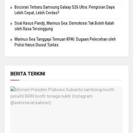
Bocoran Terbaru Samsung Galaxy S26 Ultra: Pengisian Daya
Lebih Cepat, Lebih Cerdas?
Soal Kasus Pandji, Marinus Gea: Demokrasi Tak Boleh Kalah
oleh Rasa Tersinggung
Marinus Gea Tanggapi Temuan KPAI: Dugaan Pelecehan oleh
Polisi Harus Diusut Tuntas
BERITA TERKINI