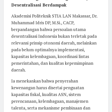
Desentralisasi Berdampak
Akademisi Politeknik STIA LAN Makassar, Dr.
Muhammad Idris DP, M.Si., CACP,
berpandangan bahwa persoalan utama
desentralisasi Indonesia bukan terletak pada
relevansi prinsip otonomi daerah, melainkan
pada belum optimalnya implementasi,
kapasitas kelembagaan, koordinasi lintas
pemerintahan, dan kualitas kepemimpinan
daerah.
Ia menekankan bahwa penyerahan
kewenangan harus disertai penguatan
kapasitas fiskal, kualitas ASN, sistem
perencanaan, kelembagaan, manajemen
talenta, serta mekanisme pembinaan dan