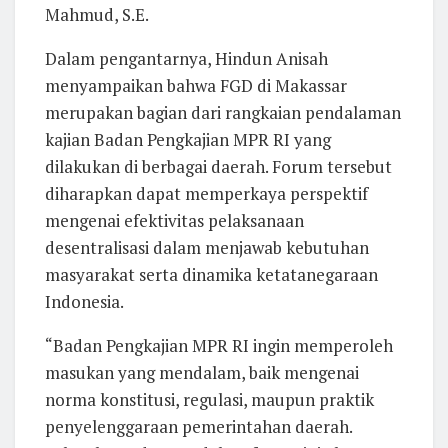
Mahmud, S.E.
Dalam pengantarnya, Hindun Anisah
menyampaikan bahwa FGD di Makassar
merupakan bagian dari rangkaian pendalaman
kajian Badan Pengkajian MPR RI yang
dilakukan di berbagai daerah. Forum tersebut
diharapkan dapat memperkaya perspektif
mengenai efektivitas pelaksanaan
desentralisasi dalam menjawab kebutuhan
masyarakat serta dinamika ketatanegaraan
Indonesia.
“Badan Pengkajian MPR RI ingin memperoleh
masukan yang mendalam, baik mengenai
norma konstitusi, regulasi, maupun praktik
penyelenggaraan pemerintahan daerah.