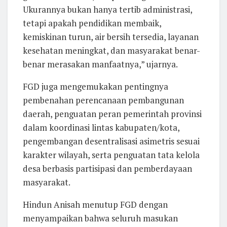
Ukurannya bukan hanya tertib administrasi,
tetapi apakah pendidikan membaik,
kemiskinan turun, air bersih tersedia, layanan
kesehatan meningkat, dan masyarakat benar-
benar merasakan manfaatnya,” ujarnya.
FGD juga mengemukakan pentingnya
pembenahan perencanaan pembangunan
daerah, penguatan peran pemerintah provinsi
dalam koordinasi lintas kabupaten/kota,
pengembangan desentralisasi asimetris sesuai
karakter wilayah, serta penguatan tata kelola
desa berbasis partisipasi dan pemberdayaan
masyarakat.
Hindun Anisah menutup FGD dengan
menyampaikan bahwa seluruh masukan