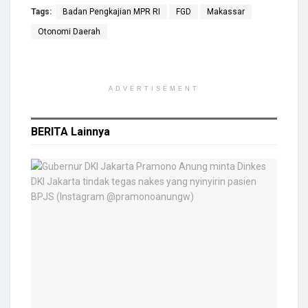
Tags:
Badan Pengkajian MPR RI
FGD
Makassar
Otonomi Daerah
ADVERTISEMENT
BERITA
Lainnya