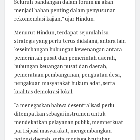
Seluruh pandangan dalam forum ini akan
menjadi bahan penting dalam penyusunan
rekomendasi kajian,” ujar Hindun.
Menurut Hindun, terdapat sejumlah isu
strategis yang perlu terus didalami, antara lain
keseimbangan hubungan kewenangan antara
pemerintah pusat dan pemerintah daerah,
hubungan keuangan pusat dan daerah,
pemerataan pembangunan, penguatan desa,
pengakuan masyarakat hukum adat, serta
kualitas demokrasi lokal.
Ia menegaskan bahwa desentralisasi perlu
ditempatkan sebagai instrumen untuk
mendekatkan pelayanan publik, memperkuat
partisipasi masyarakat, mengembangkan
potensi daerah, serta menjaga keutuhan