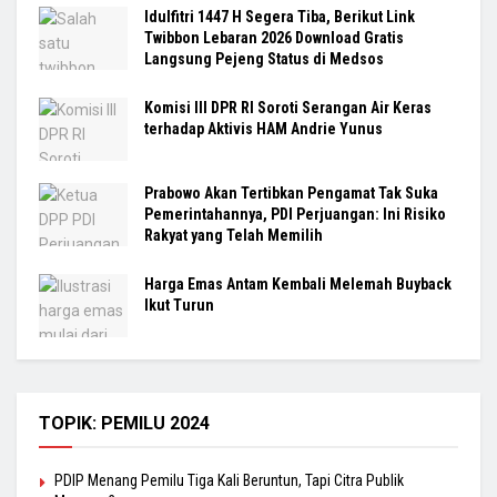
Idulfitri 1447 H Segera Tiba, Berikut Link
Twibbon Lebaran 2026 Download Gratis
Langsung Pejeng Status di Medsos
Komisi III DPR RI Soroti Serangan Air Keras
terhadap Aktivis HAM Andrie Yunus
Prabowo Akan Tertibkan Pengamat Tak Suka
Pemerintahannya, PDI Perjuangan: Ini Risiko
Rakyat yang Telah Memilih
Harga Emas Antam Kembali Melemah Buyback
Ikut Turun
TOPIK: PEMILU 2024
PDIP Menang Pemilu Tiga Kali Beruntun, Tapi Citra Publik