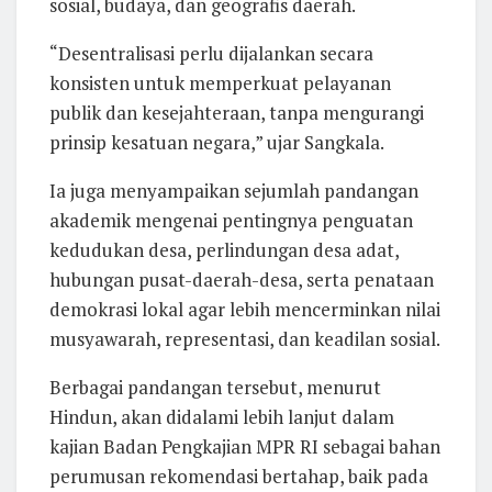
sosial, budaya, dan geografis daerah.
“Desentralisasi perlu dijalankan secara
konsisten untuk memperkuat pelayanan
publik dan kesejahteraan, tanpa mengurangi
prinsip kesatuan negara,” ujar Sangkala.
Ia juga menyampaikan sejumlah pandangan
akademik mengenai pentingnya penguatan
kedudukan desa, perlindungan desa adat,
hubungan pusat-daerah-desa, serta penataan
demokrasi lokal agar lebih mencerminkan nilai
musyawarah, representasi, dan keadilan sosial.
Berbagai pandangan tersebut, menurut
Hindun, akan didalami lebih lanjut dalam
kajian Badan Pengkajian MPR RI sebagai bahan
perumusan rekomendasi bertahap, baik pada