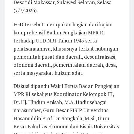
Desa” di Makassar, Sulawesi Selatan, Selasa
(7/7/2026).
FGD tersebut merupakan bagian dari kajian
komprehensif Badan Pengkajian MPR RI
terhadap UUD NRI Tahun 1945 serta
pelaksanaannya, khususnya terkait hubungan
pemerintah pusat dan daerah, desentralisasi,
otonomi daerah, pemerintahan daerah, desa,
serta masyarakat hukum adat.
Diskusi dipandu Wakil Ketua Badan Pengkajian
MPR RI sekaligus Koordinator Kelompok III,
Dr. Hj. Hindun Anisah, M.A. Hadir sebagai
narasumber, Guru Besar FISIP Universitas
Hasanuddin Prof. Dr. Sangkala, M.Si., Guru
Besar Fakultas Ekonomi dan Bisnis Universitas