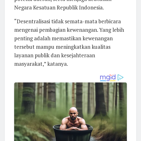
Negara Kesatuan Republik Indonesia.
“Desentralisasi tidak semata-mata berbicara
mengenai pembagian kewenangan. Yang lebih
penting adalah memastikan kewenangan
tersebut mampu meningkatkan kualitas
layanan publik dan kesejahteraan
masyarakat,” katanya.