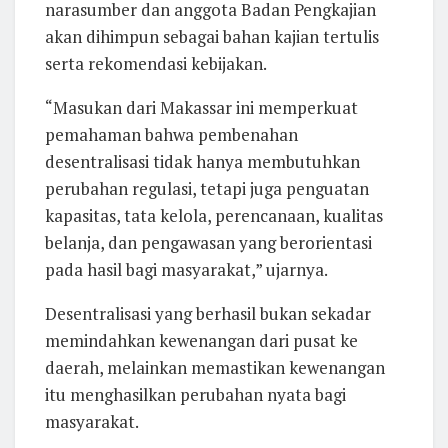
narasumber dan anggota Badan Pengkajian
akan dihimpun sebagai bahan kajian tertulis
serta rekomendasi kebijakan.
“Masukan dari Makassar ini memperkuat
pemahaman bahwa pembenahan
desentralisasi tidak hanya membutuhkan
perubahan regulasi, tetapi juga penguatan
kapasitas, tata kelola, perencanaan, kualitas
belanja, dan pengawasan yang berorientasi
pada hasil bagi masyarakat,” ujarnya.
Desentralisasi yang berhasil bukan sekadar
memindahkan kewenangan dari pusat ke
daerah, melainkan memastikan kewenangan
itu menghasilkan perubahan nyata bagi
masyarakat.