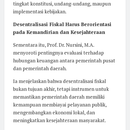
tingkat konstitusi, undang-undang, maupun
implementasi kebijakan.
Desentralisasi Fiskal Harus Berorientasi
pada Kemandirian dan Kesejahteraan
Sementara itu, Prof. Dr. Nursini, M.A.
menyoroti pentingnya evaluasi terhadap
hubungan keuangan antara pemerintah pusat
dan pemerintah daerah.
Ia menjelaskan bahwa desentralisasi fiskal
bukan tujuan akhir, tetapi instrumen untuk
memastikan pemerintah daerah memiliki
kemampuan membiayai pelayanan publik,
mengembangkan ekonomi lokal, dan
meningkatkan kesejahteraan masyarakat.