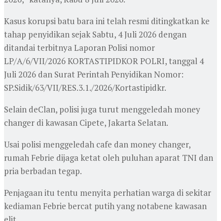
Kasus korupsi batu bara ini telah resmi ditingkatkan ke
tahap penyidikan sejak Sabtu, 4 Juli 2026 dengan
ditandai terbitnya Laporan Polisi nomor
LP/A/6/VII/2026 KORTASTIPIDKOR POLRI, tanggal 4
Juli 2026 dan Surat Perintah Penyidikan Nomor:
SP.Sidik/63/VII/RES.3.1./2026/Kortastipidkr.
Selain deClan, polisi juga turut menggeledah money
changer di kawasan Cipete, Jakarta Selatan.
Usai polisi menggeledah cafe dan money changer,
rumah Febrie dijaga ketat oleh puluhan aparat TNI dan
pria berbadan tegap.
Penjagaan itu tentu menyita perhatian warga di sekitar
kediaman Febrie bercat putih yang notabene kawasan
elit.