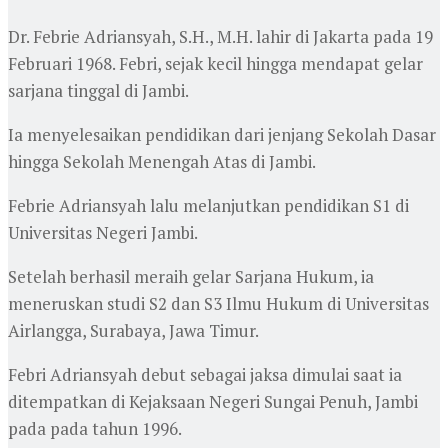
Dr. Febrie Adriansyah, S.H., M.H. lahir di Jakarta pada 19
Februari 1968. Febri, sejak kecil hingga mendapat gelar
sarjana tinggal di Jambi.
Ia menyelesaikan pendidikan dari jenjang Sekolah Dasar
hingga Sekolah Menengah Atas di Jambi.
Febrie Adriansyah lalu melanjutkan pendidikan S1 di
Universitas Negeri Jambi.
Setelah berhasil meraih gelar Sarjana Hukum, ia
meneruskan studi S2 dan S3 Ilmu Hukum di Universitas
Airlangga, Surabaya, Jawa Timur.
Febri Adriansyah debut sebagai jaksa dimulai saat ia
ditempatkan di Kejaksaan Negeri Sungai Penuh, Jambi
pada pada tahun 1996.