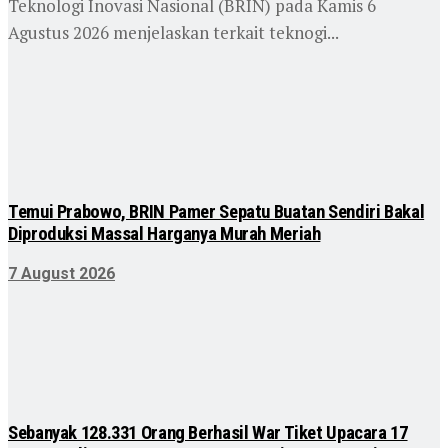
Teknologi Inovasi Nasional (BRIN) pada Kamis 6
Agustus 2026 menjelaskan terkait teknogi...
Temui Prabowo, BRIN Pamer Sepatu Buatan Sendiri Bakal
Diproduksi Massal Harganya Murah Meriah
7 August 2026
Sebanyak 128.331 Orang Berhasil War Tiket Upacara 17