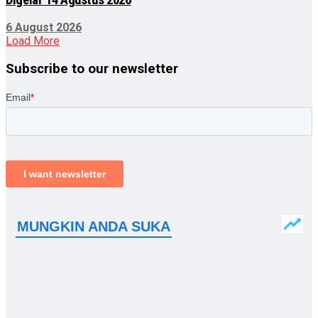
6 August 2026
Load More
Subscribe to our newsletter