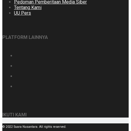
Pedoman Pemberitaan Media Siber
Tentang Kami
UU Pers
PLATFORM LAINNYA
IKUTI KAMI
© 2022 Suara Nusantara. All rights reserved.