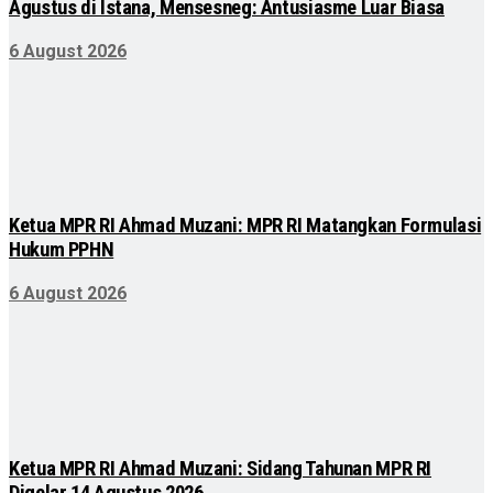
Agustus di Istana, Mensesneg: Antusiasme Luar Biasa
6 August 2026
Ketua MPR RI Ahmad Muzani: MPR RI Matangkan Formulasi
Hukum PPHN
6 August 2026
Ketua MPR RI Ahmad Muzani: Sidang Tahunan MPR RI
Digelar 14 Agustus 2026