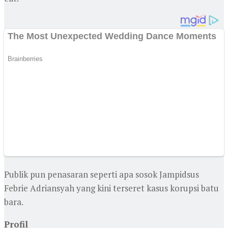
Publik pun penasaran seperti apa sosok Jampidsus
Febrie Adriansyah yang kini terseret kasus korupsi batu
bara.
Profil