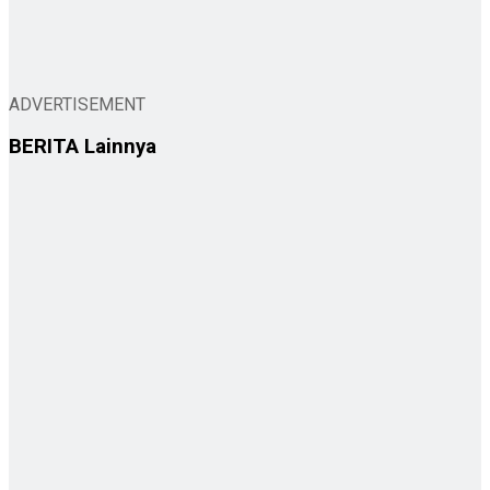
ADVERTISEMENT
BERITA
Lainnya