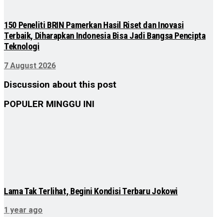
150 Peneliti BRIN Pamerkan Hasil Riset dan Inovasi
Terbaik, Diharapkan Indonesia Bisa Jadi Bangsa Pencipta
Teknologi
7 August 2026
Discussion about this post
POPULER MINGGU INI
Lama Tak Terlihat, Begini Kondisi Terbaru Jokowi
1 year ago