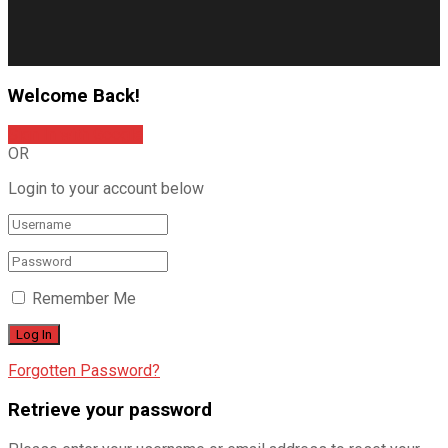
Welcome Back!
Sign In with Google
OR
Login to your account below
Remember Me
Forgotten Password?
Retrieve your password