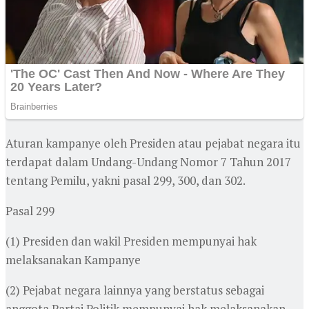
Aturan kampanye oleh Presiden atau pejabat negara itu
terdapat dalam Undang-Undang Nomor 7 Tahun 2017
tentang Pemilu, yakni pasal 299, 300, dan 302.
Pasal 299
(1) Presiden dan wakil Presiden mempunyai hak
melaksanakan Kampanye
(2) Pejabat negara lainnya yang berstatus sebagai
anggota Partai Politik mempunyai hak melaksanakan