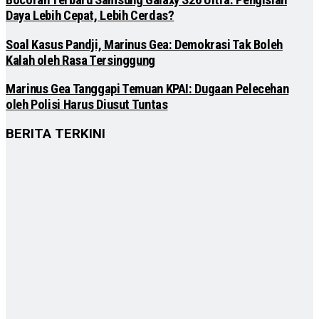
Daya Lebih Cepat, Lebih Cerdas?
Soal Kasus Pandji, Marinus Gea: Demokrasi Tak Boleh
Kalah oleh Rasa Tersinggung
Marinus Gea Tanggapi Temuan KPAI: Dugaan Pelecehan
oleh Polisi Harus Diusut Tuntas
BERITA TERKINI