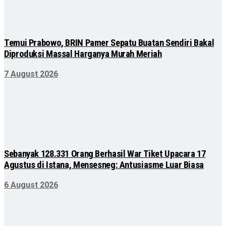
Temui Prabowo, BRIN Pamer Sepatu Buatan Sendiri Bakal
Diproduksi Massal Harganya Murah Meriah
7 August 2026
Sebanyak 128.331 Orang Berhasil War Tiket Upacara 17
Agustus di Istana, Mensesneg: Antusiasme Luar Biasa
6 August 2026