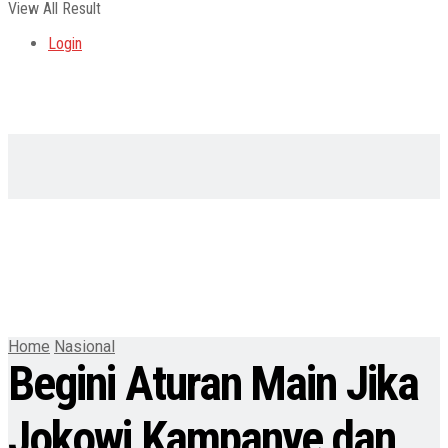
View All Result
Login
Home
Nasional
Begini Aturan Main Jika
Jokowi Kampanye dan