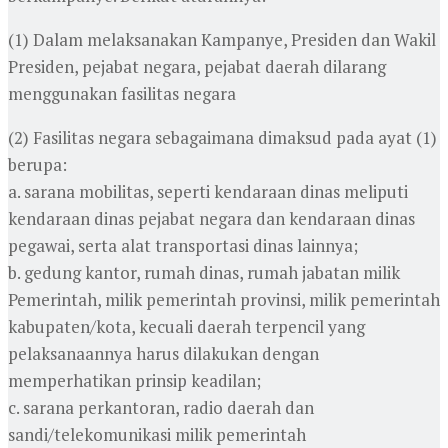
(1) Dalam melaksanakan Kampanye, Presiden dan Wakil
Presiden, pejabat negara, pejabat daerah dilarang
menggunakan fasilitas negara
(2) Fasilitas negara sebagaimana dimaksud pada ayat (1)
berupa:
a. sarana mobilitas, seperti kendaraan dinas meliputi
kendaraan dinas pejabat negara dan kendaraan dinas
pegawai, serta alat transportasi dinas lainnya;
b. gedung kantor, rumah dinas, rumah jabatan milik
Pemerintah, milik pemerintah provinsi, milik pemerintah
kabupaten/kota, kecuali daerah terpencil yang
pelaksanaannya harus dilakukan dengan
memperhatikan prinsip keadilan;
c. sarana perkantoran, radio daerah dan
sandi/telekomunikasi milik pemerintah