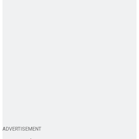
ADVERTISEMENT