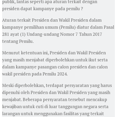
publik, lantas seperti apa aturan terkait dengan
presiden dapat kampanye pada pemilu ?
Aturan terkait Presiden dan Wakil Presiden dalam
kampanye pemilihan umum (Pemilu) diatur dalam Pasal
281 ayat (1) Undang-undang Nomor 7 Tahun 2017
tentang Pemilu.
Menurut ketentuan ini, Presiden dan Wakil Presiden
yang masih menjabat diperbolehkan untuk ikut serta
dalam kampanye pasangan calon presiden dan calon
wakil presiden pada Pemilu 2024.
Meski diperbolehkan, terdapat persyaratan yang harus
dipenuhi oleh Presiden dan Wakil Presiden yang masih
menjabat. Beberapa persyaratan tersebut mencakup
kewajiban untuk cuti di luar tanggungan negara serta
larangan untuk menggunakan fasilitas yang terkait