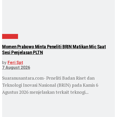
Nasional
Momen Prabowo Minta Peneliti BRIN Matikan Mic Saat
Sesi Penjelasan PLTN
by
Feri Spt
7 August 2026
Suaranusantara.com- Peneliti Badan Riset dan
Teknologi Inovasi Nasional (BRIN) pada Kamis 6
Agustus 2026 menjelaskan terkait teknogi...