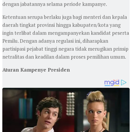
dengan jabatannya selama periode kampanye.
Ketentuan serupa berlaku juga bagi menteri dan kepala
daerah tingkat provinsi hingga kabupaten/kota yang
ingin terlibat dalam mengampanyekan kandidat peserta
Pemilu. Dengan adanya regulasi ini, diharapkan
partisipasi pejabat tinggi negara tidak merugikan prinsip
netralitas dan keadilan dalam proses pemilihan umum.
Aturan Kampenye Presiden