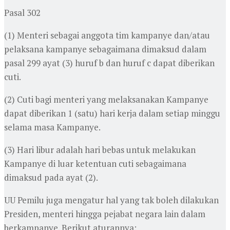
Pasal 302
(1) Menteri sebagai anggota tim kampanye dan/atau
pelaksana kampanye sebagaimana dimaksud dalam
pasal 299 ayat (3) huruf b dan huruf c dapat diberikan
cuti.
(2) Cuti bagi menteri yang melaksanakan Kampanye
dapat diberikan 1 (satu) hari kerja dalam setiap minggu
selama masa Kampanye.
(3) Hari libur adalah hari bebas untuk melakukan
Kampanye di luar ketentuan cuti sebagaimana
dimaksud pada ayat (2).
UU Pemilu juga mengatur hal yang tak boleh dilakukan
Presiden, menteri hingga pejabat negara lain dalam
berkampanye. Berikut aturannya: