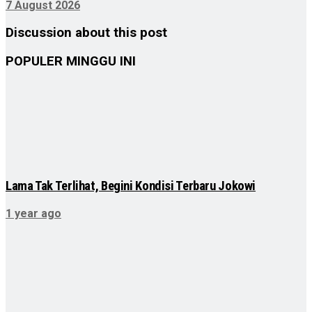
7 August 2026
Discussion about this post
POPULER MINGGU INI
Lama Tak Terlihat, Begini Kondisi Terbaru Jokowi
1 year ago