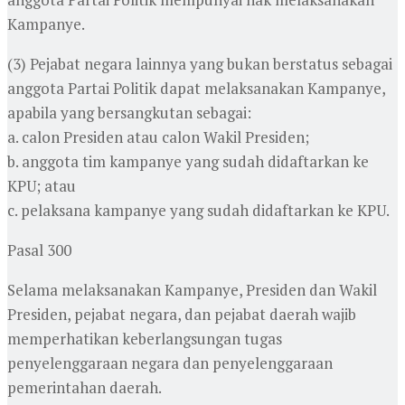
Kampanye.
(3) Pejabat negara lainnya yang bukan berstatus sebagai
anggota Partai Politik dapat melaksanakan Kampanye,
apabila yang bersangkutan sebagai:
a. calon Presiden atau calon Wakil Presiden;
b. anggota tim kampanye yang sudah didaftarkan ke
KPU; atau
c. pelaksana kampanye yang sudah didaftarkan ke KPU.
Pasal 300
Selama melaksanakan Kampanye, Presiden dan Wakil
Presiden, pejabat negara, dan pejabat daerah wajib
memperhatikan keberlangsungan tugas
penyelenggaraan negara dan penyelenggaraan
pemerintahan daerah.