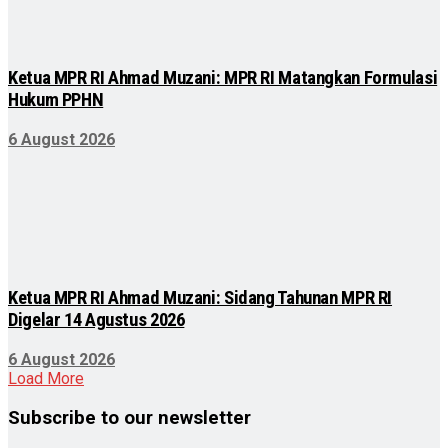
Ketua MPR RI Ahmad Muzani: MPR RI Matangkan Formulasi
Hukum PPHN
6 August 2026
Ketua MPR RI Ahmad Muzani: Sidang Tahunan MPR RI
Digelar 14 Agustus 2026
6 August 2026
Load More
Subscribe to our newsletter