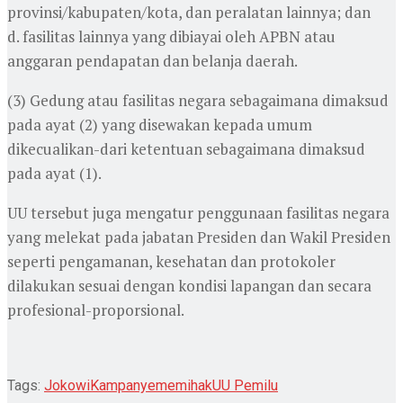
provinsi/kabupaten/kota, dan peralatan lainnya; dan
d. fasilitas lainnya yang dibiayai oleh APBN atau
anggaran pendapatan dan belanja daerah.
(3) Gedung atau fasilitas negara sebagaimana dimaksud
pada ayat (2) yang disewakan kepada umum
dikecualikan-dari ketentuan sebagaimana dimaksud
pada ayat (1).
UU tersebut juga mengatur penggunaan fasilitas negara
yang melekat pada jabatan Presiden dan Wakil Presiden
seperti pengamanan, kesehatan dan protokoler
dilakukan sesuai dengan kondisi lapangan dan secara
profesional-proporsional.
Tags:
Jokowi
Kampanye
memihak
UU Pemilu