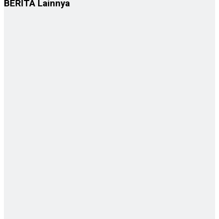
BERITA
Lainnya