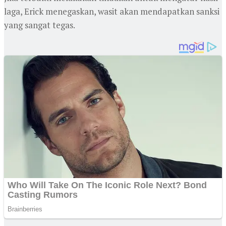
laga, Erick menegaskan, wasit akan mendapatkan sanksi
yang sangat tegas.