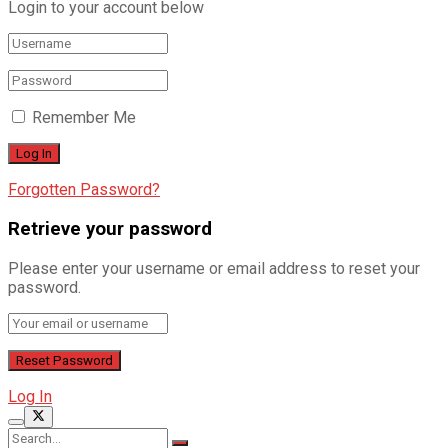
Login to your account below
Remember Me
Forgotten Password?
Retrieve your password
Please enter your username or email address to reset your
password.
Log In