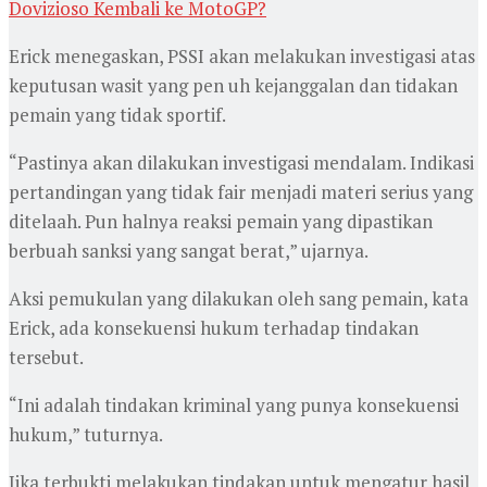
Dovizioso Kembali ke MotoGP?
Erick menegaskan, PSSI akan melakukan investigasi atas
keputusan wasit yang pen uh kejanggalan dan tidakan
pemain yang tidak sportif.
“Pastinya akan dilakukan investigasi mendalam. Indikasi
pertandingan yang tidak fair menjadi materi serius yang
ditelaah. Pun halnya reaksi pemain yang dipastikan
berbuah sanksi yang sangat berat,” ujarnya.
Aksi pemukulan yang dilakukan oleh sang pemain, kata
Erick, ada konsekuensi hukum terhadap tindakan
tersebut.
“Ini adalah tindakan kriminal yang punya konsekuensi
hukum,” tuturnya.
Jika terbukti melakukan tindakan untuk mengatur hasil