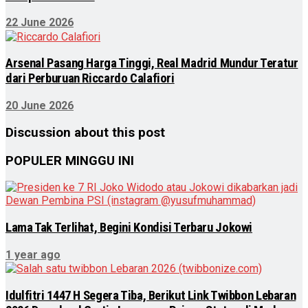
22 June 2026
Arsenal Pasang Harga Tinggi, Real Madrid Mundur Teratur
dari Perburuan Riccardo Calafiori
20 June 2026
Discussion about this post
POPULER MINGGU INI
Lama Tak Terlihat, Begini Kondisi Terbaru Jokowi
1 year ago
Idulfitri 1447 H Segera Tiba, Berikut Link Twibbon Lebaran