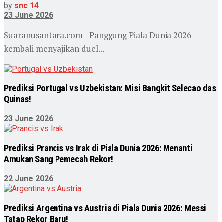
by
snc 14
23 June 2026
Suaranusantara.com - Panggung Piala Dunia 2026
kembali menyajikan duel...
Prediksi Portugal vs Uzbekistan: Misi Bangkit Selecao das
Quinas!
23 June 2026
Prediksi Prancis vs Irak di Piala Dunia 2026: Menanti
Amukan Sang Pemecah Rekor!
22 June 2026
Prediksi Argentina vs Austria di Piala Dunia 2026: Messi
Tatap Rekor Baru!