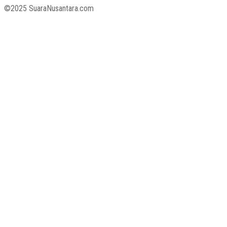
©2025 SuaraNusantara.com