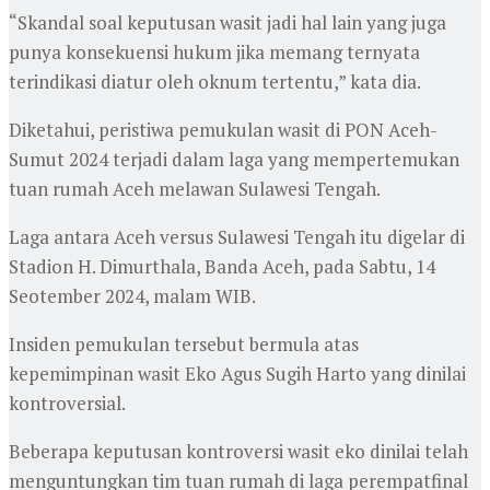
“Skandal soal keputusan wasit jadi hal lain yang juga
punya konsekuensi hukum jika memang ternyata
terindikasi diatur oleh oknum tertentu,” kata dia.
Diketahui, peristiwa pemukulan wasit di PON Aceh-
Sumut 2024 terjadi dalam laga yang mempertemukan
tuan rumah Aceh melawan Sulawesi Tengah.
Laga antara Aceh versus Sulawesi Tengah itu digelar di
Stadion H. Dimurthala, Banda Aceh, pada Sabtu, 14
Seotember 2024, malam WIB.
Insiden pemukulan tersebut bermula atas
kepemimpinan wasit Eko Agus Sugih Harto yang dinilai
kontroversial.
Beberapa keputusan kontroversi wasit eko dinilai telah
menguntungkan tim tuan rumah di laga perempatfinal