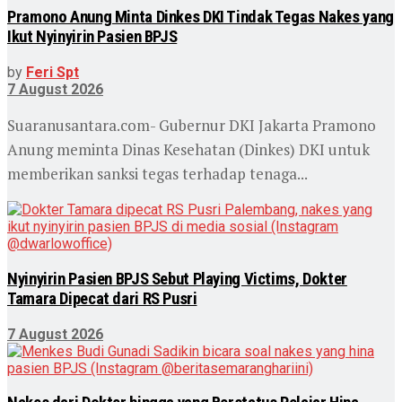
Pramono Anung Minta Dinkes DKI Tindak Tegas Nakes yang
Ikut Nyinyirin Pasien BPJS
by
Feri Spt
7 August 2026
Suaranusantara.com- Gubernur DKI Jakarta Pramono
Anung meminta Dinas Kesehatan (Dinkes) DKI untuk
memberikan sanksi tegas terhadap tenaga...
Nyinyirin Pasien BPJS Sebut Playing Victims, Dokter
Tamara Dipecat dari RS Pusri
7 August 2026