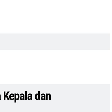
 Kepala dan