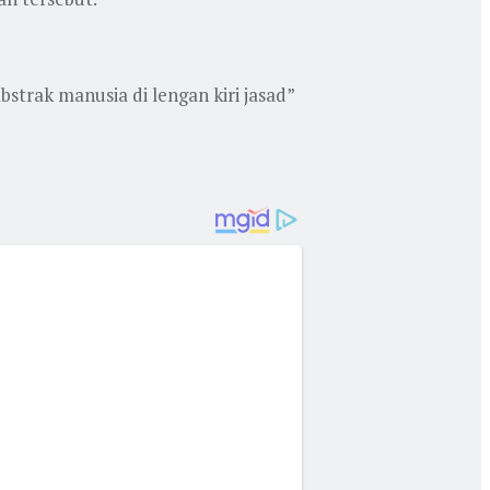
bstrak manusia di lengan kiri jasad”