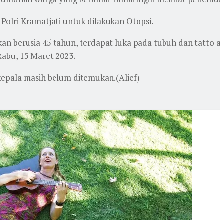
olri Kramatjati untuk dilakukan Otopsi.
akan berusia 45 tahun, terdapat luka pada tubuh dan tatto a
abu, 15 Maret 2023.
 kepala masih belum ditemukan.(Alief)