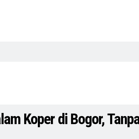
lam Koper di Bogor, Tanpa